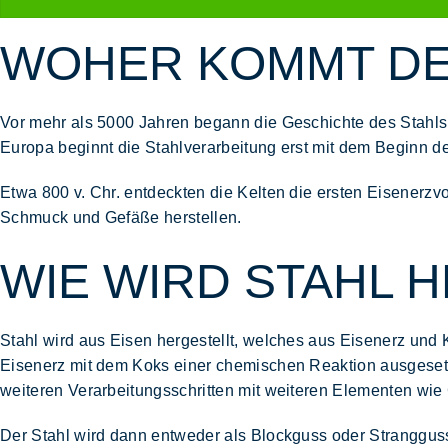
WOHER KOMMT DE
Vor mehr als 5000 Jahren begann die Geschichte des Stahls.
Europa beginnt die Stahlverarbeitung erst mit dem Beginn de
Etwa 800 v. Chr. entdeckten die Kelten die ersten Eisenerz
Schmuck und Gefäße herstellen.
WIE WIRD STAHL 
Stahl wird aus Eisen hergestellt, welches aus Eisenerz und 
Eisenerz mit dem Koks einer chemischen Reaktion ausgesetzt
weiteren Verarbeitungsschritten mit weiteren Elementen wie
Der Stahl wird dann entweder als Blockguss oder Stranggu