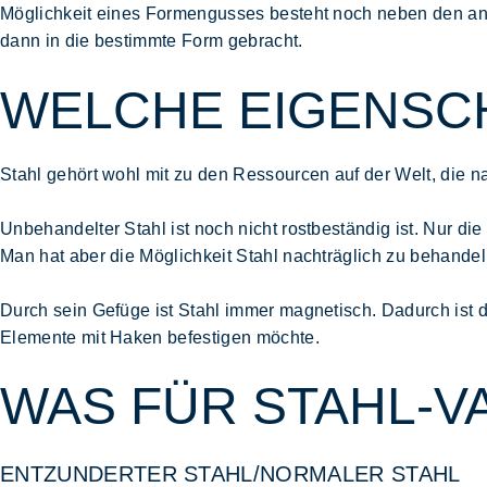
Möglichkeit eines Formengusses besteht noch neben den and
dann in die bestimmte Form gebracht.
WELCHE EIGENSCH
Stahl gehört wohl mit zu den Ressourcen auf der Welt, die 
Unbehandelter Stahl ist noch nicht rostbeständig ist. Nur die
Man hat aber die Möglichkeit Stahl nachträglich zu behandel
Durch sein Gefüge ist Stahl immer magnetisch. Dadurch ist 
Elemente mit Haken befestigen möchte.
WAS FÜR STAHL-V
ENTZUNDERTER STAHL/NORMALER STAHL