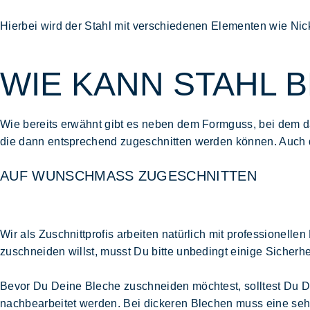
Hierbei wird der Stahl mit verschiedenen Elementen wie Nick
WIE KANN STAHL 
Wie bereits erwähnt gibt es neben dem Formguss, bei dem da
die dann entsprechend zugeschnitten werden können. Auch d
AUF WUNSCHMASS ZUGESCHNITTEN
Wir als Zuschnittprofis arbeiten natürlich mit professione
zuschneiden willst, musst Du bitte unbedingt einige Sicherhe
Bevor Du Deine Bleche zuschneiden möchtest, solltest Du D
nachbearbeitet werden. Bei dickeren Blechen muss eine sehr