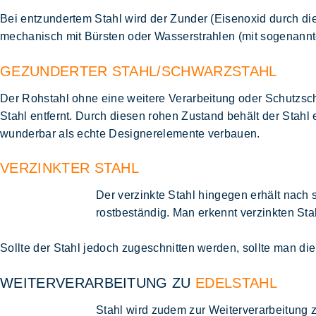
Bei entzundertem Stahl wird der Zunder (Eisenoxid durch die
mechanisch mit Bürsten oder Wasserstrahlen (mit sogenann
GEZUNDERTER STAHL/SCHWARZSTAHL
Der Rohstahl ohne eine weitere Verarbeitung oder Schutzsch
Stahl entfernt. Durch diesen rohen Zustand behält der Stahl 
wunderbar als echte Designerelemente verbauen.
VERZINKTER STAHL
Der verzinkte Stahl hingegen erhält nach 
rostbeständig. Man erkennt verzinkten St
Sollte der Stahl jedoch zugeschnitten werden, sollte man di
WEITERVERARBEITUNG ZU
EDELSTAHL
Stahl wird zudem zur Weiterverarbeitung 