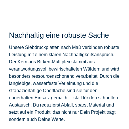
Nachhaltig eine robuste Sache
Unsere
Siebdruckplatten nach Maß
verbinden robuste
Leistung mit einem klaren Nachhaltigkeitsanspruch.
Der
Kern aus Birken-Multiplex
stammt aus
verantwortungsvoll bewirtschafteten Wäldern
und wird
besonders ressourcenschonend verarbeitet
. Durch die
langlebige, wasserfeste Verleimung
und die
strapazierfähige Oberfläche sind sie für den
dauerhaften Einsatz
gemacht – statt für den schnellen
Austausch. Du reduzierst Abfall, sparst Material und
setzt auf ein Produkt, das nicht nur Dein Projekt trägt,
sondern auch Deine Werte.