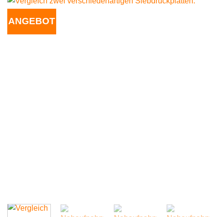
ANGEBOT