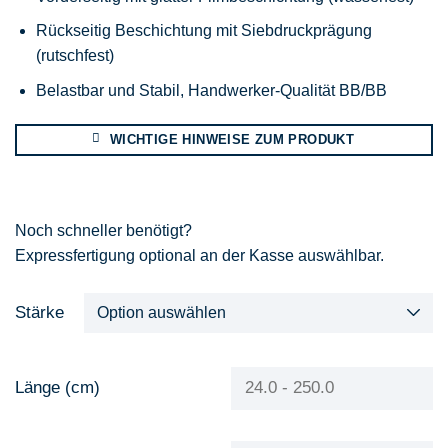
Rückseitig Beschichtung mit Siebdruckprägung
(rutschfest)
Belastbar und Stabil, Handwerker-Qualität BB/BB
WICHTIGE HINWEISE ZUM PRODUKT
Noch schneller benötigt?
Expressfertigung optional an der Kasse auswählbar.
Stärke
Länge (cm)