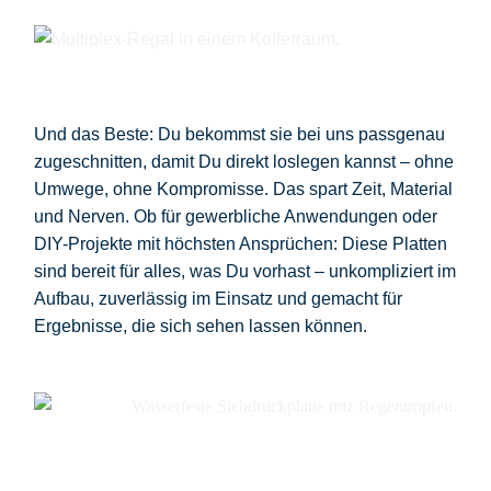
Und das Beste: Du bekommst sie bei uns
passgenau
zugeschnitten
, damit Du direkt loslegen kannst – ohne
Umwege, ohne Kompromisse. Das spart Zeit, Material
und Nerven. Ob für gewerbliche Anwendungen oder
DIY-Projekte mit höchsten Ansprüchen: Diese Platten
sind
bereit für alles, was Du vorhast
– unkompliziert im
Aufbau, zuverlässig im Einsatz und gemacht für
Ergebnisse, die sich sehen lassen können.