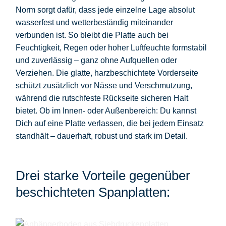
Norm
sorgt dafür, dass jede einzelne Lage absolut
wasserfest und wetterbeständig
miteinander
verbunden ist. So bleibt die Platte auch bei
Feuchtigkeit, Regen oder hoher Luftfeuchte formstabil
und zuverlässig – ganz ohne Aufquellen oder
Verziehen. Die glatte, harzbeschichtete Vorderseite
schützt zusätzlich vor Nässe und Verschmutzung,
während die rutschfeste Rückseite sicheren Halt
bietet. Ob im Innen- oder Außenbereich: Du kannst
Dich auf eine Platte verlassen, die bei jedem Einsatz
standhält – dauerhaft, robust und stark im Detail.
Drei starke Vorteile gegenüber
beschichteten Spanplatten: