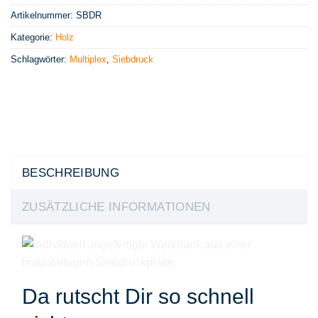
Artikelnummer:
SBDR
Kategorie:
Holz
Schlagwörter:
Multiplex
,
Siebdruck
BESCHREIBUNG
ZUSÄTZLICHE INFORMATIONEN
Da rutscht Dir so schnell