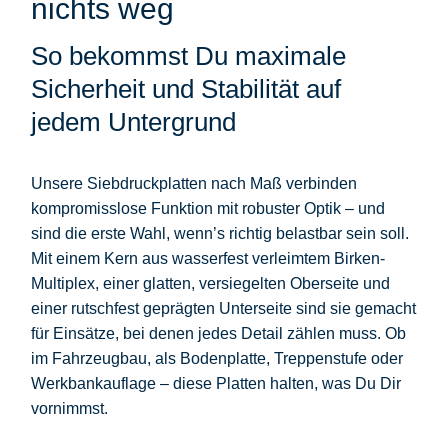
nichts weg
So bekommst Du maximale
Sicherheit und Stabilität auf
jedem Untergrund
Unsere
Siebdruckplatten nach Maß
verbinden
kompromisslose Funktion mit robuster Optik – und
sind die erste Wahl, wenn’s richtig belastbar sein soll.
Mit einem
Kern aus wasserfest verleimtem Birken-
Multiplex
, einer
glatten, versiegelten Oberseite
und
einer
rutschfest geprägten Unterseite
sind sie gemacht
für Einsätze, bei denen jedes Detail zählen muss. Ob
im Fahrzeugbau, als Bodenplatte, Treppenstufe oder
Werkbankauflage – diese Platten halten, was Du Dir
vornimmst.