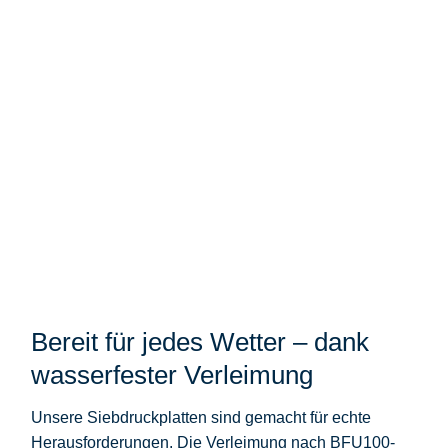
Bereit für jedes Wetter – dank
wasserfester Verleimung
Unsere Siebdruckplatten sind gemacht für echte
Herausforderungen. Die Verleimung nach
BFU100-