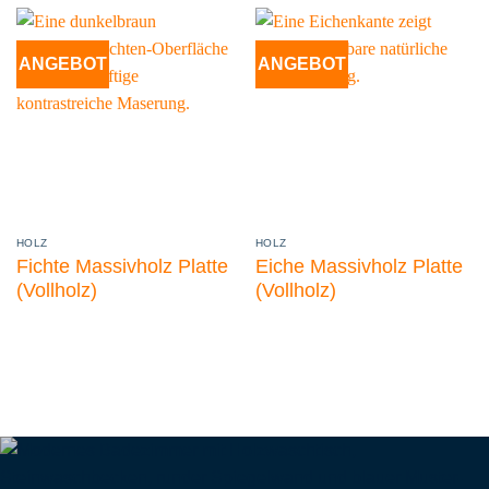
ANGEBOT
ANGEBOT
HOLZ
HOLZ
Fichte Massivholz Platte
Eiche Massivholz Platte
(Vollholz)
(Vollholz)