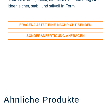
Ideen sicher, stabil und stilvoll in Form.
FRAGEN? JETZT EINE NACHRICHT SENDEN
SONDERANFERTIGUNG ANFRAGEN
Ähnliche Produkte