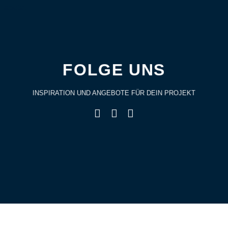
FOLGE UNS
INSPIRATION UND ANGEBOTE FÜR DEIN PROJEKT