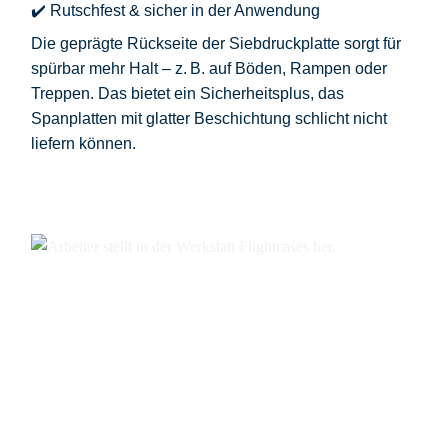
✔️ Rutschfest & sicher in der Anwendung
Die
geprägte Rückseite der Siebdruckplatte
sorgt für
spürbar mehr Halt – z. B. auf Böden, Rampen oder
Treppen. Das bietet ein Sicherheitsplus, das
Spanplatten mit glatter Beschichtung schlicht nicht
liefern können.