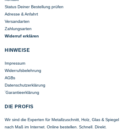
Status Deiner Bestellung prüfen
Adresse & Anfahrt
Versandarten
Zahlungsarten
Widerruf erklären
HINWEISE
Impressum
Widerrufsbelehrung
AGBs
Datenschutzerklärung
Garantieerklärung
*
DIE PROFIS
Wir sind die Experten für Metallzuschnitt, Holz, Glas & Spiegel
nach Maß im Internet. Online bestellen. Schnell. Direkt.