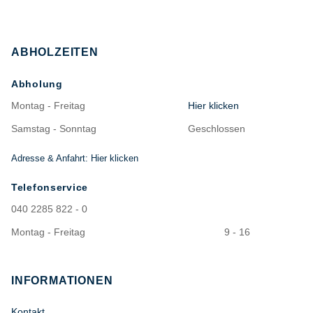
ABHOLZEITEN
Abholung
Montag - Freitag
Hier klicken
Samstag - Sonntag
Geschlossen
Adresse & Anfahrt: Hier klicken
Telefonservice
040 2285 822 - 0
Montag - Freitag
9 - 16
INFORMATIONEN
Kontakt