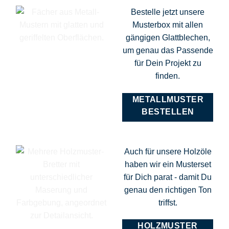
Bestelle jetzt unsere
Musterbox mit allen
gängigen Glattblechen,
um genau das Passende
für Dein Projekt zu
finden.
METALLMUSTER
BESTELLEN
Auch für unsere Holzöle
haben wir ein Musterset
für Dich parat - damit Du
genau den richtigen Ton
triffst.
HOLZMUSTER