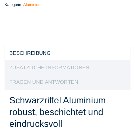
Kategorie:
Aluminium
BESCHREIBUNG
ZUSÄTZLICHE INFORMATIONEN
FRAGEN UND ANTWORTEN
Schwarzriffel Aluminium –
robust, beschichtet und
eindrucksvoll