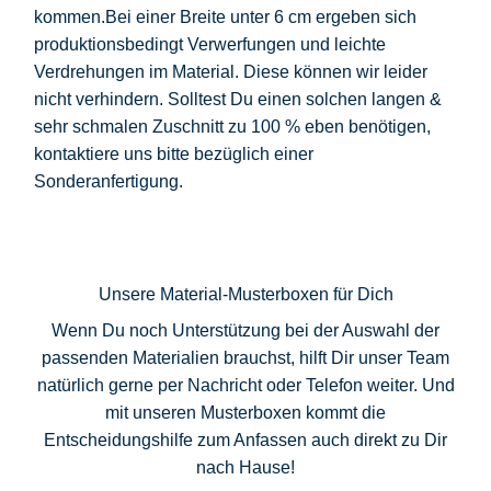
kommen.Bei einer Breite unter 6 cm ergeben sich
produktionsbedingt Verwerfungen und leichte
Verdrehungen im Material. Diese können wir leider
nicht verhindern. Solltest Du einen solchen langen &
sehr schmalen Zuschnitt zu 100 % eben benötigen,
kontaktiere uns bitte bezüglich einer
Sonderanfertigung.
Unsere Material-Musterboxen für Dich
Wenn Du noch Unterstützung bei der Auswahl der
passenden Materialien brauchst, hilft Dir unser Team
natürlich gerne per Nachricht oder Telefon weiter. Und
mit unseren Musterboxen kommt die
Entscheidungshilfe zum Anfassen auch direkt zu Dir
nach Hause!