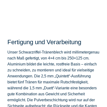
Fertigung und Verarbeitung
Unser Schwarzriffel-Tränenblech wird millimetergenau
nach Maß gefertigt, von 4×4 cm bis 250×125 cm.
Aluminium bildet die leichte, rostfreie Basis – einfach
zu schneiden, zu montieren und ideal für vielseitige
Anwendungen. Die 2,5 mm „Quintett“-Ausführung
bietet fünf Tränen für maximale Rutschfestigkeit,
während die 1,5 mm „Duett“-Variante eine besonders
gute Kombination aus Gewicht und Sicherheit
ermöglicht. Die Pulverbeschichtung wird nur auf der
Sichtseite aufgebracht; die Rückseite und die Kanten