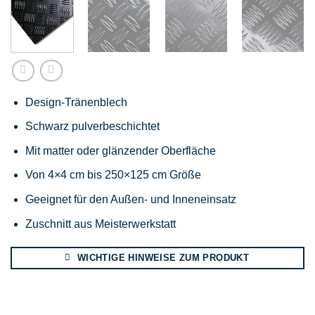
Design-Tränenblech
Schwarz pulverbeschichtet
Mit matter oder glänzender Oberfläche
Von 4×4 cm bis 250×125 cm Größe
Geeignet für den Außen- und Inneneinsatz
Zuschnitt aus Meisterwerkstatt
WICHTIGE HINWEISE ZUM PRODUKT