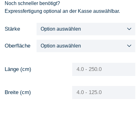
Noch schneller benötigt?
Expressfertigung optional an der Kasse auswählbar.
Stärke
Oberfläche
Länge (cm)
Breite (cm)