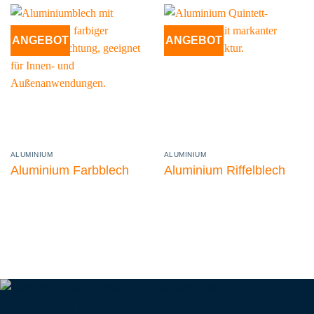
ANGEBOT
ANGEBOT
ALUMINIUM
ALUMINIUM
Aluminium Farbblech
Aluminium Riffelblech