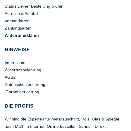
Status Deiner Bestellung prüfen
Adresse & Anfahrt
Versandarten
Zahlungsarten
Widerruf erklären
HINWEISE
Impressum
Widerrufsbelehrung
AGBs
Datenschutzerklärung
Garantieerklärung
*
DIE PROFIS
Wir sind die Experten für Metallzuschnitt, Holz, Glas & Spiegel
nach Maß im Internet. Online bestellen. Schnell. Direkt.