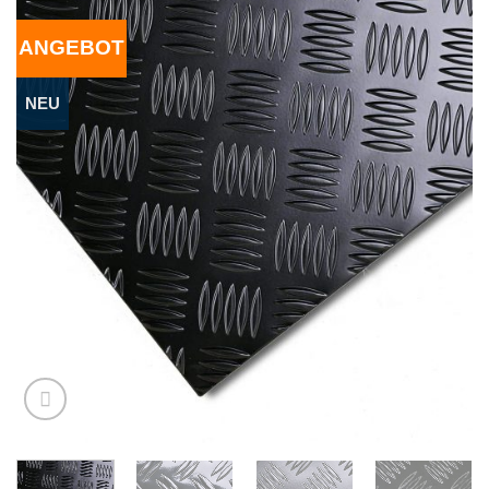
ANGEBOT
NEU