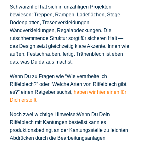
Schwarzriffel hat sich in unzähligen Projekten
bewiesen: Treppen, Rampen, Ladeflächen, Stege,
Bodenplatten, Tresenverkleidungen,
Wandverkleidungen, Regalabdeckungen. Die
rutschhemmende Struktur sorgt für sicheren Halt —
das Design setzt gleichzeitig klare Akzente. Innen wie
außen. Festschrauben, fertig. Tränenblech ist eben
das, was Du daraus machst.
Wenn Du zu Fragen wie “Wie verarbeite ich
Riffelblech?” oder “Welche Arten von Riffelblech gibt
es?” einen Ratgeber suchst,
haben wir hier einen für
Dich erstellt
.
Noch zwei wichtige Hinweise:
Wenn Du Dein
Riffelblech mit Kantungen bestellst kann es
produktionsbedingt an der Kantungsstelle zu leichten
Abdrücken durch die Bearbeitungsanlagen