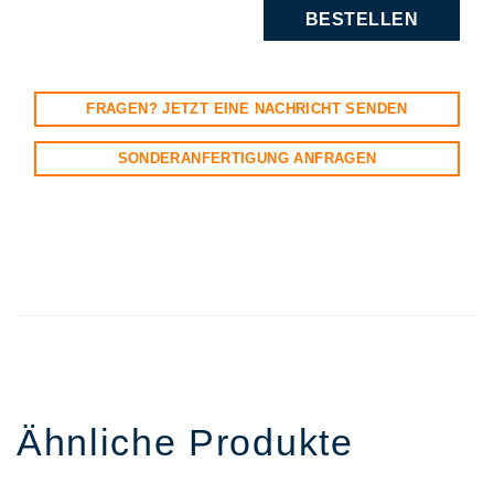
BESTELLEN
FRAGEN? JETZT EINE NACHRICHT SENDEN
SONDERANFERTIGUNG ANFRAGEN
Ähnliche Produkte