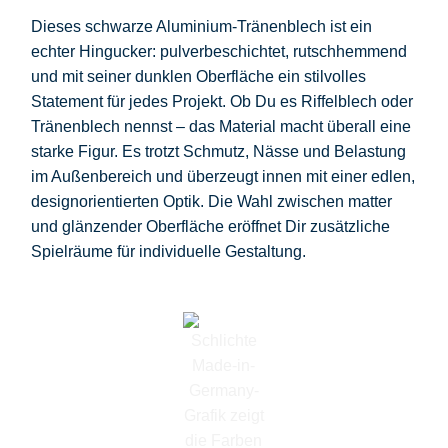
Dieses schwarze Aluminium-Tränenblech ist ein
echter Hingucker: pulverbeschichtet, rutschhemmend
und mit seiner dunklen Oberfläche ein stilvolles
Statement für jedes Projekt. Ob Du es Riffelblech oder
Tränenblech nennst – das Material macht überall eine
starke Figur. Es trotzt Schmutz, Nässe und Belastung
im Außenbereich und überzeugt innen mit einer edlen,
designorientierten Optik. Die Wahl zwischen matter
und glänzender Oberfläche eröffnet Dir zusätzliche
Spielräume für individuelle Gestaltung.