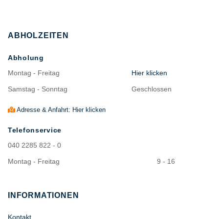
ABHOLZEITEN
Abholung
Montag - Freitag
Hier klicken
Samstag - Sonntag
Geschlossen
Adresse & Anfahrt: Hier klicken
Telefonservice
040 2285 822 - 0
Montag - Freitag
9 - 16
INFORMATIONEN
Kontakt