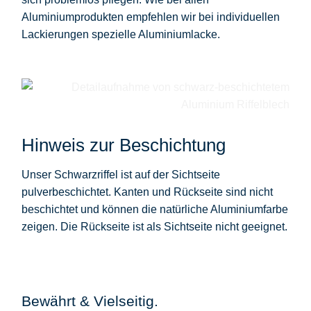
Aluminiumprodukten empfehlen wir bei individuellen
Lackierungen spezielle Aluminiumlacke.
Hinweis zur Beschichtung
Unser Schwarzriffel ist auf der Sichtseite
pulverbeschichtet. Kanten und Rückseite sind nicht
beschichtet und können die natürliche Aluminiumfarbe
zeigen. Die Rückseite ist als Sichtseite nicht geeignet.
Bewährt & Vielseitig.