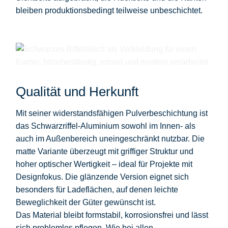
bleiben produktionsbedingt teilweise unbeschichtet.
Qualität und Herkunft
Mit seiner widerstandsfähigen Pulverbeschichtung ist
das Schwarzriffel-Aluminium sowohl im Innen- als
auch im Außenbereich uneingeschränkt nutzbar. Die
matte Variante überzeugt mit griffiger Struktur und
hoher optischer Wertigkeit – ideal für Projekte mit
Designfokus. Die glänzende Version eignet sich
besonders für Ladeflächen, auf denen leichte
Beweglichkeit der Güter gewünscht ist.
Das Material bleibt formstabil, korrosionsfrei und lässt
sich problemlos pflegen. Wie bei allen