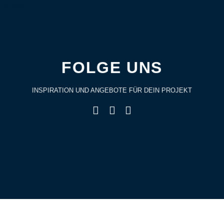
FOLGE UNS
INSPIRATION UND ANGEBOTE FÜR DEIN PROJEKT