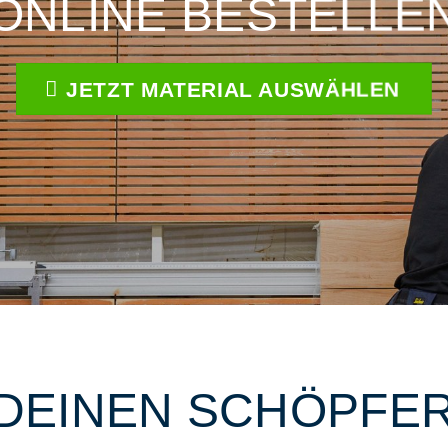
ONLINE BESTELLE
JETZT MATERIAL AUSWÄHLEN
 DEINEN SCHÖPFER