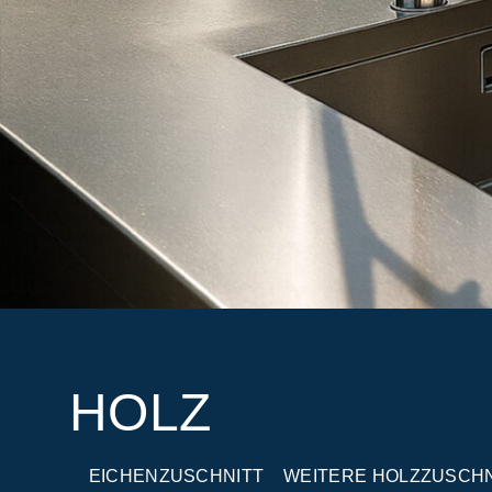
HOLZ
EICHENZUSCHNITT
WEITERE HOLZZUSCHN