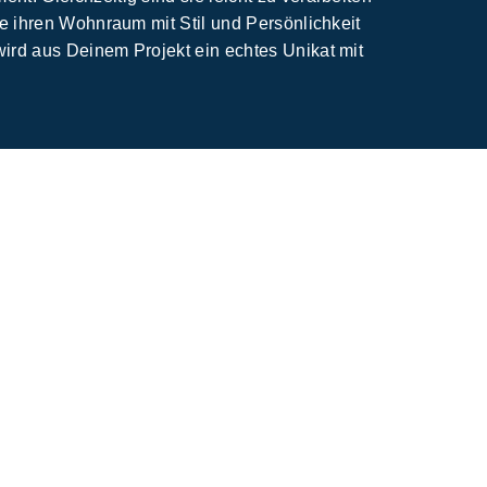
die ihren Wohnraum mit Stil und Persönlichkeit
wird aus Deinem Projekt ein echtes Unikat mit