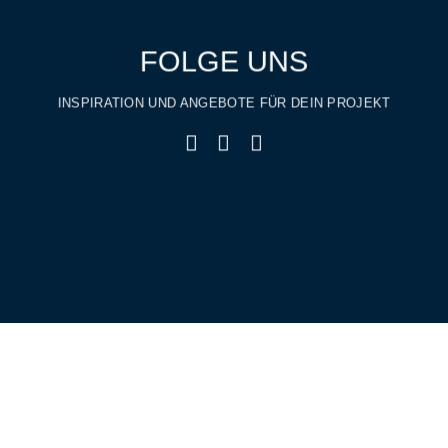
FOLGE UNS
INSPIRATION UND ANGEBOTE FÜR DEIN PROJEKT