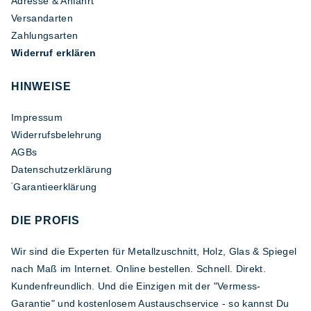
Adresse & Anfahrt
Versandarten
Zahlungsarten
Widerruf erklären
HINWEISE
Impressum
Widerrufsbelehrung
AGBs
Datenschutzerklärung
Garantieerklärung
*
DIE PROFIS
Wir sind die Experten für Metallzuschnitt, Holz, Glas & Spiegel
nach Maß im Internet. Online bestellen. Schnell. Direkt.
Kundenfreundlich. Und die Einzigen mit der "Vermess-
Garantie" und kostenlosem Austauschservice - so kannst Du