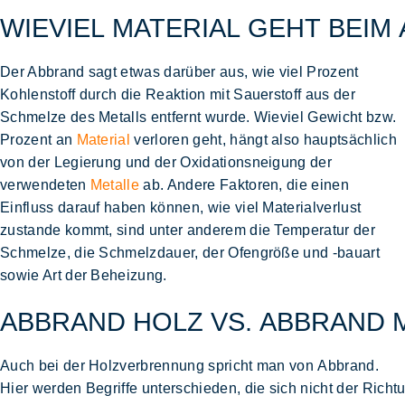
WIEVIEL MATERIAL GEHT BEI
Der Abbrand sagt etwas darüber aus, wie viel Prozent
Kohlenstoff durch die Reaktion mit Sauerstoff aus der
Schmelze des Metalls entfernt wurde. Wieviel Gewicht bzw.
Prozent an
Material
verloren geht, hängt also hauptsächlich
von der Legierung und der Oxidationsneigung der
verwendeten
Metalle
ab. Andere Faktoren, die einen
Einfluss darauf haben können, wie viel Materialverlust
zustande kommt, sind unter anderem die Temperatur der
Schmelze, die Schmelzdauer, der Ofengröße und -bauart
sowie Art der Beheizung.
ABBRAND HOLZ VS. ABBRAND 
Auch bei der Holzverbrennung spricht man von Abbrand.
Hier werden Begriffe unterschieden, die sich nicht der Rich