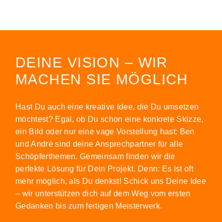
DEINE VISION – WIR
MACHEN SIE MÖGLICH
Hast Du auch eine kreative Idee, die Du umsetzen
möchtest? Egal, ob Du schon eine konkrete Skizze,
ein Bild oder nur eine vage Vorstellung hast: Ben
und André sind deine Ansprechpartner für alle
Schöpferthemen. Gemeinsam finden wir die
perfekte Lösung für Dein Projekt. Denn: Es ist oft
mehr möglich, als Du denkst! Schick uns Deine Idee
– wir unterstützen dich auf dem Weg vom ersten
Gedanken bis zum fertigen Meisterwerk.