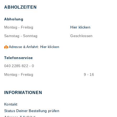
ABHOLZEITEN
Abholung
Montag - Freitag
Hier klicken
Samstag - Sonntag
Geschlossen
Adresse & Anfahrt: Hier klicken
Telefonservice
040 2285 822 - 0
Montag - Freitag
9 - 16
INFORMATIONEN
Kontakt
Status Deiner Bestellung prüfen