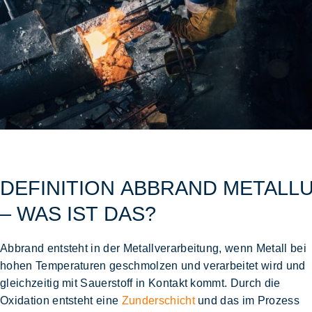
DEFINITION ABBRAND METALL
– WAS IST DAS?
Abbrand entsteht in der Metallverarbeitung, wenn Metall bei
hohen Temperaturen geschmolzen und verarbeitet wird und
gleichzeitig mit Sauerstoff in Kontakt kommt. Durch die
Oxidation entsteht eine
Zunderschicht
und das im Prozess