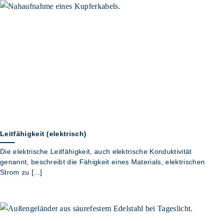
Leitfähigkeit (elektrisch)
Die elektrische Leitfähigkeit, auch elektrische Konduktivität
genannt, beschreibt die Fähigkeit eines Materials, elektrischen
Strom zu [...]