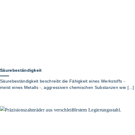
Säurebeständigkeit
Säurebeständigkeit beschreibt die Fähigkeit eines Werkstoffs -
meist eines Metalls -, aggressiven chemischen Substanzen wie [...]