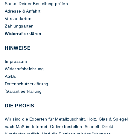
Status Deiner Bestellung prüfen
Adresse & Anfahrt
Versandarten
Zahlungsarten
Widerruf erklären
HINWEISE
Impressum
Widerrufsbelehrung
AGBs
Datenschutzerklärung
Garantieerklärung
*
DIE PROFIS
Wir sind die Experten für Metallzuschnitt, Holz, Glas & Spiegel
nach Maß im Internet. Online bestellen. Schnell. Direkt.