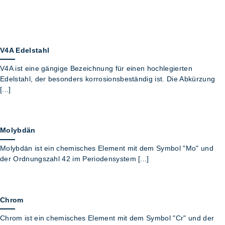
V4A Edelstahl
V4A ist eine gängige Bezeichnung für einen hochlegierten
Edelstahl, der besonders korrosionsbeständig ist. Die Abkürzung
[...]
Molybdän
Molybdän ist ein chemisches Element mit dem Symbol "Mo" und
der Ordnungszahl 42 im Periodensystem [...]
Chrom
Chrom ist ein chemisches Element mit dem Symbol "Cr" und der