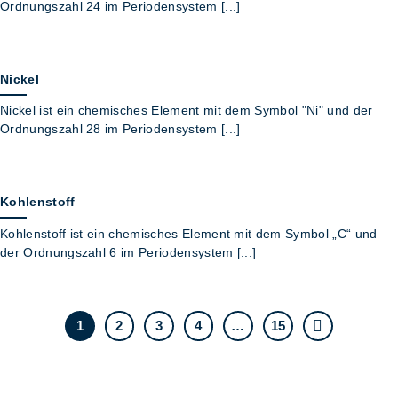
Ordnungszahl 24 im Periodensystem [...]
Nickel
Nickel ist ein chemisches Element mit dem Symbol "Ni" und der
Ordnungszahl 28 im Periodensystem [...]
Kohlenstoff
Kohlenstoff ist ein chemisches Element mit dem Symbol „C“ und
der Ordnungszahl 6 im Periodensystem [...]
1
2
3
4
…
15