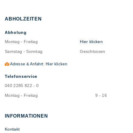
ABHOLZEITEN
Abholung
Montag - Freitag
Hier klicken
Samstag - Sonntag
Geschlossen
Adresse & Anfahrt: Hier klicken
Telefonservice
040 2285 822 - 0
Montag - Freitag
9 - 16
INFORMATIONEN
Kontakt