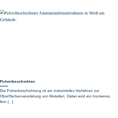
Pulverbeschichten
Die Pulverbeschichtung ist ein industrielles Verfahren zur
Oberflächenveredelung von Metallen. Dabei wird ein trockenes,
fein [...]