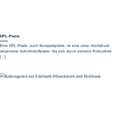
HPL-Platte
Eine HPL-Platte, auch Kompaktplatte, ist eine unter Hochdruck
verpresste Schichtstoffplatte, die sich durch extreme Robustheit
[...]