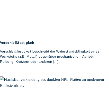
Verschleißfestigkeit
Verschleißfestigkeit beschreibt die Widerstandsfähigkeit eines
Werkstoffs (z.B. Metall) gegenüber mechanischem Abrieb,
Reibung, Kratzern oder anderen [...]