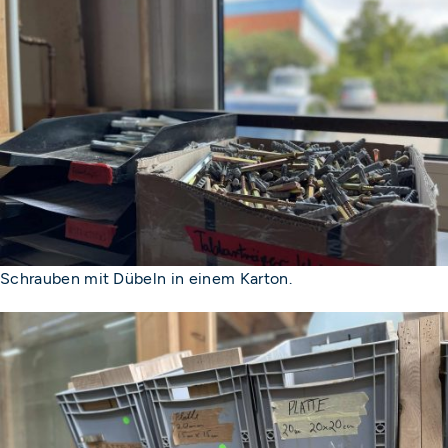
Schrauben mit Dübeln in einem Karton.