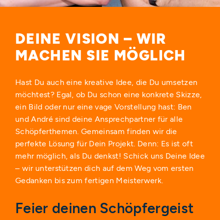
DEINE VISION – WIR
MACHEN SIE MÖGLICH
Hast Du auch eine kreative Idee, die Du umsetzen
möchtest? Egal, ob Du schon eine konkrete Skizze,
ein Bild oder nur eine vage Vorstellung hast: Ben
und André sind deine Ansprechpartner für alle
Schöpferthemen. Gemeinsam finden wir die
perfekte Lösung für Dein Projekt. Denn: Es ist oft
mehr möglich, als Du denkst! Schick uns Deine Idee
– wir unterstützen dich auf dem Weg vom ersten
Gedanken bis zum fertigen Meisterwerk.
Feier deinen Schöpfergeist