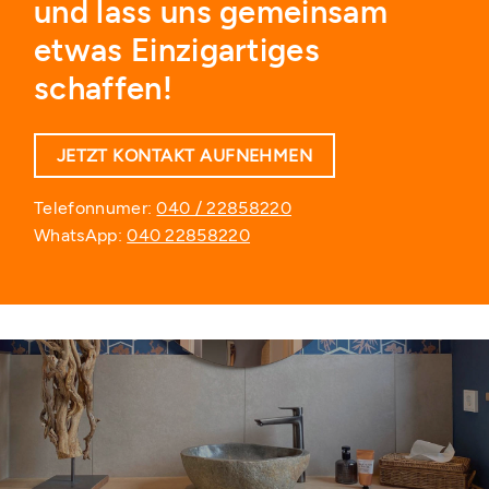
und lass uns gemeinsam
etwas Einzigartiges
schaffen!
JETZT KONTAKT AUFNEHMEN
Telefonnumer:
040 / 22858220
WhatsApp:
040 22858220