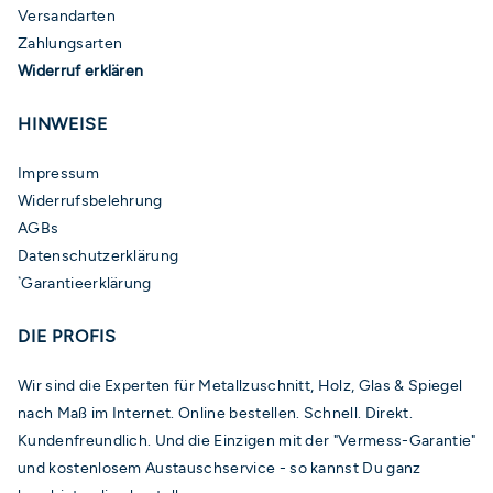
Versandarten
Zahlungsarten
Widerruf erklären
HINWEISE
Impressum
Widerrufsbelehrung
AGBs
Datenschutzerklärung
Garantieerklärung
*
DIE PROFIS
Wir sind die Experten für Metallzuschnitt, Holz, Glas & Spiegel
nach Maß im Internet. Online bestellen. Schnell. Direkt.
Kundenfreundlich. Und die Einzigen mit der "Vermess-Garantie"
und kostenlosem Austauschservice - so kannst Du ganz