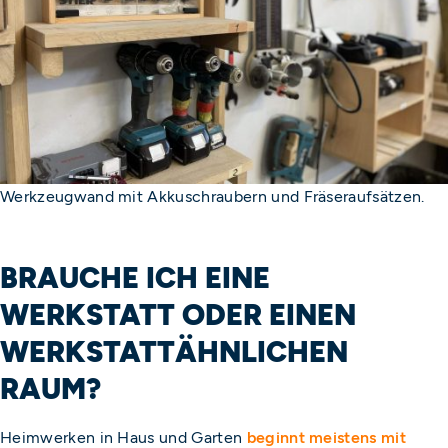
Werkzeugwand mit Akkuschraubern und Fräseraufsätzen.
BRAUCHE ICH EINE
WERKSTATT ODER EINEN
WERKSTATTÄHNLICHEN
RAUM?
Heimwerken in Haus und Garten
beginnt meistens mit