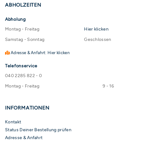
ABHOLZEITEN
Abholung
Montag - Freitag
Hier klicken
Samstag - Sonntag
Geschlossen
Adresse & Anfahrt: Hier klicken
Telefonservice
040 2285 822 - 0
Montag - Freitag
9 - 16
INFORMATIONEN
Kontakt
Status Deiner Bestellung prüfen
Adresse & Anfahrt