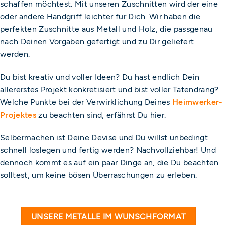
schaffen möchtest. Mit unseren Zuschnitten wird der eine
oder andere Handgriff leichter für Dich. Wir haben die
perfekten Zuschnitte aus Metall und Holz, die passgenau
nach Deinen Vorgaben gefertigt und zu Dir geliefert
werden.
Du bist kreativ und voller Ideen? Du hast endlich Dein
allererstes Projekt konkretisiert und bist voller Tatendrang?
Welche Punkte bei der Verwirklichung Deines
Heimwerker-
Projektes
zu beachten sind, erfährst Du hier.
Selbermachen ist Deine Devise und Du willst unbedingt
schnell loslegen und fertig werden? Nachvollziehbar! Und
dennoch kommt es auf ein paar Dinge an, die Du beachten
solltest, um keine bösen Überraschungen zu erleben.
UNSERE METALLE IM WUNSCHFORMAT