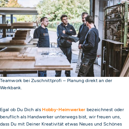
Teamwork bei Zuschnittprofi – Planung direkt an der
Werkbank.
Egal ob Du Dich als
Hobby-Heimwerker
bezeichnest oder
beruflich als Handwerker unterwegs bist, wir freuen uns,
dass Du mit Deiner Kreativität etwas Neues und Schönes