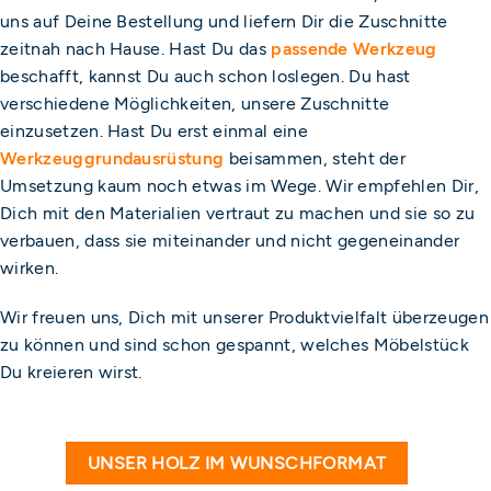
uns auf Deine Bestellung und liefern Dir die Zuschnitte
zeitnah nach Hause. Hast Du das
passende Werkzeug
beschafft, kannst Du auch schon loslegen. Du hast
verschiedene Möglichkeiten, unsere Zuschnitte
einzusetzen. Hast Du erst einmal eine
Werkzeuggrundausrüstung
beisammen, steht der
Umsetzung kaum noch etwas im Wege. Wir empfehlen Dir,
Dich mit den Materialien vertraut zu machen und sie so zu
verbauen, dass sie miteinander und nicht gegeneinander
wirken.
Wir freuen uns, Dich mit unserer Produktvielfalt überzeugen
zu können und sind schon gespannt, welches Möbelstück
Du kreieren wirst.
UNSER HOLZ IM WUNSCHFORMAT