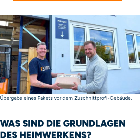
Übergabe eines Pakets vor dem Zuschnittprofi-Gebäude.
WAS SIND DIE GRUNDLAGEN
DES HEIMWERKENS?