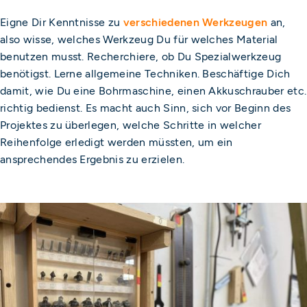
Eigne Dir Kenntnisse zu
verschiedenen Werkzeugen
an,
also wisse, welches Werkzeug Du für welches Material
benutzen musst. Recherchiere, ob Du Spezialwerkzeug
benötigst. Lerne allgemeine Techniken. Beschäftige Dich
damit, wie Du eine Bohrmaschine, einen Akkuschrauber etc.
richtig bedienst. Es macht auch Sinn, sich vor Beginn des
Projektes zu überlegen, welche Schritte in welcher
Reihenfolge erledigt werden müssten, um ein
ansprechendes Ergebnis zu erzielen.