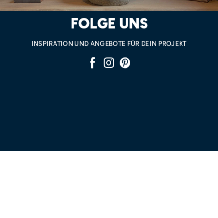
FOLGE UNS
INSPIRATION UND ANGEBOTE FÜR DEIN PROJEKT