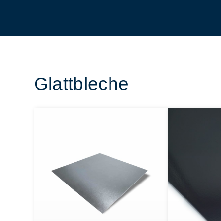
Glattbleche