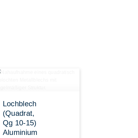
Lochblech
(Quadrat,
Qg 10-15)
Aluminium