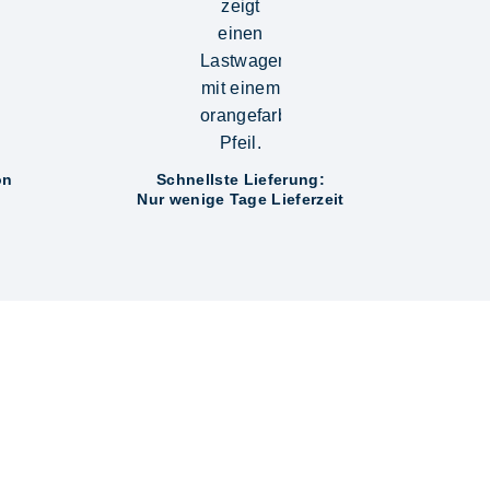
on
Schnellste Lieferung:
Nur wenige Tage Lieferzeit