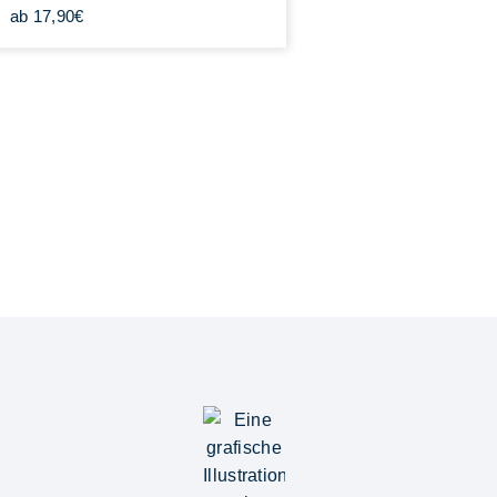
ab 17,90€