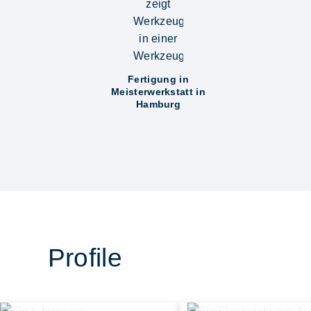
Fertigung in
Meisterwerkstatt in
Hamburg
Profile