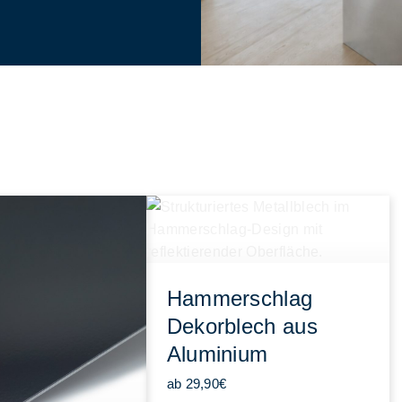
Hammerschlag
Dekorblech aus
Aluminium
ab 29,90€