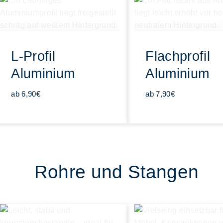
L-Profil
Flachprofil
Aluminium
Aluminium
ab 6,90€
ab 7,90€
Rohre und Stangen