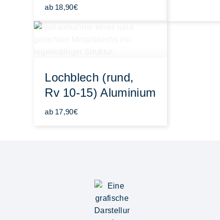
ab 18,90€
Lochblech (rund,
Rv 10-15) Aluminium
ab 17,90€