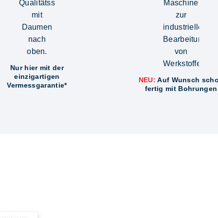
Nur hier mit der
einzigartigen
NEU:
Auf Wunsch sch
Vermessgarantie*
fertig mit Bohrungen