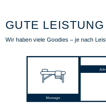
GUTE LEISTUNG
Wir haben viele Goodies – je nach Lei
Job
Massage