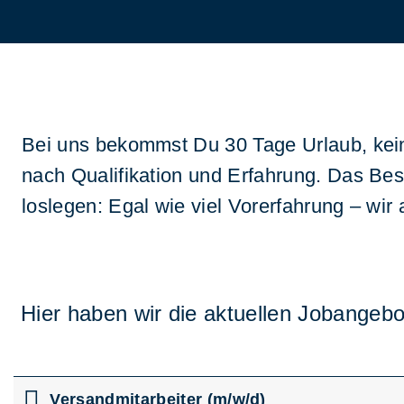
Bei uns bekommst Du 30 Tage Urlaub, keine
nach Qualifikation und Erfahrung. Das Bes
loslegen: Egal wie viel Vorerfahrung – wir 
Hier haben wir die aktuellen Jobangebo
Versandmitarbeiter (m/w/d)