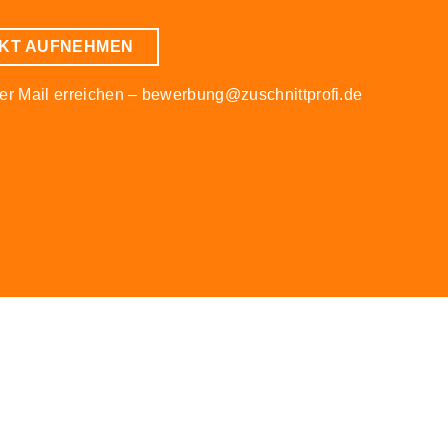
AKT AUFNEHMEN
er Mail erreichen – bewerbung@zuschnittprofi.de