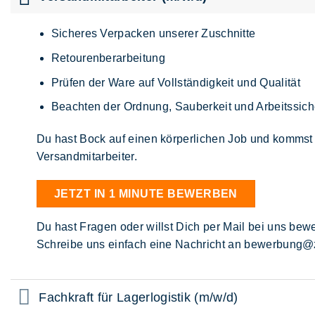
Sicheres Verpacken unserer Zuschnitte
Retourenberarbeitung
Prüfen der Ware auf Vollständigkeit und Qualität
Beachten der Ordnung, Sauberkeit und Arbeitssich
Du hast Bock auf einen körperlichen Job und kommst 
Versandmitarbeiter.
JETZT IN 1 MINUTE BEWERBEN
Du hast Fragen oder willst Dich per Mail bei uns be
Schreibe uns einfach eine Nachricht an bewerbung@z
Fachkraft für Lagerlogistik (m/w/d)