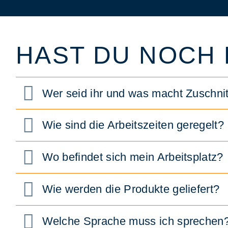
HAST DU NOCH
Wer seid ihr und was macht Zuschnit
Wie sind die Arbeitszeiten geregelt?
Wo befindet sich mein Arbeitsplatz?
Wie werden die Produkte geliefert?
Welche Sprache muss ich sprechen