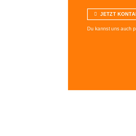
JETZT KONT
Du kannst uns auch p