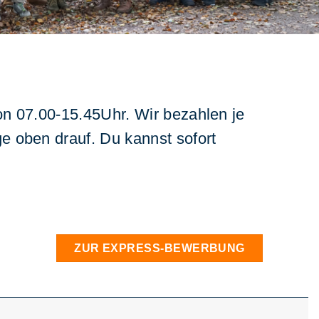
on 07.00-15.45Uhr. Wir bezahlen je
e oben drauf. Du kannst sofort
ZUR EXPRESS-BEWERBUNG