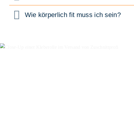
Wie körperlich fit muss ich sein?