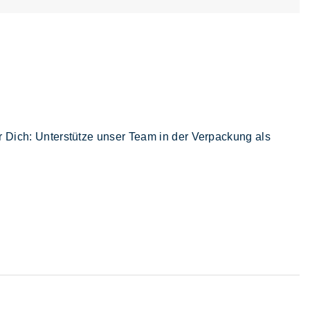
 Dich: Unterstütze unser Team in der Verpackung als