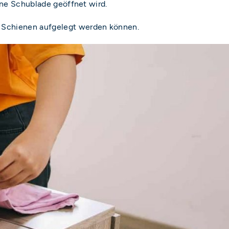
eine Schublade geöffnet wird.
e Schienen aufgelegt werden können.