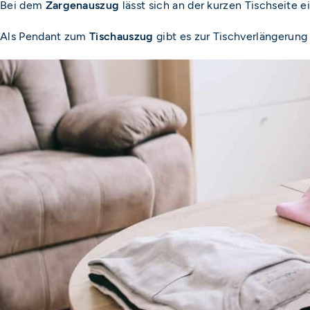
Bei dem
Zargenauszug
lässt sich an der kurzen Tischseite 
Als Pendant zum
Tischauszug
gibt es zur Tischverlängerun