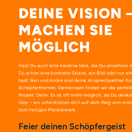
DEINE VISION 
MACHEN SIE
MÖGLICH
Hast Du auch eine kreative Idee, die Du umsetzen 
Du schon eine konkrete Skizze, ein Bild oder nur ei
hast: Ben und André sind deine Ansprechpartner für 
Schöpferthemen. Gemeinsam finden wir die perfekt
Projekt. Denn: Es ist oft mehr möglich, als Du denk
Idee – wir unterstützen dich auf dem Weg vom ers
zum fertigen Meisterwerk.
Feier deinen Schöpfergeist