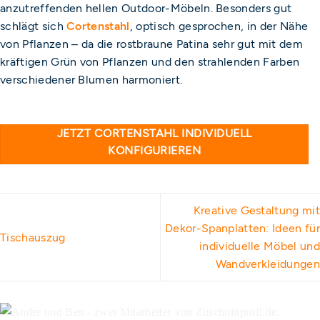
anzutreffenden hellen Outdoor-Möbeln. Besonders gut
schlägt sich
Cortenstahl
, optisch gesprochen, in der Nähe
von Pflanzen – da die rostbraune Patina sehr gut mit dem
kräftigen Grün von Pflanzen und den strahlenden Farben
verschiedener Blumen harmoniert.
JETZT CORTENSTAHL INDIVIDUELL
KONFIGURIEREN
Kreative Gestaltung mit
Dekor-Spanplatten: Ideen für
Tischauszug
individuelle Möbel und
Wandverkleidungen