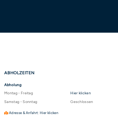
ABHOLZEITEN
Abholung
Montag - Freitag
Hier klicken
Samstag - Sonntag
Geschlossen
Adresse & Anfahrt: Hier klicken