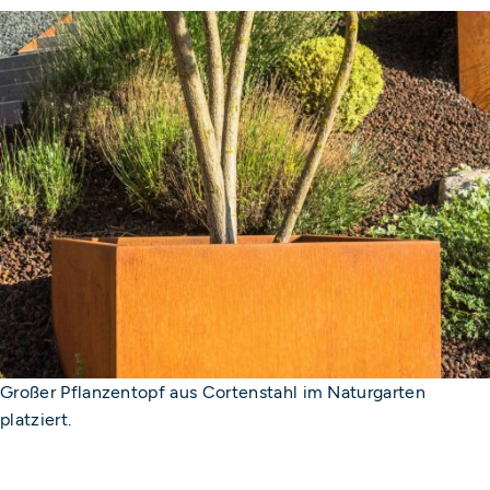
Großer Pflanzentopf aus Cortenstahl im Naturgarten
platziert.