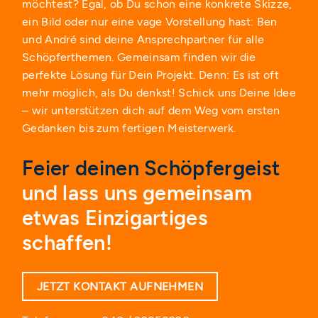
möchtest? Egal, ob Du schon eine konkrete Skizze,
ein Bild oder nur eine vage Vorstellung hast: Ben
und André sind deine Ansprechpartner für alle
Schöpferthemen. Gemeinsam finden wir die
perfekte Lösung für Dein Projekt. Denn: Es ist oft
mehr möglich, als Du denkst! Schick uns Deine Idee
– wir unterstützen dich auf dem Weg vom ersten
Gedanken bis zum fertigen Meisterwerk.
Feier deinen Schöpfergeist
und lass uns gemeinsam
etwas Einzigartiges
schaffen!
JETZT KONTAKT AUFNEHMEN