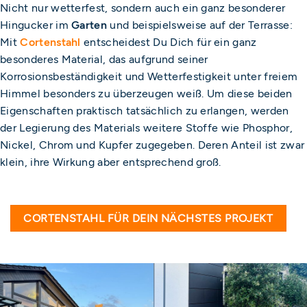
Nicht nur wetterfest, sondern auch ein ganz besonderer
Hingucker im
Garten
und beispielsweise auf der Terrasse:
Mit
Cortenstahl
entscheidest Du Dich für ein ganz
besonderes Material, das aufgrund seiner
Korrosionsbeständigkeit und Wetterfestigkeit unter freiem
Himmel besonders zu überzeugen weiß. Um diese beiden
Eigenschaften praktisch tatsächlich zu erlangen, werden
der Legierung des Materials weitere Stoffe wie Phosphor,
Nickel, Chrom und Kupfer zugegeben. Deren Anteil ist zwar
klein, ihre Wirkung aber entsprechend groß.
CORTENSTAHL FÜR DEIN NÄCHSTES PROJEKT