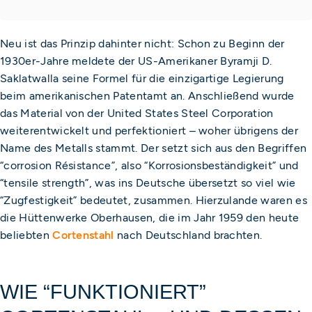
Neu ist das Prinzip dahinter nicht: Schon zu Beginn der
1930er-Jahre meldete der US-Amerikaner Byramji D.
Saklatwalla seine Formel für die einzigartige Legierung
beim amerikanischen Patentamt an. Anschließend wurde
das Material von der United States Steel Corporation
weiterentwickelt und perfektioniert – woher übrigens der
Name des Metalls stammt. Der setzt sich aus den Begriffen
“corrosion Résistance”, also “Korrosionsbeständigkeit” und
“tensile strength”, was ins Deutsche übersetzt so viel wie
“Zugfestigkeit” bedeutet, zusammen. Hierzulande waren es
die Hüttenwerke Oberhausen, die im Jahr 1959 den heute
beliebten
Cortenstahl
nach Deutschland brachten.
WIE “FUNKTIONIERT”