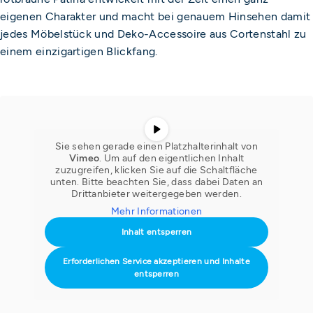
eigenen Charakter und macht bei genauem Hinsehen damit
jedes Möbelstück und Deko-Accessoire aus Cortenstahl zu
einem einzigartigen Blickfang.
Sie sehen gerade einen Platzhalterinhalt von
Vimeo
. Um auf den eigentlichen Inhalt
zuzugreifen, klicken Sie auf die Schaltfläche
unten. Bitte beachten Sie, dass dabei Daten an
Drittanbieter weitergegeben werden.
Mehr Informationen
Inhalt entsperren
Erforderlichen Service akzeptieren und Inhalte
entsperren