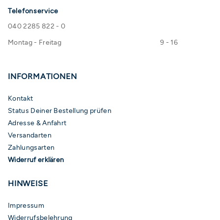
Telefonservice
040 2285 822 - 0
Montag - Freitag
9 - 16
INFORMATIONEN
Kontakt
Status Deiner Bestellung prüfen
Adresse & Anfahrt
Versandarten
Zahlungsarten
Widerruf erklären
HINWEISE
Impressum
Widerrufsbelehrung