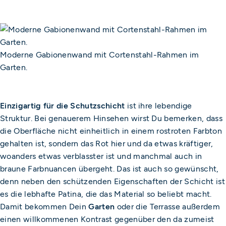
Moderne Gabionenwand mit Cortenstahl-Rahmen im
Garten.
Einzigartig für die Schutzschicht
ist ihre lebendige
Struktur. Bei genauerem Hinsehen wirst Du bemerken, dass
die Oberfläche nicht einheitlich in einem rostroten Farbton
gehalten ist, sondern das Rot hier und da etwas kräftiger,
woanders etwas verblasster ist und manchmal auch in
braune Farbnuancen übergeht. Das ist auch so gewünscht,
denn neben den schützenden Eigenschaften der Schicht ist
es die lebhafte Patina, die das Material so beliebt macht.
Damit bekommen Dein
Garten
oder die Terrasse außerdem
einen willkommenen Kontrast gegenüber den da zumeist