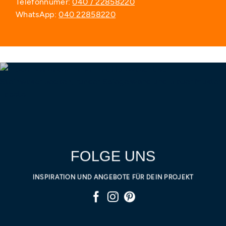
Telefonnumer:
040 / 22858220
WhatsApp:
040 22858220
FOLGE UNS
INSPIRATION UND ANGEBOTE FÜR DEIN PROJEKT