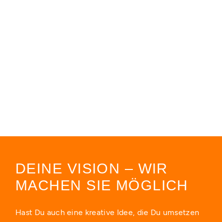
DEINE VISION – WIR
MACHEN SIE MÖGLICH
Hast Du auch eine kreative Idee, die Du umsetzen