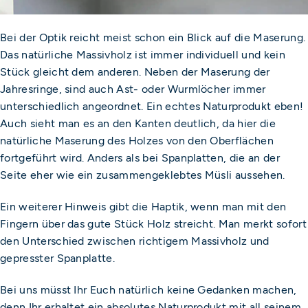
Bei der Optik reicht meist schon ein Blick auf die Maserung.
Das natürliche Massivholz ist immer individuell und kein
Stück gleicht dem anderen. Neben der Maserung der
Jahresringe, sind auch Ast- oder Wurmlöcher immer
unterschiedlich angeordnet. Ein echtes Naturprodukt eben!
Auch sieht man es an den Kanten deutlich, da hier die
natürliche Maserung des Holzes von den Oberflächen
fortgeführt wird. Anders als bei Spanplatten, die an der
Seite eher wie ein zusammengeklebtes Müsli aussehen.
Ein weiterer Hinweis gibt die Haptik, wenn man mit den
Fingern über das gute Stück Holz streicht. Man merkt sofort
den Unterschied zwischen richtigem Massivholz und
gepresster Spanplatte.
Bei uns müsst Ihr Euch natürlich keine Gedanken machen,
denn Ihr erhaltet ein absolutes Naturprodukt mit all seinem