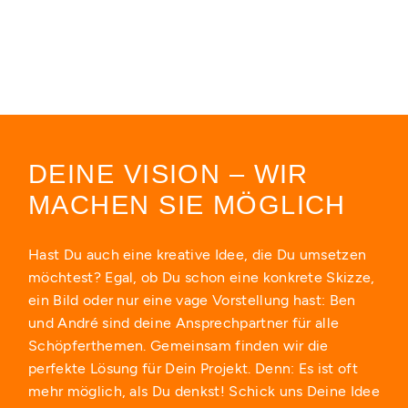
DEINE VISION – WIR
MACHEN SIE MÖGLICH
Hast Du auch eine kreative Idee, die Du umsetzen
möchtest? Egal, ob Du schon eine konkrete Skizze,
ein Bild oder nur eine vage Vorstellung hast: Ben
und André sind deine Ansprechpartner für alle
Schöpferthemen. Gemeinsam finden wir die
perfekte Lösung für Dein Projekt. Denn: Es ist oft
mehr möglich, als Du denkst! Schick uns Deine Idee