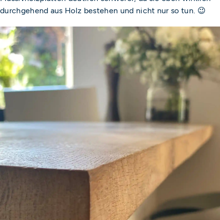
durchgehend aus Holz bestehen und nicht nur so tun. 😉