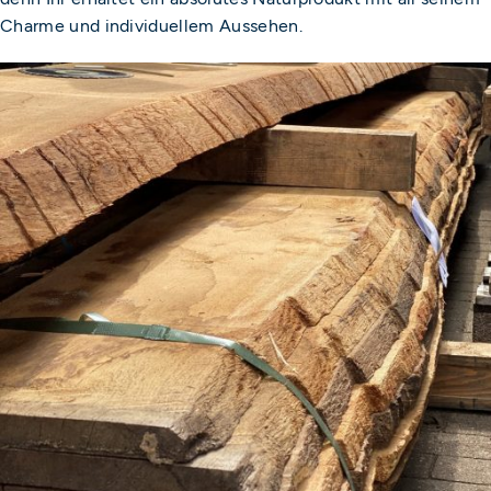
Charme und individuellem Aussehen.