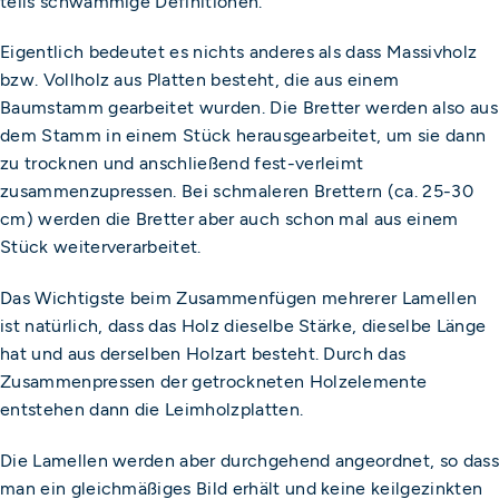
teils schwammige Definitionen.
Eigentlich bedeutet es nichts anderes als dass Massivholz
bzw. Vollholz aus Platten besteht, die aus einem
Baumstamm gearbeitet wurden. Die Bretter werden also aus
dem Stamm in einem Stück herausgearbeitet, um sie dann
zu trocknen und anschließend fest-verleimt
zusammenzupressen. Bei schmaleren Brettern (ca. 25-30
cm) werden die Bretter aber auch schon mal aus einem
Stück weiterverarbeitet.
Das Wichtigste beim Zusammenfügen mehrerer Lamellen
ist natürlich, dass das Holz dieselbe Stärke, dieselbe Länge
hat und aus derselben Holzart besteht. Durch das
Zusammenpressen der getrockneten Holzelemente
entstehen dann die Leimholzplatten.
Die Lamellen werden aber durchgehend angeordnet, so dass
man ein gleichmäßiges Bild erhält und keine keilgezinkten