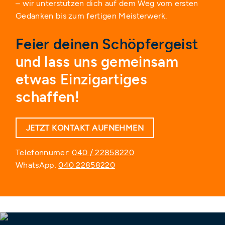
– wir unterstützen dich auf dem Weg vom ersten
Gedanken bis zum fertigen Meisterwerk.
Feier deinen Schöpfergeist
und lass uns gemeinsam
etwas Einzigartiges
schaffen!
JETZT KONTAKT AUFNEHMEN
Telefonnumer:
040 / 22858220
WhatsApp:
040 22858220