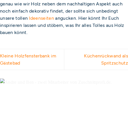
genau wie wir Holz neben dem nachhaltigen Aspekt auch
noch einfach dekorativ findet, der sollte sich unbedingt
unsere tollen
Ideenseiten
angucken. Hier könnt Ihr Euch
inspirieren lassen und stöbern, was Ihr alles Tolles aus Holz
bauen könnt.
Kleine Holzfensterbank im
Küchenrückwand als
Gästebad
Spritzschutz