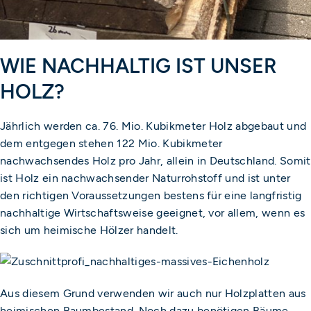
WIE NACHHALTIG IST UNSER
HOLZ?
Jährlich werden ca. 76. Mio. Kubikmeter Holz abgebaut und
dem entgegen stehen 122 Mio. Kubikmeter
nachwachsendes Holz pro Jahr, allein in Deutschland. Somit
ist Holz ein nachwachsender Naturrohstoff und ist unter
den richtigen Voraussetzungen bestens für eine langfristig
nachhaltige Wirtschaftsweise geeignet, vor allem, wenn es
sich um heimische Hölzer handelt.
Aus diesem Grund verwenden wir auch nur Holzplatten aus
heimischen Baumbestand. Noch dazu benötigen Bäume