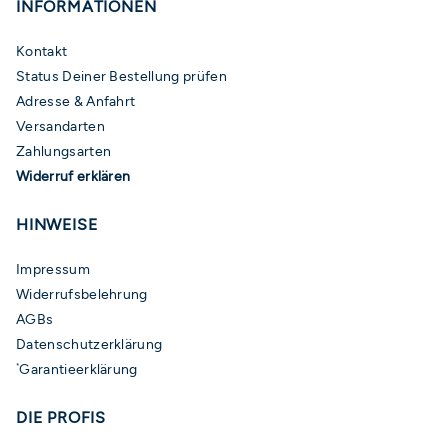
INFORMATIONEN
Kontakt
Status Deiner Bestellung prüfen
Adresse & Anfahrt
Versandarten
Zahlungsarten
Widerruf erklären
HINWEISE
Impressum
Widerrufsbelehrung
AGBs
Datenschutzerklärung
Garantieerklärung
*
DIE PROFIS