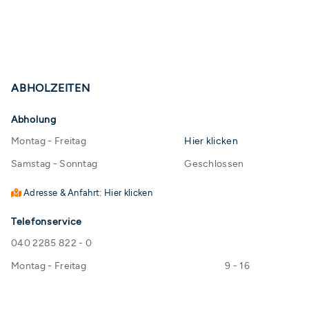
ABHOLZEITEN
Abholung
Montag - Freitag
Hier klicken
Samstag - Sonntag
Geschlossen
Adresse & Anfahrt: Hier klicken
Telefonservice
040 2285 822 - 0
Montag - Freitag
9 - 16