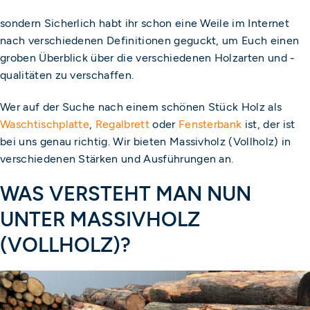
sondern Sicherlich habt ihr schon eine Weile im Internet
nach verschiedenen Definitionen geguckt, um Euch einen
groben Überblick über die verschiedenen Holzarten und -
qualitäten zu verschaffen.
Wer auf der Suche nach einem schönen Stück Holz als
Waschtischplatte
,
Regalbrett
oder
Fensterbank
ist, der ist
bei uns genau richtig. Wir bieten Massivholz (Vollholz) in
verschiedenen Stärken und Ausführungen an.
WAS VERSTEHT MAN NUN
UNTER MASSIVHOLZ
(VOLLHOLZ)?