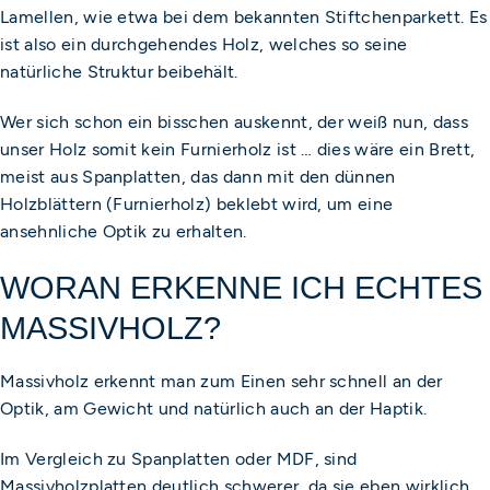
Lamellen, wie etwa bei dem bekannten Stiftchenparkett. Es
ist also ein durchgehendes Holz, welches so seine
natürliche Struktur beibehält.
Wer sich schon ein bisschen auskennt, der weiß nun, dass
unser Holz somit kein Furnierholz ist … dies wäre ein Brett,
meist aus Spanplatten, das dann mit den dünnen
Holzblättern (Furnierholz) beklebt wird, um eine
ansehnliche Optik zu erhalten.
WORAN ERKENNE ICH ECHTES
MASSIVHOLZ?
Massivholz erkennt man zum Einen sehr schnell an der
Optik, am Gewicht und natürlich auch an der Haptik.
Im Vergleich zu Spanplatten oder MDF, sind
Massivholzplatten deutlich schwerer, da sie eben wirklich