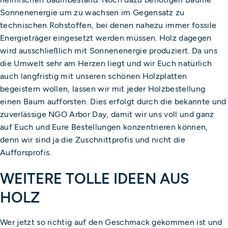
Sonnenenergie um zu wachsen im Gegensatz zu
technischen Rohstoffen, bei denen nahezu immer fossile
Energieträger eingesetzt werden müssen. Holz dagegen
wird ausschließlich mit Sonnenenergie produziert. Da uns
die Umwelt sehr am Herzen liegt und wir Euch natürlich
auch langfristig mit unseren schönen Holzplatten
begeistern wollen, lassen wir mit jeder Holzbestellung
einen Baum aufforsten. Dies erfolgt durch die bekannte und
zuverlässige NGO Arbor Day, damit wir uns voll und ganz
auf Euch und Eure Bestellungen konzentrieren können,
denn wir sind ja die Zuschnittprofis und nicht die
Aufforsprofis.
WEITERE TOLLE IDEEN AUS
HOLZ
Wer jetzt so richtig auf den Geschmack gekommen ist und