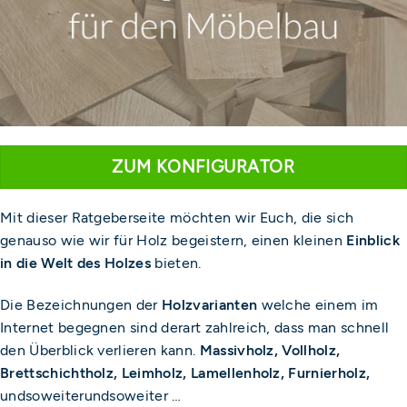
ZUM KONFIGURATOR
Mit dieser Ratgeberseite möchten wir Euch, die sich
genauso wie wir für Holz begeistern, einen kleinen
Einblick
in die Welt des Holzes
bieten.
Die Bezeichnungen der
Holzvarianten
welche einem im
Internet begegnen sind derart zahlreich, dass man schnell
den Überblick verlieren kann.
Massivholz, Vollholz,
Brettschichtholz, Leimholz, Lamellenholz, Furnierholz,
undsoweiterundsoweiter …