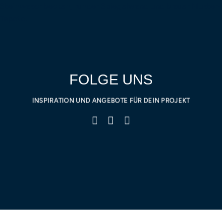
FOLGE UNS
INSPIRATION UND ANGEBOTE FÜR DEIN PROJEKT