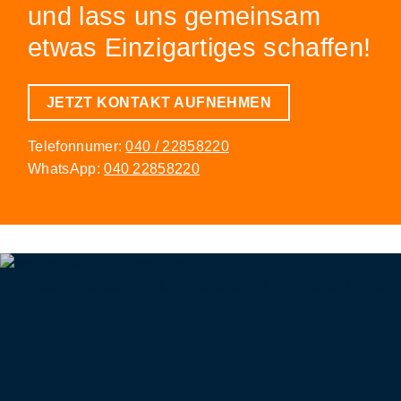
und lass uns gemeinsam
etwas Einzigartiges schaffen!
JETZT KONTAKT AUFNEHMEN
Telefonnumer:
040 / 22858220
WhatsApp:
040 22858220