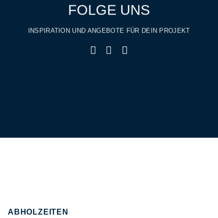
FOLGE UNS
INSPIRATION UND ANGEBOTE FÜR DEIN PROJEKT
ABHOLZEITEN