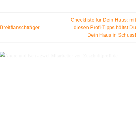
Checkliste für Dein Haus: mit
Breitflanschträger
diesen Profi-Tipps hältst Du
Dein Haus in Schuss!