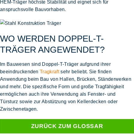
HEM-Träger
höchste Stabilität und eignet sich für
anspruchsvolle Bauvorhaben.
WO WERDEN DOPPEL-T-
TRÄGER ANGEWENDET?
Im Bauwesen sind
Doppel-T-Träger
aufgrund ihrer
beeindruckenden
Tragkraft
sehr beliebt. Sie finden
Anwendung beim
Bau von Hallen, Brücken,
Ständerwerken
und mehr. Die spezifische Form und große Tragfähigkeit
ermöglichen auch ihre Verwendung als Fenster- und
Türsturz sowie zur Abstützung von Kellerdecken oder
Zwischenetagen.
ZURÜCK ZUM GLOSSAR