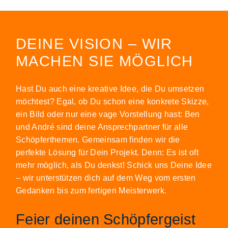
DEINE VISION – WIR
MACHEN SIE MÖGLICH
Hast Du auch eine kreative Idee, die Du umsetzen
möchtest? Egal, ob Du schon eine konkrete Skizze,
ein Bild oder nur eine vage Vorstellung hast: Ben
und André sind deine Ansprechpartner für alle
Schöpferthemen. Gemeinsam finden wir die
perfekte Lösung für Dein Projekt. Denn: Es ist oft
mehr möglich, als Du denkst! Schick uns Deine Idee
– wir unterstützen dich auf dem Weg vom ersten
Gedanken bis zum fertigen Meisterwerk.
Feier deinen Schöpfergeist