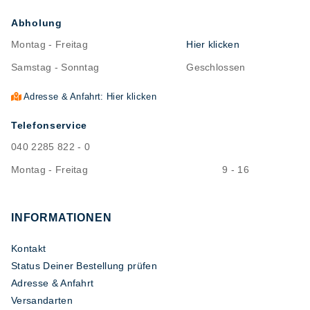
Abholung
Montag - Freitag
Hier klicken
Samstag - Sonntag
Geschlossen
Adresse & Anfahrt: Hier klicken
Telefonservice
040 2285 822 - 0
Montag - Freitag
9 - 16
INFORMATIONEN
Kontakt
Status Deiner Bestellung prüfen
Adresse & Anfahrt
Versandarten