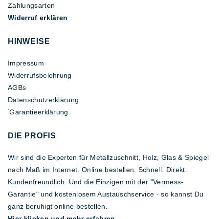
Zahlungsarten
Widerruf erklären
HINWEISE
Impressum
Widerrufsbelehrung
AGBs
Datenschutzerklärung
Garantieerklärung
*
DIE PROFIS
Wir sind die Experten für Metallzuschnitt, Holz, Glas & Spiegel
nach Maß im Internet. Online bestellen. Schnell. Direkt.
Kundenfreundlich. Und die Einzigen mit der "Vermess-
Garantie" und kostenlosem Austauschservice - so kannst Du
ganz beruhigt online bestellen.
Hier klicken und mehr erfahren