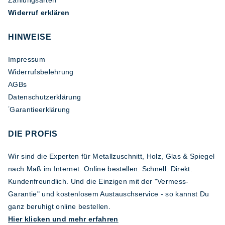
Zahlungsarten
Widerruf erklären
HINWEISE
Impressum
Widerrufsbelehrung
AGBs
Datenschutzerklärung
Garantieerklärung
*
DIE PROFIS
Wir sind die Experten für Metallzuschnitt, Holz, Glas & Spiegel
nach Maß im Internet. Online bestellen. Schnell. Direkt.
Kundenfreundlich. Und die Einzigen mit der "Vermess-
Garantie" und kostenlosem Austauschservice - so kannst Du
ganz beruhigt online bestellen.
Hier klicken und mehr erfahren