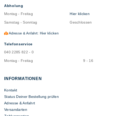
Abholung
Montag - Freitag
Hier klicken
Samstag - Sonntag
Geschlossen
Adresse & Anfahrt: Hier klicken
Telefonservice
040 2285 822 - 0
Montag - Freitag
9 - 16
INFORMATIONEN
Kontakt
Status Deiner Bestellung prüfen
Adresse & Anfahrt
Versandarten