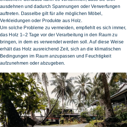
ausdehnen und dadurch Spannungen oder Verwerfungen
auftreten. Dasselbe gilt für alle möglichen Möbel,
Verkleidungen oder Produkte aus Holz.
Um solche Probleme zu vermeiden, empfiehlt es sich immer,
das
Holz 1–2 Tage vor der Verarbeitung in den Raum zu
bringen, in dem es verwendet werden soll.
Auf diese Weise
erhält das Holz ausreichend
Zeit, sich an die klimatischen
Bedingungen im Raum anzupassen
und Feuchtigkeit
aufzunehmen oder abzugeben.