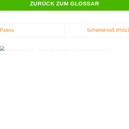
ZURÜCK ZUM GLOSSAR
Patina
Schwindmaß (Holz)