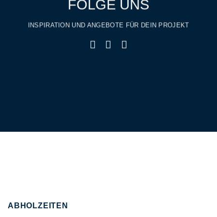
FOLGE UNS
INSPIRATION UND ANGEBOTE FÜR DEIN PROJEKT
ABHOLZEITEN