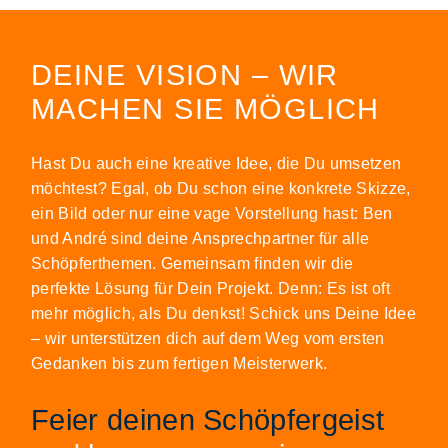
DEINE VISION – WIR
MACHEN SIE MÖGLICH
Hast Du auch eine kreative Idee, die Du umsetzen
möchtest? Egal, ob Du schon eine konkrete Skizze,
ein Bild oder nur eine vage Vorstellung hast: Ben
und André sind deine Ansprechpartner für alle
Schöpferthemen. Gemeinsam finden wir die
perfekte Lösung für Dein Projekt. Denn: Es ist oft
mehr möglich, als Du denkst! Schick uns Deine Idee
– wir unterstützen dich auf dem Weg vom ersten
Gedanken bis zum fertigen Meisterwerk.
Feier deinen Schöpfergeist