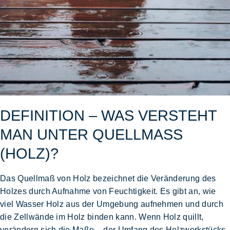
DEFINITION – WAS VERSTEHT
MAN UNTER QUELLMASS (
HOLZ)?
Das Quellmaß von Holz bezeichnet die
Veränderung des
Holzes durch Aufnahme von Feuchtigkeit.
Es gibt an, wie
viel Wasser Holz aus der Umgebung aufnehmen und durch
die Zellwände im Holz binden kann. Wenn Holz quillt,
verändern sich die Maße – der Umfang des Holzwerkstücks