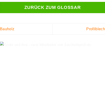
ZURÜCK ZUM GLOSSAR
Bauholz
Profilblech