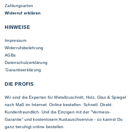
Zahlungsarten
Widerruf erklären
HINWEISE
Impressum
Widerrufsbelehrung
AGBs
Datenschutzerklärung
Garantieerklärung
*
DIE PROFIS
Wir sind die Experten für Metallzuschnitt, Holz, Glas & Spiegel
nach Maß im Internet. Online bestellen. Schnell. Direkt.
Kundenfreundlich. Und die Einzigen mit der "Vermess-
Garantie" und kostenlosem Austauschservice - so kannst Du
ganz beruhigt online bestellen.