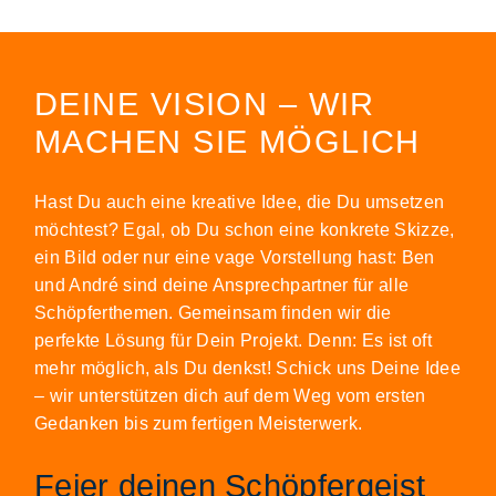
DEINE VISION – WIR
MACHEN SIE MÖGLICH
Hast Du auch eine kreative Idee, die Du umsetzen
möchtest? Egal, ob Du schon eine konkrete Skizze,
ein Bild oder nur eine vage Vorstellung hast: Ben
und André sind deine Ansprechpartner für alle
Schöpferthemen. Gemeinsam finden wir die
perfekte Lösung für Dein Projekt. Denn: Es ist oft
mehr möglich, als Du denkst! Schick uns Deine Idee
– wir unterstützen dich auf dem Weg vom ersten
Gedanken bis zum fertigen Meisterwerk.
Feier deinen Schöpfergeist