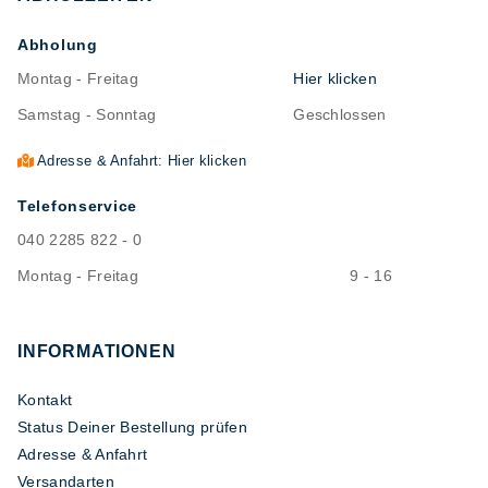
Abholung
Montag - Freitag
Hier klicken
Samstag - Sonntag
Geschlossen
Adresse & Anfahrt: Hier klicken
Telefonservice
040 2285 822 - 0
Montag - Freitag
9 - 16
INFORMATIONEN
Kontakt
Status Deiner Bestellung prüfen
Adresse & Anfahrt
Versandarten