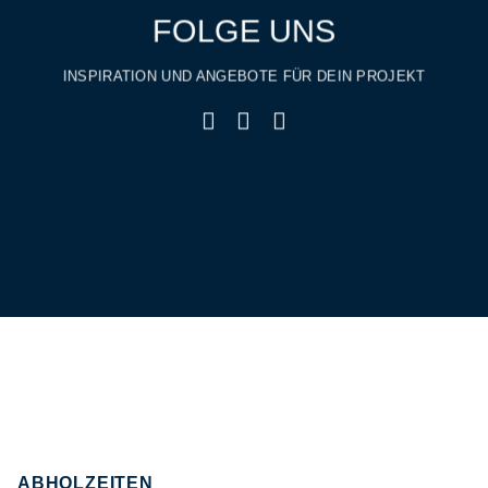
FOLGE UNS
INSPIRATION UND ANGEBOTE FÜR DEIN PROJEKT
ABHOLZEITEN