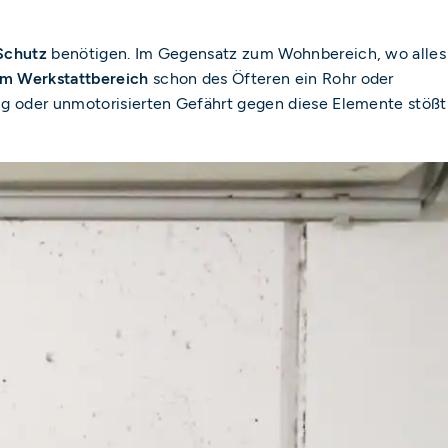
Schutz
benötigen. Im Gegensatz zum Wohnbereich, wo alles
im Werkstattbereich
schon des Öfteren ein Rohr oder
ug oder unmotorisierten Gefährt gegen diese Elemente stößt