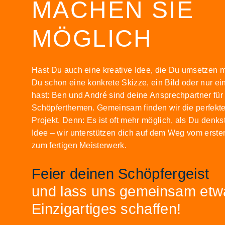
MACHEN SIE
MÖGLICH
Hast Du auch eine kreative Idee, die Du umsetzen 
Du schon eine konkrete Skizze, ein Bild oder nur ei
hast: Ben und André sind deine Ansprechpartner für 
Schöpferthemen. Gemeinsam finden wir die perfekte
Projekt. Denn: Es ist oft mehr möglich, als Du denk
Idee – wir unterstützen dich auf dem Weg vom erst
zum fertigen Meisterwerk.
Feier deinen Schöpfergeist
und lass uns gemeinsam etw
Einzigartiges schaffen!