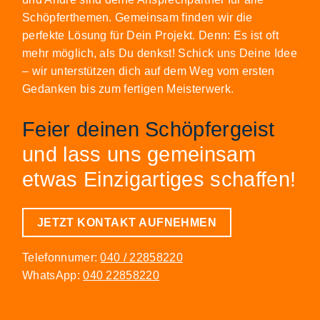
Schöpferthemen. Gemeinsam finden wir die
perfekte Lösung für Dein Projekt. Denn: Es ist oft
mehr möglich, als Du denkst! Schick uns Deine Idee
– wir unterstützen dich auf dem Weg vom ersten
Gedanken bis zum fertigen Meisterwerk.
Feier deinen Schöpfergeist
und lass uns gemeinsam
etwas Einzigartiges schaffen!
JETZT KONTAKT AUFNEHMEN
Telefonnumer:
040 / 22858220
WhatsApp:
040 22858220