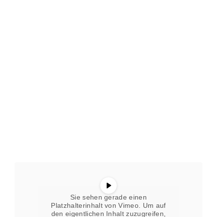
Sie sehen gerade einen
Platzhalterinhalt von
Vimeo
. Um auf
den eigentlichen Inhalt zuzugreifen,