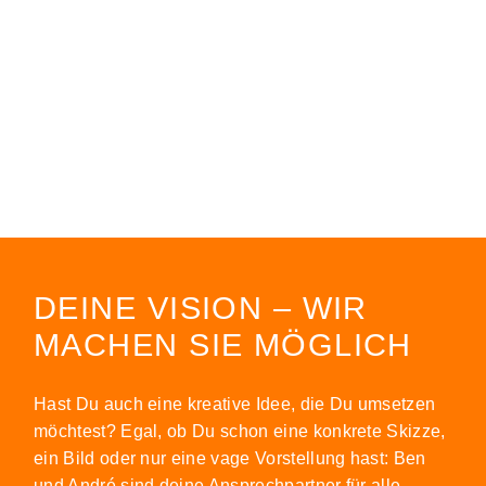
DEINE VISION – WIR
MACHEN SIE MÖGLICH
Hast Du auch eine kreative Idee, die Du umsetzen
möchtest? Egal, ob Du schon eine konkrete Skizze,
ein Bild oder nur eine vage Vorstellung hast: Ben
und André sind deine Ansprechpartner für alle