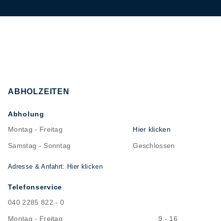
ABHOLZEITEN
Abholung
Montag - Freitag
Hier klicken
Samstag - Sonntag
Geschlossen
Adresse & Anfahrt: Hier klicken
Telefonservice
040 2285 822 - 0
Montag - Freitag
9 - 16