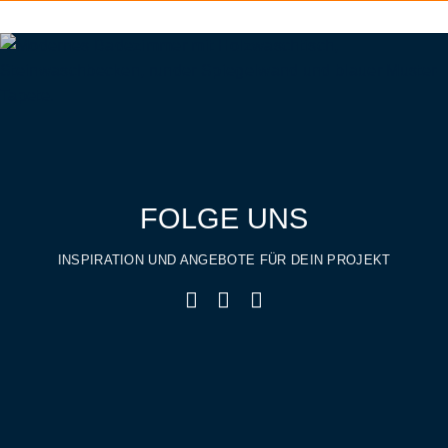
FOLGE UNS
INSPIRATION UND ANGEBOTE FÜR DEIN PROJEKT