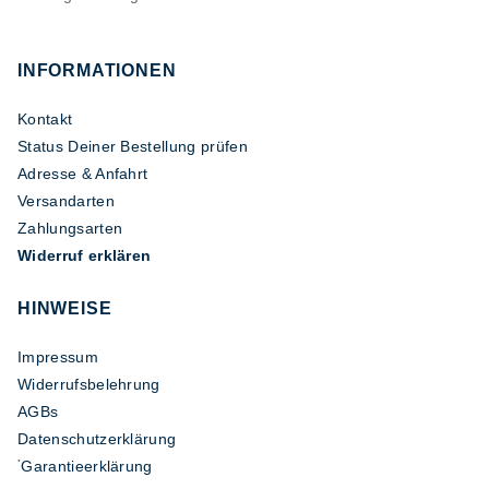
INFORMATIONEN
Kontakt
Status Deiner Bestellung prüfen
Adresse & Anfahrt
Versandarten
Zahlungsarten
Widerruf erklären
HINWEISE
Impressum
Widerrufsbelehrung
AGBs
Datenschutzerklärung
Garantieerklärung
*