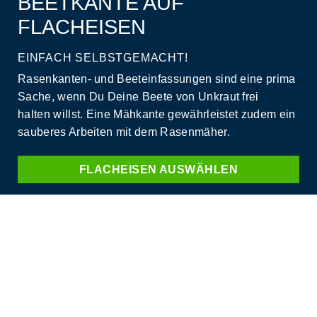
BEETKANTE AUF
FLACHEISEN
EINFACH SELBSTGEMACHT!
Rasenkanten- und Beeteinfassungen
sind eine prima
Sache, wenn Du Deine
Beete von Unkraut frei
halten
willst. Eine
Mähkante
gewährleistet zudem ein
sauberes Arbeiten mit dem Rasenmäher.
FLACHEISEN AUSWÄHLEN