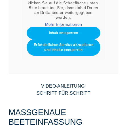
klicken Sie auf die Schaltfläche unten.
Bitte beachten Sie, dass dabei Daten
an Drittanbieter weitergegeben
werden.
Mehr Informationen
Inhalt entsperren
Erforderlichen Service akzeptieren
und Inhalte entsperren
VIDEO-ANLEITUNG:
SCHRITT FÜR SCHRITT
MASSGENAUE B
EETEINFASSUNG