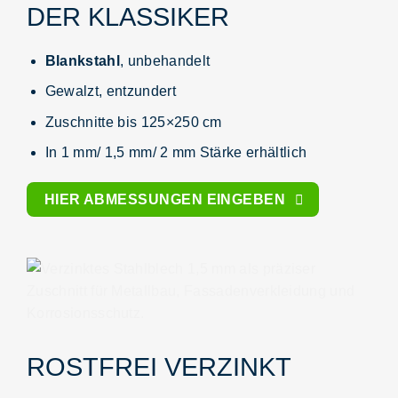
DER KLASSIKER
Blankstahl
, unbehandelt
Gewalzt, entzundert
Zuschnitte bis 125×250 cm
In 1 mm/ 1,5 mm/ 2 mm Stärke erhältlich
HIER ABMESSUNGEN EINGEBEN
ROSTFREI VERZINKT