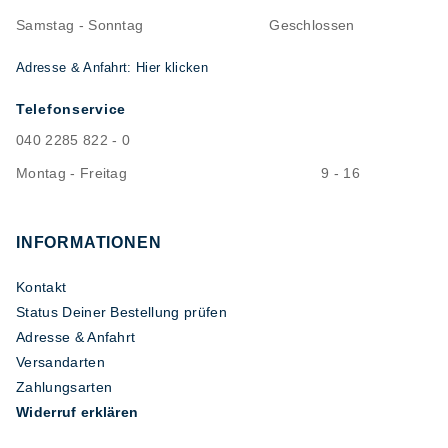
Samstag - Sonntag
Geschlossen
Adresse & Anfahrt: Hier klicken
Telefonservice
040 2285 822 - 0
Montag - Freitag
9 - 16
INFORMATIONEN
Kontakt
Status Deiner Bestellung prüfen
Adresse & Anfahrt
Versandarten
Zahlungsarten
Widerruf erklären