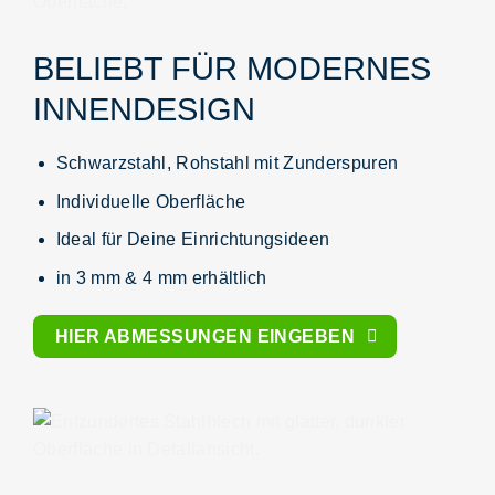
BELIEBT FÜR MODERNES
INNENDESIGN
Schwarzstahl
, Rohstahl mit Zunderspuren
Individuelle Oberfläche
Ideal für Deine Einrichtungsideen
in 3 mm & 4 mm erhältlich
HIER ABMESSUNGEN EINGEBEN