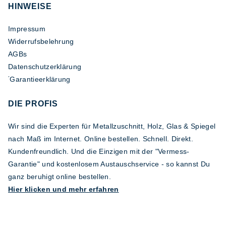
HINWEISE
Impressum
Widerrufsbelehrung
AGBs
Datenschutzerklärung
Garantieerklärung
*
DIE PROFIS
Wir sind die Experten für Metallzuschnitt, Holz, Glas & Spiegel
nach Maß im Internet. Online bestellen. Schnell. Direkt.
Kundenfreundlich. Und die Einzigen mit der "Vermess-
Garantie" und kostenlosem Austauschservice - so kannst Du
ganz beruhigt online bestellen.
Hier klicken und mehr erfahren