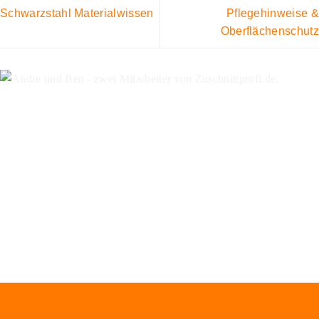
Schwarzstahl Materialwissen
Pflegehinweise &
Oberflächenschutz