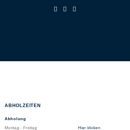
ABHOLZEITEN
Abholung
Montag - Freitag
Hier klicken