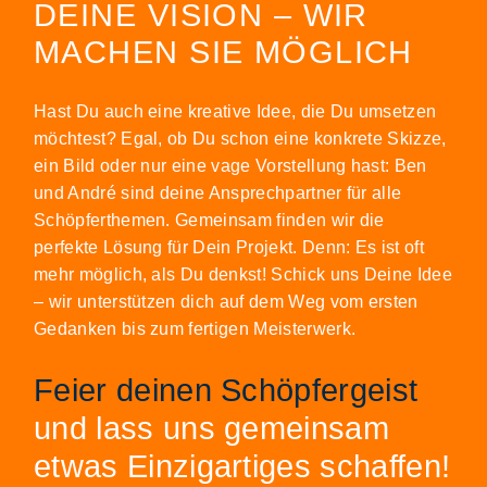
DEINE VISION – WIR
MACHEN SIE MÖGLICH
Hast Du auch eine kreative Idee, die Du umsetzen
möchtest? Egal, ob Du schon eine konkrete Skizze,
ein Bild oder nur eine vage Vorstellung hast: Ben
und André sind deine Ansprechpartner für alle
Schöpferthemen. Gemeinsam finden wir die
perfekte Lösung für Dein Projekt. Denn: Es ist oft
mehr möglich, als Du denkst! Schick uns Deine Idee
– wir unterstützen dich auf dem Weg vom ersten
Gedanken bis zum fertigen Meisterwerk.
Feier deinen Schöpfergeist
und lass uns gemeinsam
etwas Einzigartiges schaffen!