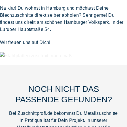
Na klar! Du wohnst in Hamburg und möchtest Deine
Blechzuschnitte direkt selber abholen?
Sehr gerne! Du
findest uns direkt am schönen
Hamburger Volkspark
, in der
Luruper Hauptstraße 54.
Wir freuen uns auf Dich!
NOCH NICHT DAS
PASSENDE GEFUNDEN?
Bei
Zuschnittprofi.de
bekommst Du
Metallzuschnitte
in Profiqualität
für Dein Projekt. In unserer