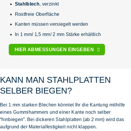
Stahlblech
, verzinkt
Rostfreie Oberfläche
Kanten müssen versiegelt werden
In 1 mm/ 1,5 mm/ 2 mm Stärke erhältlich
HIER ABMESSUNGEN EINGEBEN
KANN MAN STAHLPLATTEN
SELBER BIEGEN?
Bei 1 mm starken
Blechen
könntet Ihr die Kantung mithilfe
eines Gummihammers und einer Kante noch selber
“hinbiegen”. Bei dickeren
Stahlplatten
(ab 2 mm) wird das
aufgrund der Materialfestigkeit nicht klappen.