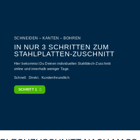
SCHNEIDEN – KANTEN – BOHREN
IN NUR 3 SCHRITTEN ZUM
STAHLPLATTEN-ZUSCHNITT
Hier bekommst Du Deinen individuellen Stahlblech-Zuschnitt
online und innerhalb weniger Tage.
Schnell. Direkt. Kundenfreundlich
SCHRITT 1