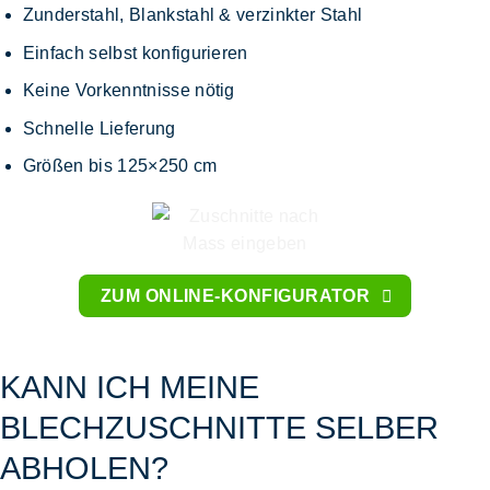
Zunderstahl, Blankstahl & verzinkter Stahl
Einfach selbst konfigurieren
Keine Vorkenntnisse nötig
Schnelle Lieferung
Größen bis 125×250 cm
ZUM ONLINE-KONFIGURATOR
KANN ICH MEINE
BLECHZUSCHNITTE SELBER
ABHOLEN?