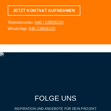
JETZT KONTAKT AUFNEHMEN
Telefonnumer:
040 / 22858220
WhatsApp:
040 22858220
FOLGE UNS
INSPIRATION UND ANGEBOTE FÜR DEIN PROJEKT