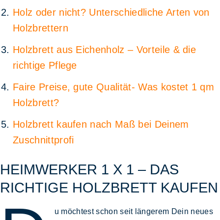
Holz oder nicht? Unterschiedliche Arten von
Holzbrettern
Holzbrett aus Eichenholz – Vorteile & die
richtige Pflege
Faire Preise, gute Qualität- Was kostet 1 qm
Holzbrett?
Holzbrett kaufen nach Maß bei Deinem
Zuschnittprofi
HEIMWERKER 1 X 1 – DAS
RICHTIGE HOLZBRETT KAUFEN
u möchtest schon seit längerem
Dein neues