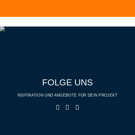
FOLGE UNS
INSPIRATION UND ANGEBOTE FÜR DEIN PROJEKT