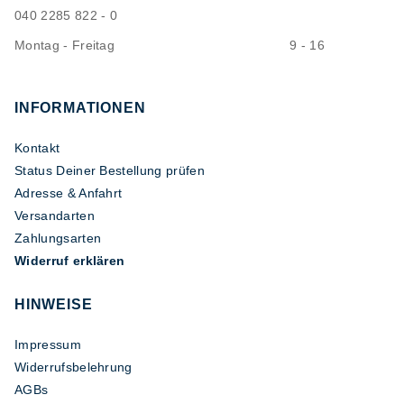
040 2285 822 - 0
Montag - Freitag
9 - 16
INFORMATIONEN
Kontakt
Status Deiner Bestellung prüfen
Adresse & Anfahrt
Versandarten
Zahlungsarten
Widerruf erklären
HINWEISE
Impressum
Widerrufsbelehrung
AGBs