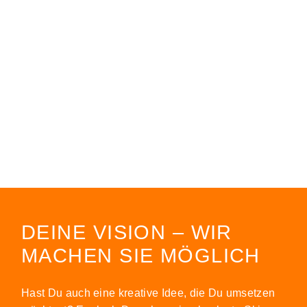
DEINE VISION – WIR
MACHEN SIE MÖGLICH
Hast Du auch eine kreative Idee, die Du umsetzen