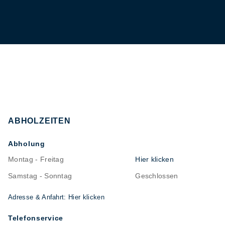
ABHOLZEITEN
Abholung
Montag - Freitag
Hier klicken
Samstag - Sonntag
Geschlossen
Adresse & Anfahrt: Hier klicken
Telefonservice