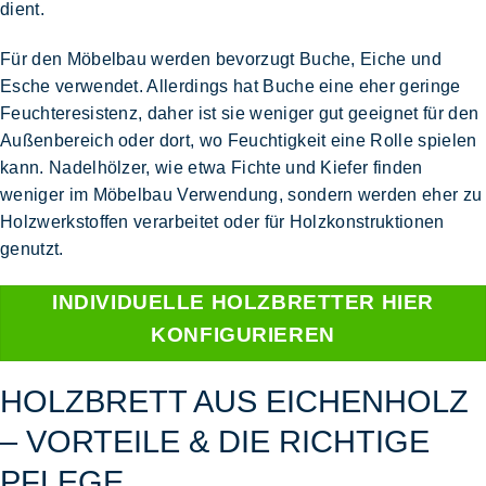
dient.
Für den
Möbelbau
werden bevorzugt
Buche, Eiche und
Esche
verwendet. Allerdings hat Buche eine eher geringe
Feuchteresistenz, daher ist sie weniger gut geeignet für den
Außenbereich oder dort, wo Feuchtigkeit eine Rolle spielen
kann. Nadelhölzer, wie etwa
Fichte und Kiefer
finden
weniger im Möbelbau Verwendung, sondern werden eher
zu
Holzwerkstoffen verarbeitet oder für Holzkonstruktionen
genutzt.
INDIVIDUELLE HOLZBRETTER HIER
KONFIGURIEREN
HOLZBRETT AUS EICHENHOLZ
– VORTEILE & DIE RICHTIGE
PFLEGE