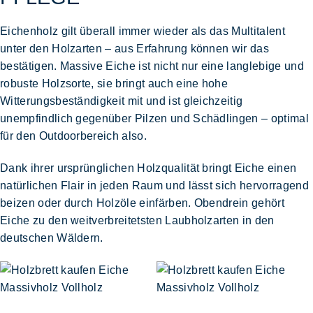
Eichenholz gilt überall immer wieder als das Multitalent
unter den Holzarten – aus Erfahrung können wir das
bestätigen. Massive Eiche ist nicht nur eine
langlebige und
robuste Holzsorte
, sie bringt auch eine
hohe
Witterungsbeständigkeit
mit und ist gleichzeitig
unempfindlich gegenüber Pilzen und Schädlingen
– optimal
für den Outdoorbereich also.
Dank ihrer ursprünglichen Holzqualität bringt Eiche einen
natürlichen Flair
in jeden Raum und lässt sich hervorragend
beizen oder durch Holzöle einfärben
. Obendrein gehört
Eiche zu den
weitverbreitetsten Laubholzarten in den
deutschen Wäldern
.