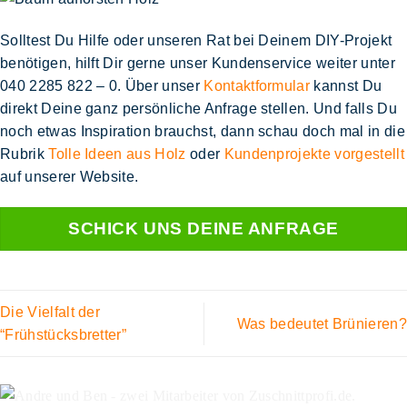
Solltest Du Hilfe oder unseren Rat bei Deinem DIY-Projekt
benötigen, hilft Dir gerne unser Kundenservice weiter unter
040 2285 822 – 0
. Über unser
Kontaktformular
kannst Du
direkt Deine ganz persönliche Anfrage stellen. Und falls Du
noch etwas Inspiration brauchst, dann schau doch mal in die
Rubrik
Tolle Ideen aus Holz
oder
Kundenprojekte vorgestellt
auf unserer Website.
SCHICK UNS DEINE ANFRAGE
Die Vielfalt der
Was bedeutet Brünieren?
“Frühstücksbretter”