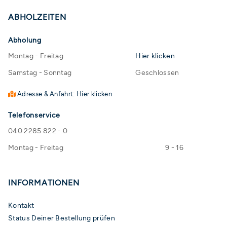
ABHOLZEITEN
Abholung
Montag - Freitag
Hier klicken
Samstag - Sonntag
Geschlossen
Adresse & Anfahrt: Hier klicken
Telefonservice
040 2285 822 - 0
Montag - Freitag
9 - 16
INFORMATIONEN
Kontakt
Status Deiner Bestellung prüfen