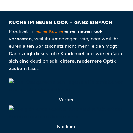
KÜCHE IM NEUEN LOOK – GANZ EINFACH
Möchtet ihr
eurer Küche
einen
neuen look
verpassen
, weil ihr umgezogen seid, oder weil ihr
euren alten
Spritzschutz
nicht mehr leiden mögt?
Dann zeigt dieses
tolle Kundenbeispiel
wie einfach
sich eine deutlich
schlichtere, modernere Optik
zaubern
lässt.
Vorher
Nachher