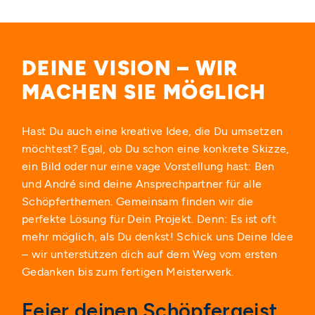
DEINE VISION – WIR
MACHEN SIE MÖGLICH
Hast Du auch eine kreative Idee, die Du umsetzen
möchtest? Egal, ob Du schon eine konkrete Skizze,
ein Bild oder nur eine vage Vorstellung hast: Ben
und André sind deine Ansprechpartner für alle
Schöpferthemen. Gemeinsam finden wir die
perfekte Lösung für Dein Projekt. Denn: Es ist oft
mehr möglich, als Du denkst! Schick uns Deine Idee
– wir unterstützen dich auf dem Weg vom ersten
Gedanken bis zum fertigen Meisterwerk.
Feier deinen Schöpfergeist