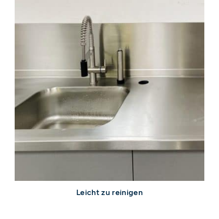
Leicht zu reinigen