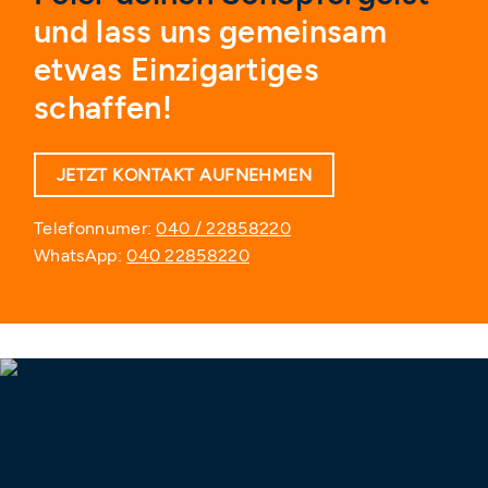
und lass uns gemeinsam
etwas Einzigartiges
schaffen!
JETZT KONTAKT AUFNEHMEN
Telefonnumer:
040 / 22858220
WhatsApp:
040 22858220