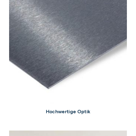
Hochwertige Optik