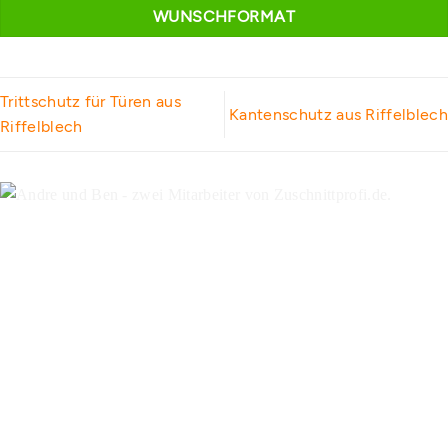
WUNSCHFORMAT
Trittschutz für Türen aus
Kantenschutz aus Riffelblech
Riffelblech