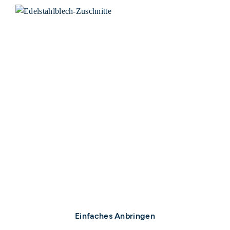
Einfaches Anbringen