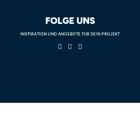
FOLGE UNS
INSPIRATION UND ANGEBOTE FÜR DEIN PROJEKT