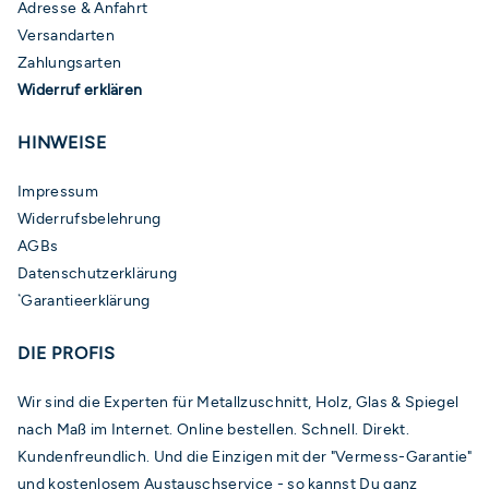
Adresse & Anfahrt
Versandarten
Zahlungsarten
Widerruf erklären
HINWEISE
Impressum
Widerrufsbelehrung
AGBs
Datenschutzerklärung
Garantieerklärung
*
DIE PROFIS
Wir sind die Experten für Metallzuschnitt, Holz, Glas & Spiegel
nach Maß im Internet. Online bestellen. Schnell. Direkt.
Kundenfreundlich. Und die Einzigen mit der "Vermess-Garantie"
und kostenlosem Austauschservice - so kannst Du ganz