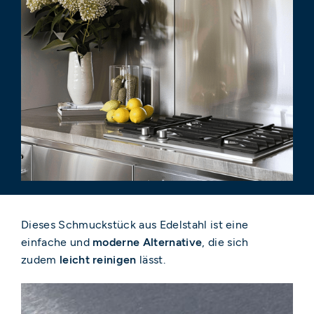
Dieses Schmuckstück aus Edelstahl ist eine
einfache und
moderne Alternative
, die sich
zudem
leicht reinigen
lässt.