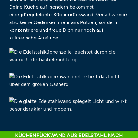
Deine Küche auf, sondern bekommst
eine
pflegeleichte Küchenrückwand
. Verschwende
also keine Gedanken mehr ans Putzen, sondern
konzentriere und freue Dich nur noch auf
kulinarische Ausflüge.
KÜCHENRÜCKWAND AUS EDELSTAHL NACH