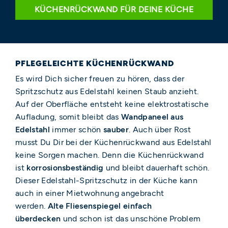
KÜCHENRÜCKWAND FÜR DEINE KÜCHE
PFLEGELEICHTE KÜCHENRÜCKWAND
Es wird Dich sicher freuen zu hören, dass der
Spritzschutz aus Edelstahl keinen Staub anzieht.
Auf der Oberfläche entsteht keine elektrostatische
Aufladung, somit bleibt das
Wandpaneel aus
Edelstahl
immer schön
sauber
. Auch über Rost
musst Du Dir bei der Küchenrückwand aus Edelstahl
keine Sorgen machen. Denn die Küchenrückwand
ist
korrosionsbeständig
und bleibt dauerhaft schön.
Dieser Edelstahl-Spritzschutz in der Küche kann
auch in einer Mietwohnung angebracht
werden.
Alte Fliesenspiegel einfach
überdecken
und schon ist das unschöne Problem