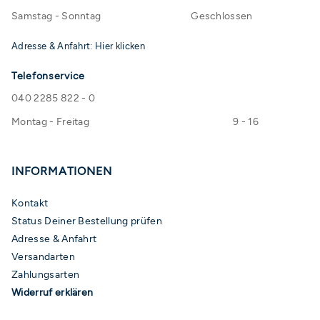
Samstag - Sonntag
Geschlossen
Adresse & Anfahrt: Hier klicken
Telefonservice
040 2285 822 - 0
Montag - Freitag
9 - 16
INFORMATIONEN
Kontakt
Status Deiner Bestellung prüfen
Adresse & Anfahrt
Versandarten
Zahlungsarten
Widerruf erklären