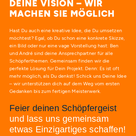
DEINE VISION – WIR
MACHEN SIE MÖGLICH
Hast Du auch eine kreative Idee, die Du umsetzen
möchtest? Egal, ob Du schon eine konkrete Skizze,
ein Bild oder nur eine vage Vorstellung hast: Ben
und André sind deine Ansprechpartner für alle
Schöpferthemen. Gemeinsam finden wir die
perfekte Lösung für Dein Projekt. Denn: Es ist oft
mehr möglich, als Du denkst! Schick uns Deine Idee
– wir unterstützen dich auf dem Weg vom ersten
Gedanken bis zum fertigen Meisterwerk.
Feier deinen Schöpfergeist
und lass uns gemeinsam
etwas Einzigartiges schaffen!