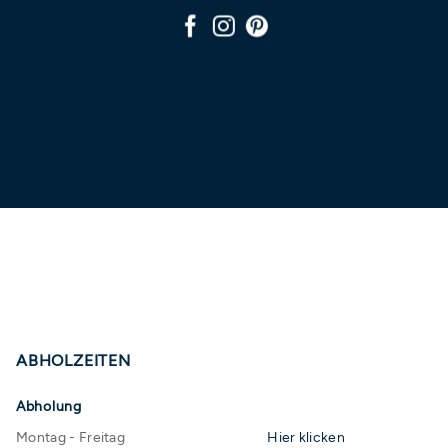
ABHOLZEITEN
Abholung
Montag - Freitag
Hier klicken