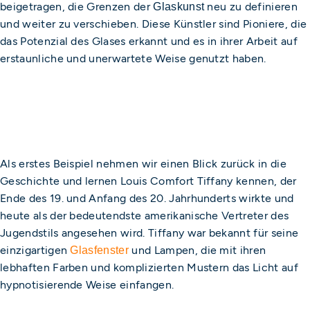
beigetragen, die Grenzen der
neu zu definieren
Glaskunst
und weiter zu verschieben. Diese Künstler sind Pioniere, die
das Potenzial des Glases erkannt und es in ihrer Arbeit auf
erstaunliche und unerwartete Weise genutzt haben.
Als erstes Beispiel nehmen wir einen Blick zurück in die
Geschichte und lernen Louis Comfort Tiffany kennen, der
Ende des 19. und Anfang des 20. Jahrhunderts wirkte und
heute als der bedeutendste amerikanische Vertreter des
Jugendstils angesehen wird. Tiffany war bekannt für seine
einzigartigen
und Lampen, die mit ihren
Glasfenster
lebhaften Farben und komplizierten Mustern das Licht auf
hypnotisierende Weise einfangen.