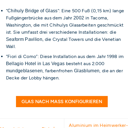
“
“: Eine 500 Fuß (0,15 km) lange
Chihuly Bridge of Glass
Fußgängerbrücke aus dem Jahr
in Tacoma,
2002
Washington, die mit Chihulys Glasarbeiten geschmückt
ist. Sie umfasst drei verschiedene Installationen: die
die Crystal Towers und die Venetian
Seaform Pavilion,
Wall.
“Fiori di Como”: Diese Installation aus dem Jahr 1998 im
besteht aus 2.000
Bellagio Hotel in Las Vegas
, farbenfrohen
, die an der
mundgeblasenen
Glasblumen
Decke der Lobby hängen.
GLAS NACH MASS KONFIGURIEREN
Aluminium im Heimwerker-