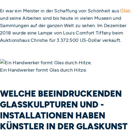
Er war ein Meister in der Schaffung von Schönheit aus
Glas
und seine Arbeiten sind bis heute in vielen Museen und
Sammlungen auf der ganzen Welt zu sehen. Im Dezember
2018 wurde eine Lampe von Louis Comfort Tiffany beim
Auktionshaus Christie für 3.372.500 US-Dollar verkauft.
Ein Handwerker formt Glas durch Hitze.
WELCHE BEEINDRUCKENDEN
GLASSKULPTUREN UND -
INSTALLATIONEN HABEN
KÜNSTLER IN DER GLASKUNST