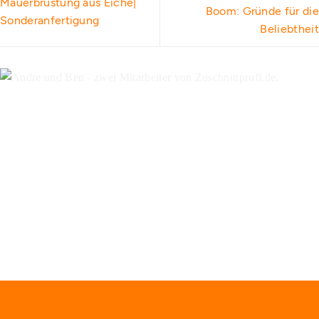
Mauerbrüstung aus Eiche|
Boom: Gründe für die
Sonderanfertigung
Beliebtheit