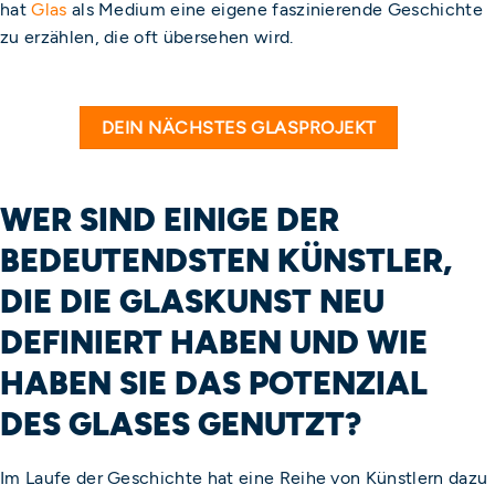
hat
Glas
als Medium eine eigene faszinierende Geschichte
zu erzählen, die oft übersehen wird.
DEIN NÄCHSTES GLASPROJEKT
WER SIND EINIGE DER
BEDEUTENDSTEN KÜNSTLER,
DIE DIE GLASKUNST NEU
DEFINIERT HABEN UND WIE
HABEN SIE DAS POTENZIAL
DES GLASES GENUTZT?
Im Laufe der Geschichte hat eine Reihe von Künstlern dazu