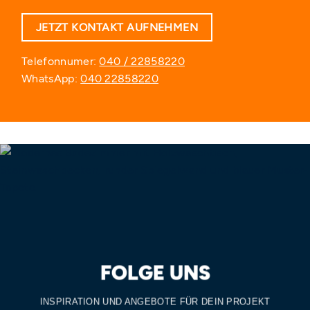
JETZT KONTAKT AUFNEHMEN
Telefonnumer:
040 / 22858220
WhatsApp:
040 22858220
FOLGE UNS
INSPIRATION UND ANGEBOTE FÜR DEIN PROJEKT