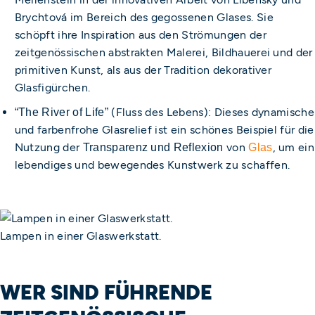
Brychtová im Bereich des gegossenen Glases. Sie
schöpft ihre Inspiration aus den Strömungen der
zeitgenössischen abstrakten Malerei, Bildhauerei und der
primitiven Kunst, als aus der Tradition dekorativer
Glasfigürchen.
(Fluss des Lebens): Dieses dynamische
“The River of Life”
und farbenfrohe Glasrelief ist ein schönes Beispiel für die
Nutzung der
von
, um ein
Transparenz und Reflexion
Glas
lebendiges und bewegendes Kunstwerk zu schaffen.
Lampen in einer Glaswerkstatt.
WER SIND FÜHRENDE