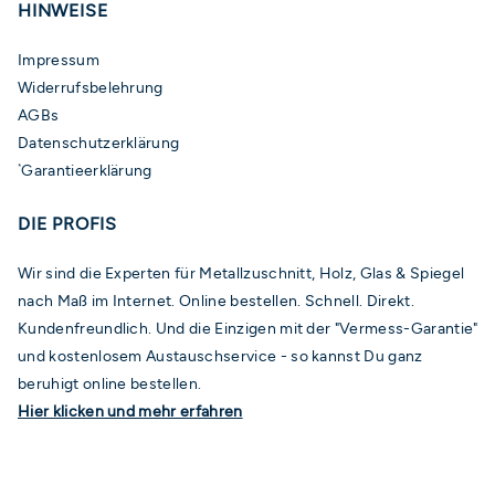
HINWEISE
Impressum
Widerrufsbelehrung
AGBs
Datenschutzerklärung
Garantieerklärung
*
DIE PROFIS
Wir sind die Experten für Metallzuschnitt, Holz, Glas & Spiegel
nach Maß im Internet. Online bestellen. Schnell. Direkt.
Kundenfreundlich. Und die Einzigen mit der "Vermess-Garantie"
und kostenlosem Austauschservice - so kannst Du ganz
beruhigt online bestellen.
Hier klicken und mehr erfahren