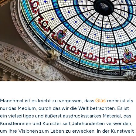
Manchmal ist es leicht zu vergessen, dass
mehr ist als
Glas
nur das Medium, durch das wir die Welt betrachten. Es ist
ein vielseitiges und äußerst ausdrucksstarkes Material, das
Künstlerinnen und Künstler seit Jahrhunderten verwenden,
um ihre Visionen zum Leben zu erwecken. In der Kunstwelt