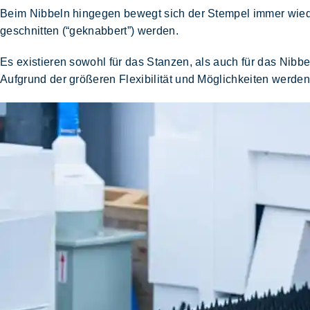
Beim Nibbeln hingegen bewegt sich der Stempel immer wied
geschnitten (“geknabbert”) werden.
Es existieren sowohl für das Stanzen, als auch für das N
Aufgrund der größeren Flexibilität und Möglichkeiten werde