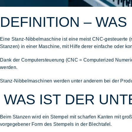
DEFINITION – WAS
Eine Stanz-Nibbelmaschine ist eine meist
CNC-gesteuerte
(
Stanzen) in einer Maschine, mit Hilfe derer einfache oder
kom
Dank der Computersteuerung (CNC = Computerized Numerical
werden.
Stanz-Nibbelmaschinen werden unter anderem bei der Prod
WAS IST DER UNT
Beim Stanzen wird ein Stempel mit scharfen Kanten mit
groß
vorgegebener
Form des Stempels in der Blechtafel.