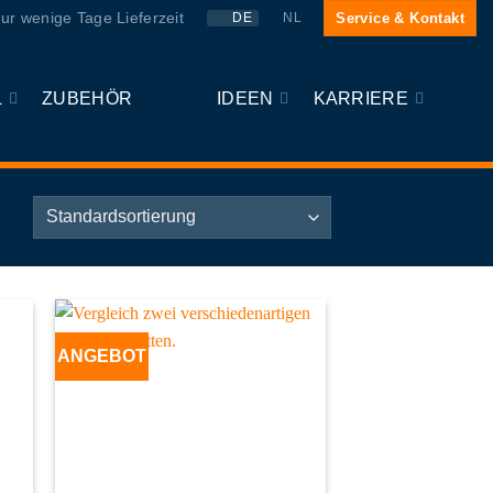
ur wenige Tage Lieferzeit
Service & Kontakt
DE
NL
L
ZUBEHÖR
IDEEN
KARRIERE
ANGEBOT