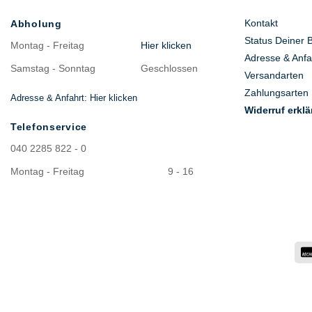
Kontakt
Abholung
Status Deiner 
Montag - Freitag
Hier klicken
Adresse & Anfa
Samstag - Sonntag
Geschlossen
Versandarten
Zahlungsarten
Adresse & Anfahrt: Hier klicken
Widerruf erklä
Telefonservice
040 2285 822 - 0
Montag - Freitag
9 - 16