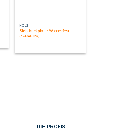
HOLZ
Siebdruckplatte Wasserfest
(Sieb/Film)
DIE PROFIS