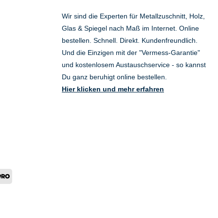
Wir sind die Experten für Metallzuschnitt, Holz,
Glas & Spiegel nach Maß im Internet. Online
bestellen. Schnell. Direkt. Kundenfreundlich.
Und die Einzigen mit der "Vermess-Garantie"
und kostenlosem Austauschservice - so kannst
Du ganz beruhigt online bestellen.
Hier klicken und mehr erfahren
Wero