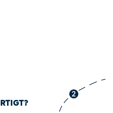
RTIGT?