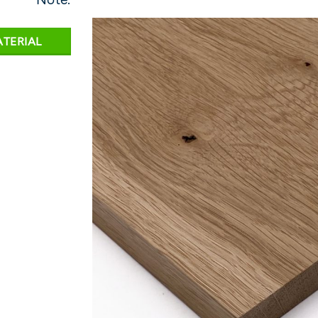
ATERIAL