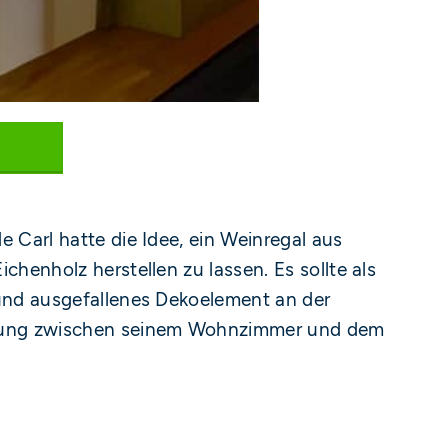
 Carl hatte die Idee, ein Weinregal aus
chenholz herstellen zu lassen. Es sollte als
und ausgefallenes Dekoelement an der
ung zwischen seinem Wohnzimmer und dem
.