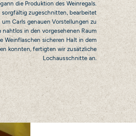
egann die Produktion des Weinregals.
sorgfältig zugeschnitten, bearbeitet
, um Carls genauen Vorstellungen zu
h nahtlos in den vorgesehenen Raum
ie Weinflaschen sicheren Halt in dem
en konnten, fertigten wir zusätzliche
Lochausschnitte an.