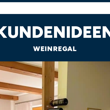
KUNDENIDEE
WEINREGAL