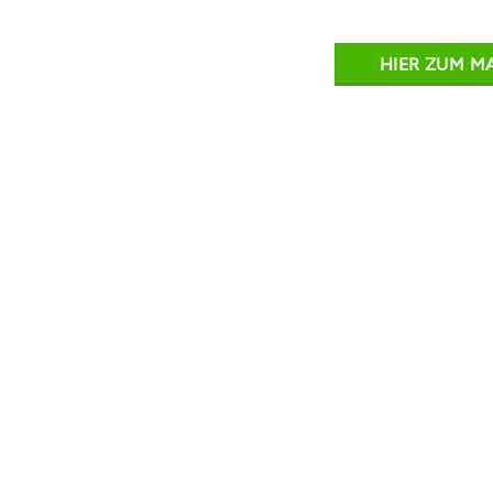
HIER ZUM M