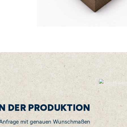
IN DER PRODUKTION
 Anfrage mit genauen Wunschmaßen