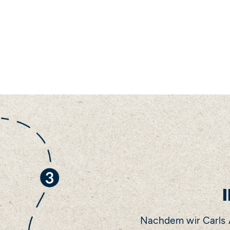
Nachdem wir Carls