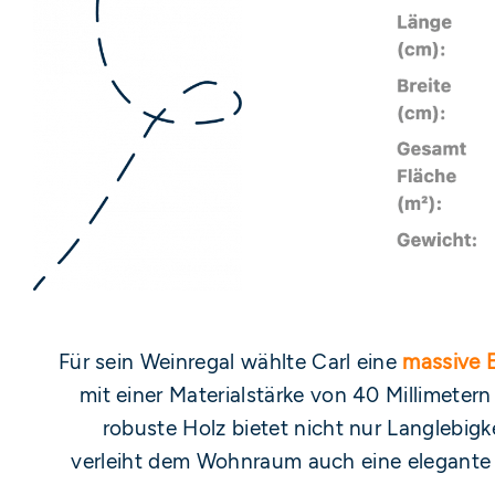
Für sein Weinregal wählte Carl eine
massive 
mit einer Materialstärke von 40 Millimetern
robuste Holz bietet nicht nur Langlebigk
verleiht dem Wohnraum auch eine elegant