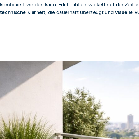
kombiniert werden kann. Edelstahl entwickelt mit der Zeit 
technische Klarheit
, die dauerhaft überzeugt und
visuelle R