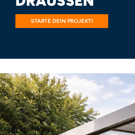
DRAUSSEN
STARTE DEIN PROJEKT!