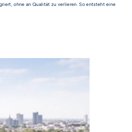
riert, ohne an Qualität zu verlieren. So entsteht eine