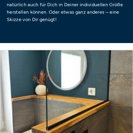
natürlich auch für Dich in Deiner individuellen Größe
herstellen können. Oder etwas ganz anderes – eine
Skizze von Dir genügt!