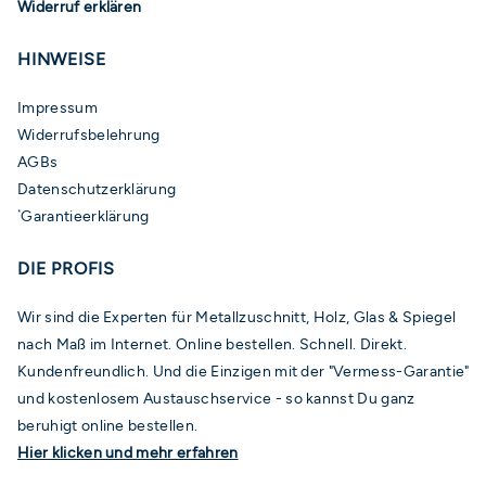
Widerruf erklären
HINWEISE
Impressum
Widerrufsbelehrung
AGBs
Datenschutzerklärung
Garantieerklärung
*
DIE PROFIS
Wir sind die Experten für Metallzuschnitt, Holz, Glas & Spiegel
nach Maß im Internet. Online bestellen. Schnell. Direkt.
Kundenfreundlich. Und die Einzigen mit der "Vermess-Garantie"
und kostenlosem Austauschservice - so kannst Du ganz
beruhigt online bestellen.
Hier klicken und mehr erfahren