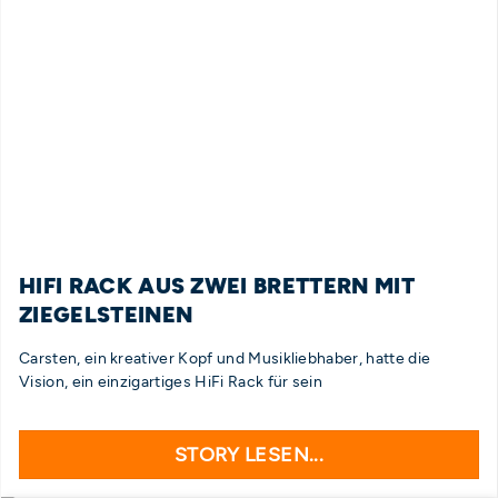
HIFI RACK AUS ZWEI BRETTERN MIT
ZIEGELSTEINEN
Carsten, ein kreativer Kopf und Musikliebhaber, hatte die
Vision, ein einzigartiges HiFi Rack für sein
STORY LESEN...