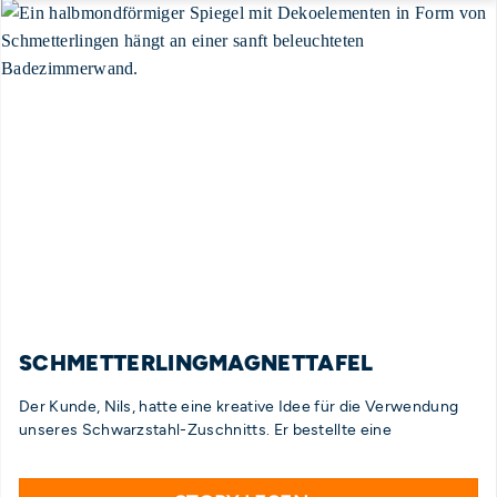
SCHMETTERLINGMAGNETTAFEL
Der Kunde, Nils, hatte eine kreative Idee für die Verwendung
unseres Schwarzstahl-Zuschnitts. Er bestellte eine