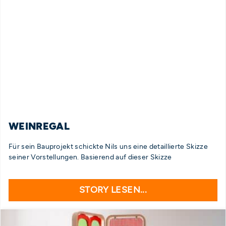
WEINREGAL
Für sein Bauprojekt schickte Nils uns eine detaillierte Skizze
seiner Vorstellungen. Basierend auf dieser Skizze
STORY LESEN...