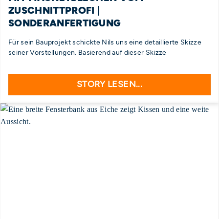
ZUSCHNITTPROFI |
SONDERANFERTIGUNG
Für sein Bauprojekt schickte Nils uns eine detaillierte Skizze
seiner Vorstellungen. Basierend auf dieser Skizze
STORY LESEN...