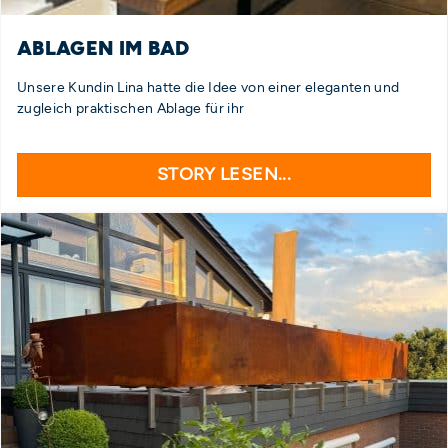
ABLAGEN IM BAD
Unsere Kundin Lina hatte die Idee von einer eleganten und
zugleich praktischen Ablage für ihr
STORY LESEN...