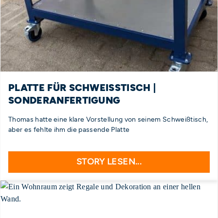
PLATTE FÜR SCHWEISSTISCH |
SONDERANFERTIGUNG
Thomas hatte eine klare Vorstellung von seinem Schweißtisch,
aber es fehlte ihm die passende Platte
STORY LESEN...