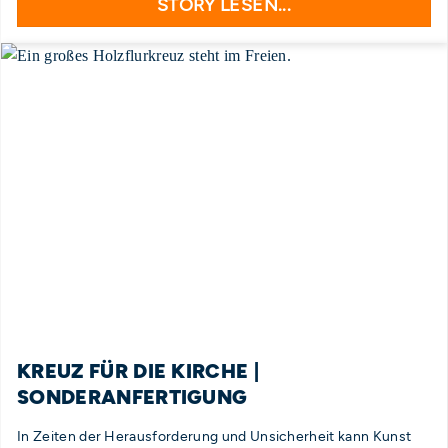
STORY LESEN...
KREUZ FÜR DIE KIRCHE |
SONDERANFERTIGUNG
In Zeiten der Herausforderung und Unsicherheit kann Kunst