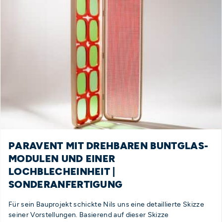
PARAVENT MIT DREHBAREN BUNTGLAS-
MODULEN UND EINER
LOCHBLECHEINHEIT |
SONDERANFERTIGUNG
Für sein Bauprojekt schickte Nils uns eine detaillierte Skizze
seiner Vorstellungen. Basierend auf dieser Skizze