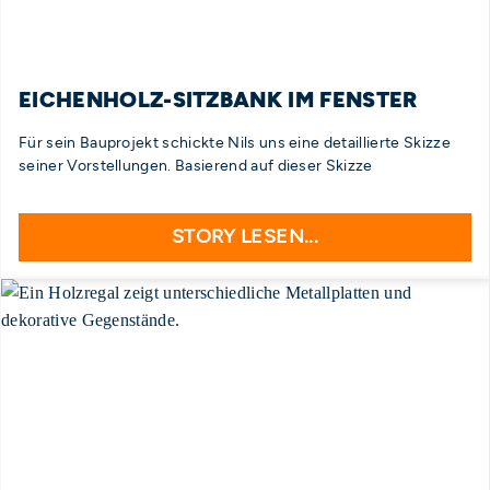
EICHENHOLZ-SITZBANK IM FENSTER
Für sein Bauprojekt schickte Nils uns eine detaillierte Skizze
seiner Vorstellungen. Basierend auf dieser Skizze
STORY LESEN...