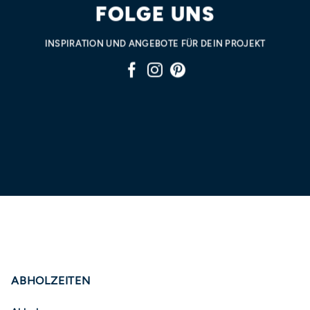
FOLGE UNS
INSPIRATION UND ANGEBOTE FÜR DEIN PROJEKT
ABHOLZEITEN