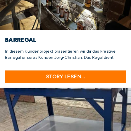
BARREGAL
In diesem Kundenprojekt präsentieren wir dir das kreative
Barregal unseres Kunden Jörg-Christian. Das Regal dient
STORY LESEN...