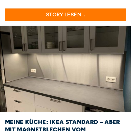
STORY LESEN...
MEINE KÜCHE: IKEA STANDARD – ABER
MIT MAGNETBLECHEN VOM