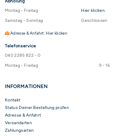
Abholung
Montag - Freitag
Hier klicken
Samstag - Sonntag
Geschlossen
Adresse & Anfahrt: Hier klicken
Telefonservice
040 2285 822 - 0
Montag - Freitag
9 - 16
INFORMATIONEN
Kontakt
Status Deiner Bestellung prüfen
Adresse & Anfahrt
Versandarten
Zahlungsarten