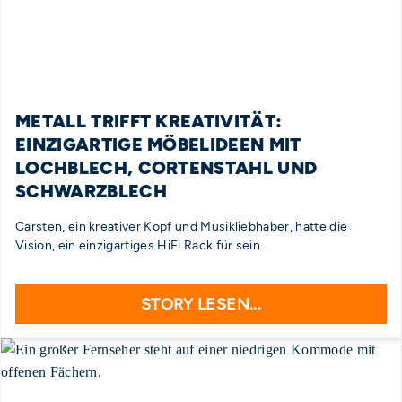
METALL TRIFFT KREATIVITÄT:
EINZIGARTIGE MÖBELIDEEN MIT
LOCHBLECH, CORTENSTAHL UND
SCHWARZBLECH
Carsten, ein kreativer Kopf und Musikliebhaber, hatte die
Vision, ein einzigartiges HiFi Rack für sein
STORY LESEN...