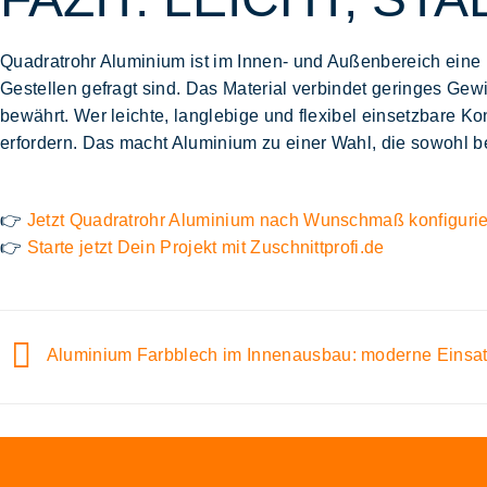
Quadratrohr Aluminium ist im Innen- und Außenbereich eine L
Gestellen gefragt sind. Das Material verbindet geringes
Gewi
bewährt. Wer leichte, langlebige und flexibel einsetzbare Kon
erfordern. Das macht Aluminium zu einer Wahl, die sowohl b
👉
Jetzt Quadratrohr Aluminium nach Wunschmaß konfiguri
👉
Starte jetzt Dein Projekt mit Zuschnittprofi.de
Aluminium Farbblech im Innenausbau: moderne Einsat