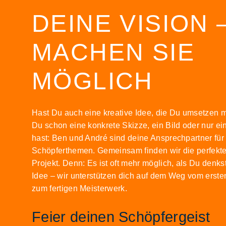
DEINE VISION 
MACHEN SIE
MÖGLICH
Hast Du auch eine kreative Idee, die Du umsetzen 
Du schon eine konkrete Skizze, ein Bild oder nur ei
hast: Ben und André sind deine Ansprechpartner für 
Schöpferthemen. Gemeinsam finden wir die perfekte
Projekt. Denn: Es ist oft mehr möglich, als Du denk
Idee – wir unterstützen dich auf dem Weg vom erst
zum fertigen Meisterwerk.
Feier deinen Schöpfergeist