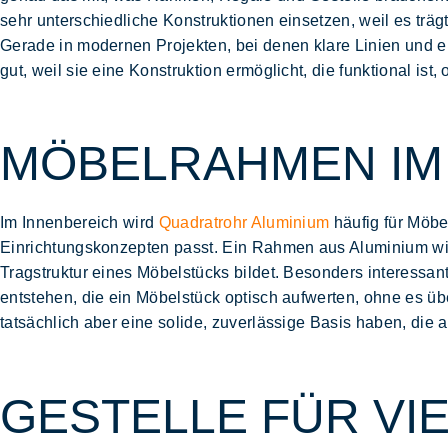
sehr unterschiedliche Konstruktionen einsetzen, weil es träg
Gerade in modernen Projekten, bei denen klare Linien und e
gut, weil sie eine Konstruktion ermöglicht, die funktional ist
MÖBELRAHMEN IM
Im Innenbereich wird
Quadratrohr Aluminium
häufig für Möbe
Einrichtungskonzepten passt. Ein Rahmen aus Aluminium wirkt
Tragstruktur
eines Möbelstücks bildet. Besonders interessan
entstehen, die ein Möbelstück optisch
aufwerten
, ohne es üb
tatsächlich aber eine solide, zuverlässige Basis haben, die
GESTELLE FÜR VI