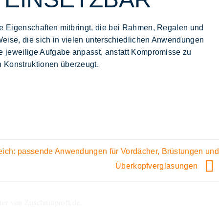
ie
Eigenschaften
mitbringt, die bei Rahmen, Regalen und
eise, die sich in vielen unterschiedlichen Anwendungen
die jeweilige Aufgabe anpasst, anstatt Kompromisse zu
n Konstruktionen überzeugt.
ich: passende Anwendungen für Vordächer, Brüstungen und
Überkopfverglasungen