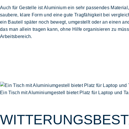
Auch für Gestelle ist Aluminium ein sehr passendes Material
saubere, klare Form und eine gute
Tragfähigkeit
bei verglei
ein Bauteil später noch bewegt, umgestellt oder an einen and
das man allein tragen kann, ohne Hilfe organisieren zu müs
Arbeitsbereich.
Ein Tisch mit Aluminiumgestell bietet Platz für Laptop und 
WITTERUNGSBESTÄ