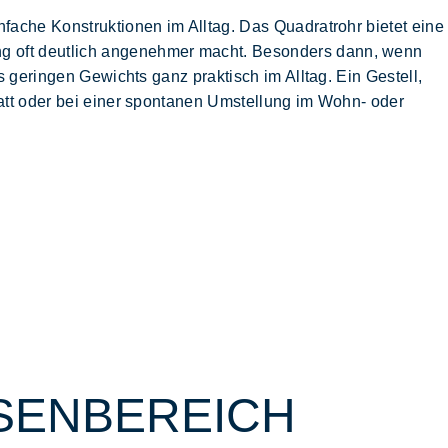
fache Konstruktionen im Alltag. Das Quadratrohr bietet eine
ng
oft deutlich angenehmer macht. Besonders dann, wenn
s geringen Gewichts ganz praktisch im Alltag. Ein Gestell,
tatt oder bei einer spontanen Umstellung im Wohn- oder
SENBEREICH