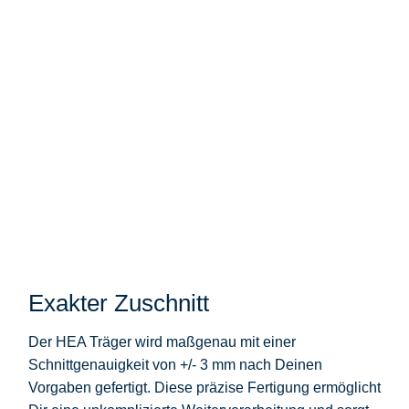
Exakter Zuschnitt
Der HEA Träger wird maßgenau mit einer
Schnittgenauigkeit von +/- 3 mm nach Deinen
Vorgaben gefertigt. Diese präzise Fertigung ermöglicht