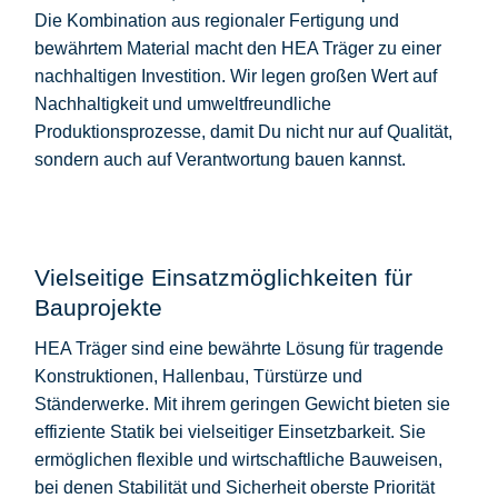
Die Kombination aus regionaler Fertigung und
bewährtem Material macht den HEA Träger zu einer
nachhaltigen Investition. Wir legen großen Wert auf
Nachhaltigkeit und umweltfreundliche
Produktionsprozesse, damit Du nicht nur auf Qualität,
sondern auch auf Verantwortung bauen kannst.
Vielseitige Einsatzmöglichkeiten für
Bauprojekte
HEA Träger sind eine bewährte Lösung für tragende
Konstruktionen, Hallenbau, Türstürze und
Ständerwerke. Mit ihrem geringen Gewicht bieten sie
effiziente Statik bei vielseitiger Einsetzbarkeit. Sie
ermöglichen flexible und wirtschaftliche Bauweisen,
bei denen Stabilität und Sicherheit oberste Priorität