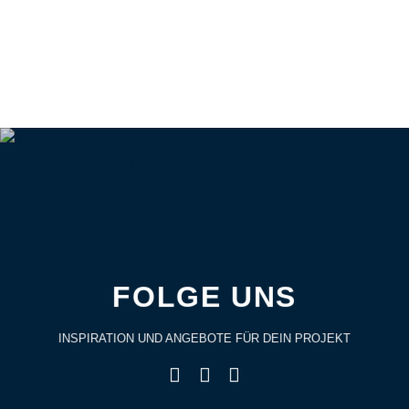
FOLGE UNS
INSPIRATION UND ANGEBOTE FÜR DEIN PROJEKT