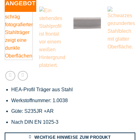
ANGEBOT
HEA-Profil Träger aus Stahl
Werkstoffnummer: 1.0038
Güte: S235JR +AR
Nach DIN EN 1025-3
WICHTIGE HINWEISE ZUM PRODUKT