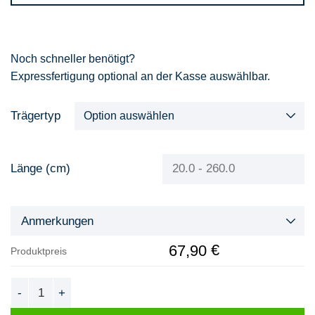
Noch schneller benötigt?
Expressfertigung optional an der Kasse auswählbar.
Trägertyp
Länge (cm)
Anmerkungen
€
67,90
Produktpreis
HEA Träger Menge