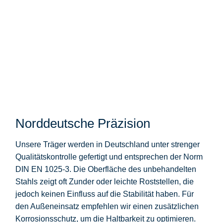
Norddeutsche Präzision
Unsere Träger werden in Deutschland unter strenger
Qualitätskontrolle gefertigt und entsprechen der Norm
DIN EN 1025-3. Die Oberfläche des unbehandelten
Stahls zeigt oft Zunder oder leichte Roststellen, die
jedoch keinen Einfluss auf die Stabilität haben. Für
den Außeneinsatz empfehlen wir einen zusätzlichen
Korrosionsschutz, um die Haltbarkeit zu optimieren.