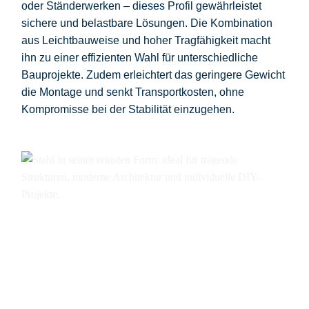
oder Ständerwerken – dieses Profil gewährleistet
sichere und belastbare Lösungen. Die Kombination
aus Leichtbauweise und hoher Tragfähigkeit macht
ihn zu einer effizienten Wahl für unterschiedliche
Bauprojekte. Zudem erleichtert das geringere Gewicht
die Montage und senkt Transportkosten, ohne
Kompromisse bei der Stabilität einzugehen.