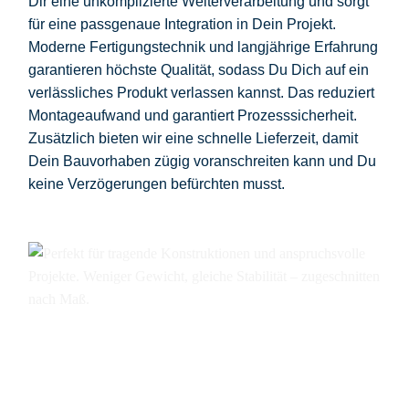
Dir eine unkomplizierte Weiterverarbeitung und sorgt
für eine passgenaue Integration in Dein Projekt.
Moderne Fertigungstechnik und langjährige Erfahrung
garantieren höchste Qualität, sodass Du Dich auf ein
verlässliches Produkt verlassen kannst. Das reduziert
Montageaufwand und garantiert Prozesssicherheit.
Zusätzlich bieten wir eine schnelle Lieferzeit, damit
Dein Bauvorhaben zügig voranschreiten kann und Du
keine Verzögerungen befürchten musst.