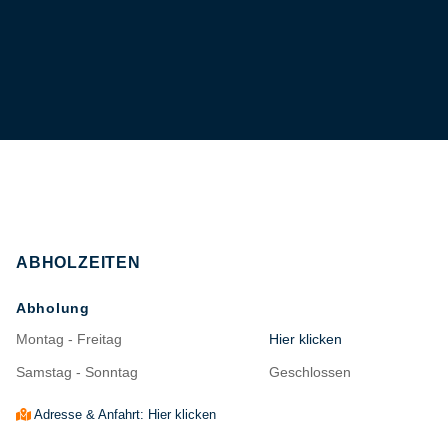
ABHOLZEITEN
Abholung
Montag - Freitag
Hier klicken
Samstag - Sonntag
Geschlossen
Adresse & Anfahrt: Hier klicken