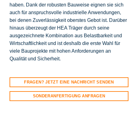
haben. Dank der robusten Bauweise eignen sie sich
auch für anspruchsvolle industrielle Anwendungen,
bei denen Zuverlässigkeit oberstes Gebot ist. Darüber
hinaus überzeugt der HEA Träger durch seine
ausgezeichnete Kombination aus Belastbarkeit und
Wirtschaftlichkeit und ist deshalb die erste Wahl für
viele Bauprojekte mit hohen Anforderungen an
Qualität und Sicherheit.
FRAGEN? JETZT EINE NACHRICHT SENDEN
SONDERANFERTIGUNG ANFRAGEN