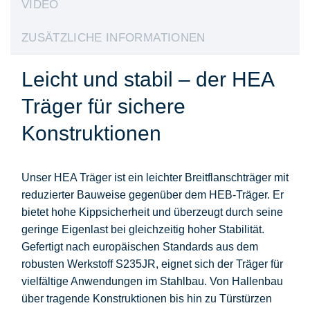
VIDEO
ZUSÄTZLICHE INFORMATIONEN
Leicht und stabil – der HEA
Träger für sichere
Konstruktionen
Unser HEA Träger ist ein leichter Breitflanschträger mit
reduzierter Bauweise gegenüber dem HEB-Träger. Er
bietet hohe Kippsicherheit und überzeugt durch seine
geringe Eigenlast bei gleichzeitig hoher Stabilität.
Gefertigt nach europäischen Standards aus dem
robusten Werkstoff S235JR, eignet sich der Träger für
vielfältige Anwendungen im Stahlbau. Von Hallenbau
über tragende Konstruktionen bis hin zu Türstürzen