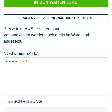
IN DEN WARENKORB
FRAGEN? JETZT EINE NACHRICHT SENDEN
Preise inkl. MwSt, zzgl. Versand
Versandkosten werden auch direkt im Warenkorb
angezeigt.
Artikelnummer:
ZP-HEA
Kategorie:
Stahl
BESCHREIBUNG