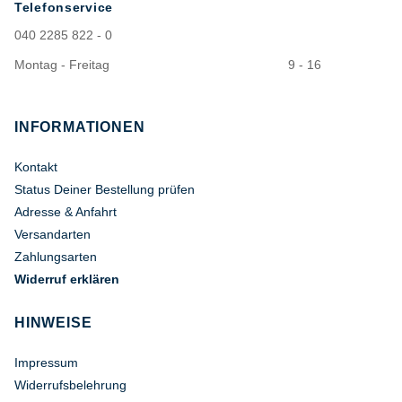
Telefonservice
040 2285 822 - 0
Montag - Freitag
9 - 16
INFORMATIONEN
Kontakt
Status Deiner Bestellung prüfen
Adresse & Anfahrt
Versandarten
Zahlungsarten
Widerruf erklären
HINWEISE
Impressum
Widerrufsbelehrung