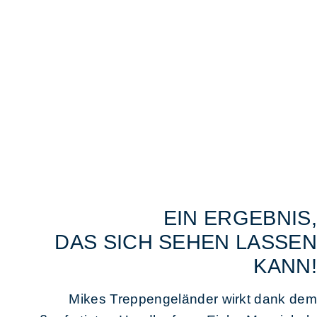
EIN ERGEBNIS,
DAS SICH SEHEN LASSEN
KANN!
Mikes Treppengeländer wirkt dank dem