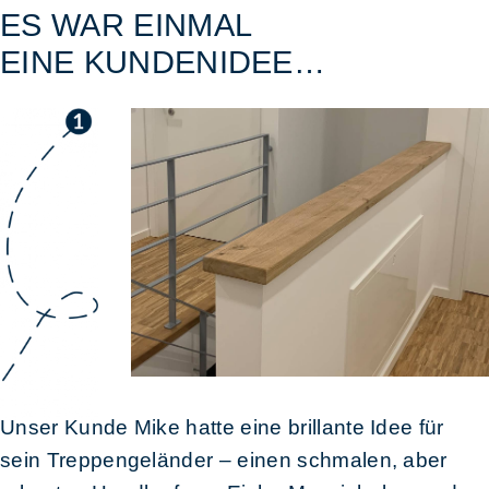
ES WAR EINMAL
EINE KUNDENIDEE…
Unser Kunde Mike hatte eine brillante Idee für
sein Treppengeländer – einen schmalen, aber