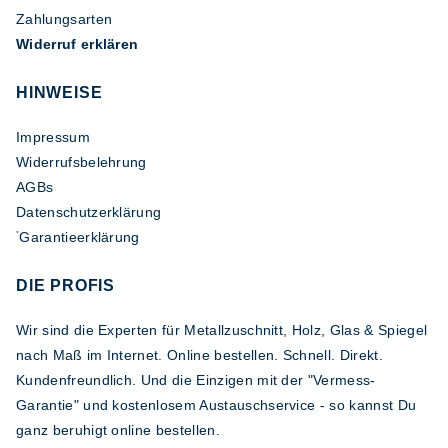
Zahlungsarten
Widerruf erklären
HINWEISE
Impressum
Widerrufsbelehrung
AGBs
Datenschutzerklärung
Garantieerklärung
*
DIE PROFIS
Wir sind die Experten für Metallzuschnitt, Holz, Glas & Spiegel
nach Maß im Internet. Online bestellen. Schnell. Direkt.
Kundenfreundlich. Und die Einzigen mit der "Vermess-
Garantie" und kostenlosem Austauschservice - so kannst Du
ganz beruhigt online bestellen.