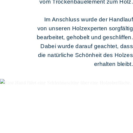
vom Trockenbauelement zum Holz.
Im Anschluss wurde der Handlauf
von unseren Holzexperten sorgfältig
bearbeitet, gehobelt und geschliffen.
Dabei wurde darauf geachtet, dass
die natürliche Schönheit des Holzes
erhalten bleibt.