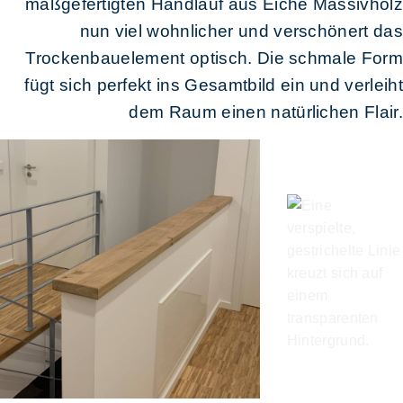
maßgefertigten Handlauf aus Eiche Massivholz
nun viel wohnlicher und verschönert das
Trockenbauelement optisch. Die schmale Form
fügt sich perfekt ins Gesamtbild ein und verleiht
dem Raum einen natürlichen Flair.