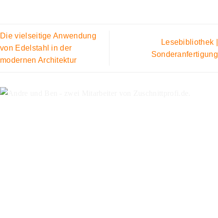
Die vielseitige Anwendung
Lesebibliothek |
von Edelstahl in der
Sonderanfertigung
modernen Architektur