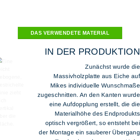
DAS VERWENDETE MATERIAL
IN DER PRODUKTION
Zunächst wurde die
Massivholzplatte aus Eiche auf
Mikes individuelle Wunschmaße
zugeschnitten. An den Kanten wurde
eine Aufdopplung erstellt, die die
Materialhöhe des Endprodukts
optisch vergrößert, so entsteht bei
der Montage ein sauberer Übergang