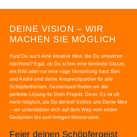
DEINE VISION – WIR
MACHEN SIE MÖGLICH
Hast Du auch eine kreative Idee, die Du umsetzen
möchtest? Egal, ob Du schon eine konkrete Skizze,
ein Bild oder nur eine vage Vorstellung hast: Ben
und André sind deine Ansprechpartner für alle
Schöpferthemen. Gemeinsam finden wir die
perfekte Lösung für Dein Projekt. Denn: Es ist oft
mehr möglich, als Du denkst! Schick uns Deine Idee
– wir unterstützen dich auf dem Weg vom ersten
Gedanken bis zum fertigen Meisterwerk.
Feier deinen Schöpfergeist