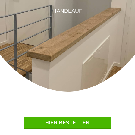
HANDLAUF
HIER BESTELLEN