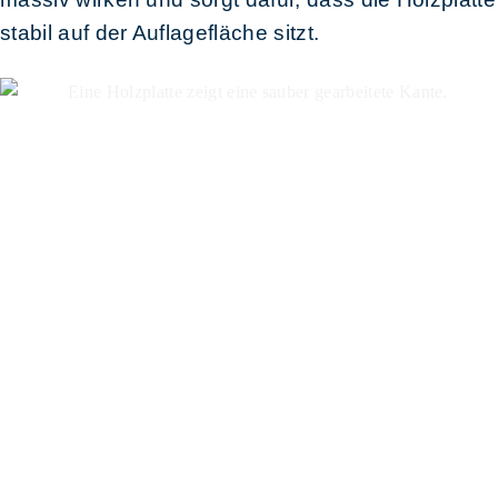
stabil auf der Auflagefläche sitzt.