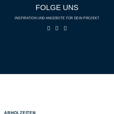
FOLGE UNS
INSPIRATION UND ANGEBOTE FÜR DEIN PROJEKT
ABHOLZEITEN