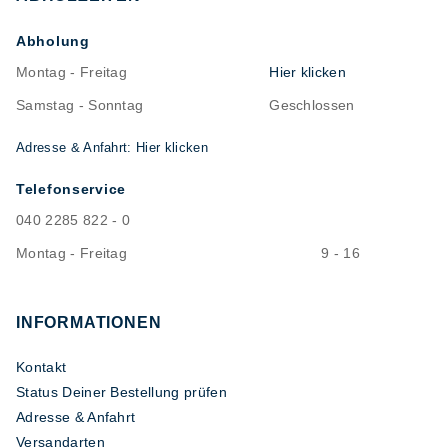
Abholung
Montag - Freitag
Hier klicken
Samstag - Sonntag
Geschlossen
Adresse & Anfahrt: Hier klicken
Telefonservice
040 2285 822 - 0
Montag - Freitag
9 - 16
INFORMATIONEN
Kontakt
Status Deiner Bestellung prüfen
Adresse & Anfahrt
Versandarten