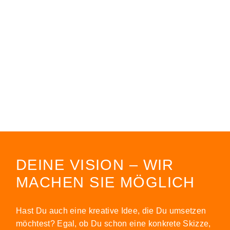
DEINE VISION – WIR
MACHEN SIE MÖGLICH
Hast Du auch eine kreative Idee, die Du umsetzen
möchtest? Egal, ob Du schon eine konkrete Skizze,