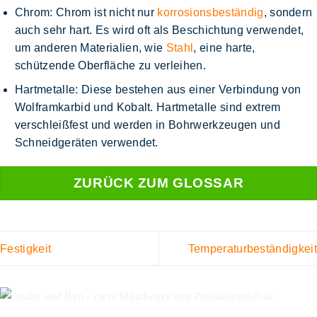
Chrom
: Chrom ist nicht nur
korrosionsbeständig
, sondern
auch sehr hart. Es wird oft als Beschichtung verwendet,
um anderen Materialien, wie
Stahl
, eine harte,
schützende Oberfläche zu verleihen.
Hartmetalle
: Diese bestehen aus einer Verbindung von
Wolframkarbid und Kobalt. Hartmetalle sind extrem
verschleißfest und werden in Bohrwerkzeugen und
Schneidgeräten verwendet.
ZURÜCK ZUM GLOSSAR
Festigkeit
Temperaturbeständigkeit