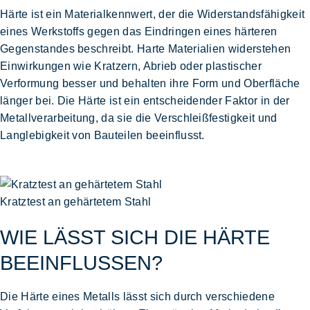
Härte ist ein Materialkennwert, der die
Widerstandsfähigkeit
eines Werkstoffs gegen das Eindringen eines härteren
Gegenstandes
beschreibt. Harte Materialien widerstehen
Einwirkungen wie Kratzern, Abrieb oder plastischer
Verformung besser und behalten ihre Form und Oberfläche
länger bei. Die Härte ist ein entscheidender Faktor in der
Metallverarbeitung, da sie die
Verschleißfestigkeit und
Langlebigkeit von Bauteilen beeinflusst
.
Kratztest an gehärtetem Stahl
WIE LÄSST SICH DIE HÄRTE
BEEINFLUSSEN?
Die Härte eines Metalls lässt sich durch verschiedene