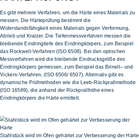
Es gibt mehrere Verfahren, um die Härte eines Materials zu
messen. Die Härteprüfung bestimmt die
Widerstandsfähigkeit eines Materials gegen Verformung,
Abrieb und Kratzer. Die Tiefenmessverfahren messen die
bleibende Eindringtiefe des Eindringkörpers, zum Beispiel
das
Rockwell-Verfahren
(ISO 6508). Bei den optischen
Messverfahren wird die bleibende Eindrucksgröße des
Eindringkörpers gemessen, zum Beispiel das
Brinell
– und
Vickers-Verfahren
, (ISO 6506/ 6507). Alternativ gibt es
dynamische Prüfmethoden wie die
Leeb-Rückprallmethode
(ISO 16589), die anhand der Rückprallhöhe eines
Eindringkörpers die Härte ermittelt.
Stahlstück wird im Ofen gehärtet zur Verbesserung der Härte