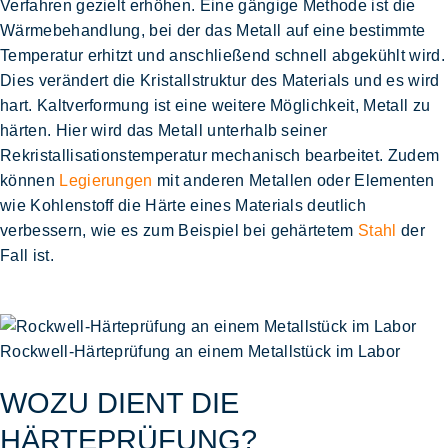
Verfahren gezielt erhöhen. Eine gängige Methode ist die
Wärmebehandlung
, bei der das Metall auf eine bestimmte
Temperatur erhitzt und anschließend schnell abgekühlt wird.
Dies verändert die Kristallstruktur des Materials und es wird
hart.
Kaltverformung
ist eine weitere Möglichkeit, Metall zu
härten. Hier wird das Metall unterhalb seiner
Rekristallisationstemperatur mechanisch bearbeitet. Zudem
können
Legierungen
mit anderen Metallen oder Elementen
wie
Kohlenstoff
die Härte eines Materials deutlich
verbessern, wie es zum Beispiel bei gehärtetem
Stahl
der
Fall ist.
Rockwell-Härteprüfung an einem Metallstück im Labor
WOZU DIENT DIE
HÄRTEPRÜFUNG?