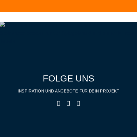
FOLGE UNS
INSPIRATION UND ANGEBOTE FÜR DEIN PROJEKT