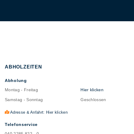
ABHOLZEITEN
Abholung
Montag - Freitag
Hier klicken
Samstag - Sonntag
Geschlossen
Adresse & Anfahrt: Hier klicken
Telefonservice
040 2285 822 - 0