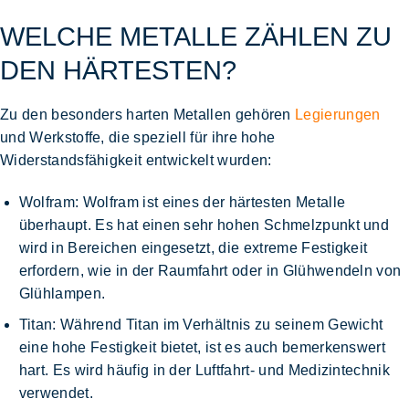
WELCHE METALLE ZÄHLEN ZU
DEN HÄRTESTEN?
Zu den besonders harten Metallen gehören
Legierungen
und Werkstoffe, die speziell für ihre hohe
Widerstandsfähigkeit entwickelt wurden:
Wolfram
: Wolfram ist eines der härtesten Metalle
überhaupt. Es hat einen sehr hohen Schmelzpunkt und
wird in Bereichen eingesetzt, die extreme Festigkeit
erfordern, wie in der Raumfahrt oder in Glühwendeln von
Glühlampen.
Titan
: Während Titan im Verhältnis zu seinem Gewicht
eine hohe Festigkeit bietet, ist es auch bemerkenswert
hart. Es wird häufig in der Luftfahrt- und Medizintechnik
verwendet.