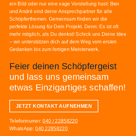
ein Bild oder nur eine vage Vorstellung hast: Ben
und André sind deine Ansprechpartner für alle
Schöpferthemen. Gemeinsam finden wir die
perfekte Lösung für Dein Projekt. Denn: Es ist oft
mehr möglich, als Du denkst! Schick uns Deine Idee
– wir unterstützen dich auf dem Weg vom ersten
Gedanken bis zum fertigen Meisterwerk.
Feier deinen Schöpfergeist
und lass uns gemeinsam
etwas Einzigartiges schaffen!
JETZT KONTAKT AUFNEHMEN
Telefonnumer:
040 / 22858220
WhatsApp:
040 22858220