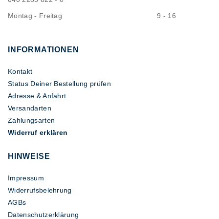
Montag - Freitag
9 - 16
INFORMATIONEN
Kontakt
Status Deiner Bestellung prüfen
Adresse & Anfahrt
Versandarten
Zahlungsarten
Widerruf erklären
HINWEISE
Impressum
Widerrufsbelehrung
AGBs
Datenschutzerklärung