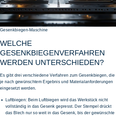
Gesenkbiegen-Maschine
WELCHE
GESENKBIEGENVERFAHREN
WERDEN UNTERSCHIEDEN?
Es gibt drei verschiedene Verfahren zum Gesenkbiegen, die
je nach gewünschtem Ergebnis und Materialanforderungen
eingesetzt werden.
Luftbiegen
: Beim Luftbiegen wird das Werkstück nicht
vollständig in das Gesenk gepresst. Der Stempel drückt
das Blech nur so weit in das Gesenk, bis der gewünschte