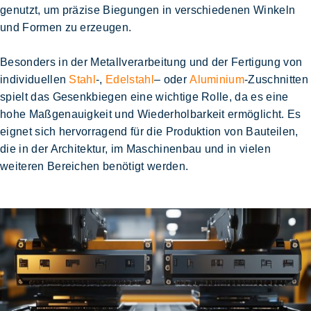
genutzt, um
präzise Biegungen in verschiedenen Winkeln
und Formen
zu erzeugen.
Besonders in der Metallverarbeitung und der Fertigung von
individuellen
Stahl
-,
Edelstahl
– oder
Aluminium
-Zuschnitten
spielt das Gesenkbiegen eine wichtige Rolle, da es eine
hohe Maßgenauigkeit und Wiederholbarkeit ermöglicht
. Es
eignet sich hervorragend für die Produktion von Bauteilen,
die in der Architektur, im Maschinenbau und in vielen
weiteren Bereichen benötigt werden.