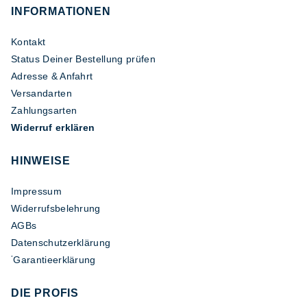
INFORMATIONEN
Kontakt
Status Deiner Bestellung prüfen
Adresse & Anfahrt
Versandarten
Zahlungsarten
Widerruf erklären
HINWEISE
Impressum
Widerrufsbelehrung
AGBs
Datenschutzerklärung
Garantieerklärung
*
DIE PROFIS