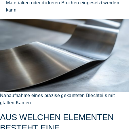
Materialien oder dickeren Blechen eingesetzt werden
kann.
Nahaufnahme eines präzise gekanteten Blechteils mit
glatten Kanten
AUS WELCHEN ELEMENTEN
BESTEHT EINE