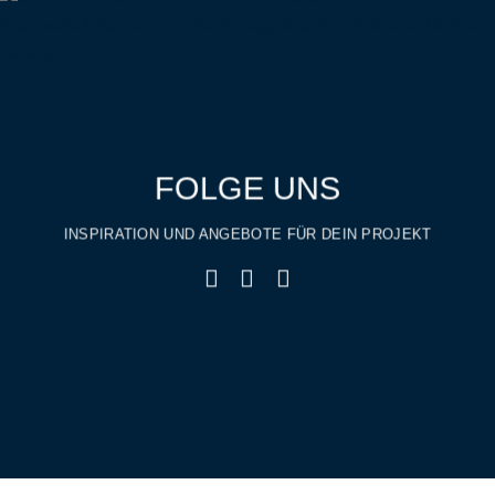
FOLGE UNS
INSPIRATION UND ANGEBOTE FÜR DEIN PROJEKT