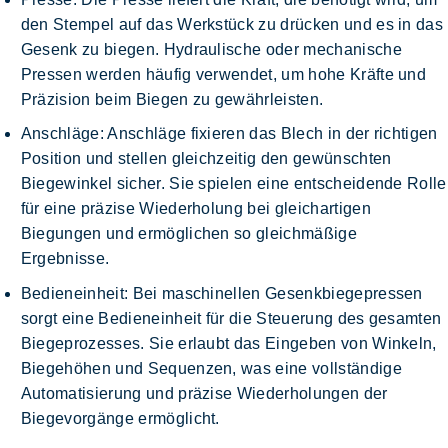
den
Stempel auf das Werkstück zu drücken und es in das
Gesenk zu biegen
. Hydraulische oder mechanische
Pressen werden häufig verwendet, um hohe Kräfte und
Präzision beim Biegen zu gewährleisten.
Anschläge
: Anschläge fixieren das Blech in der richtigen
Position und stellen gleichzeitig den gewünschten
Biegewinkel sicher. Sie spielen eine entscheidende Rolle
für eine präzise Wiederholung bei gleichartigen
Biegungen und ermöglichen so gleichmäßige
Ergebnisse.
Bedieneinheit
: Bei maschinellen Gesenkbiegepressen
sorgt eine Bedieneinheit für die Steuerung des gesamten
Biegeprozesses. Sie erlaubt das Eingeben von Winkeln,
Biegehöhen und Sequenzen, was eine vollständige
Automatisierung und präzise Wiederholungen der
Biegevorgänge ermöglicht.