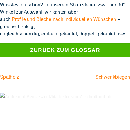
Wusstest du schon?
In unserem Shop stehen zwar nur 90°
Winkel zur Auswahl, wir kanten aber
auch
Profile und Bleche nach individuellen Wünschen
–
gleichschenklig,
ungleichschenklig, einfach gekantet, doppelt gekantet usw.
ZURÜCK ZUM GLOSSAR
Spätholz
Schwenkbiegen