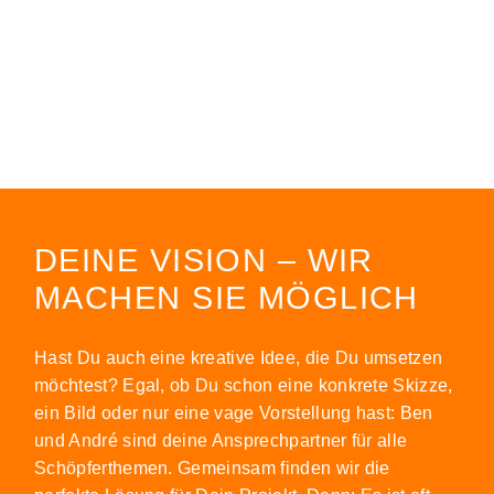
DEINE VISION – WIR
MACHEN SIE MÖGLICH
Hast Du auch eine kreative Idee, die Du umsetzen
möchtest? Egal, ob Du schon eine konkrete Skizze,
ein Bild oder nur eine vage Vorstellung hast: Ben
und André sind deine Ansprechpartner für alle
Schöpferthemen. Gemeinsam finden wir die