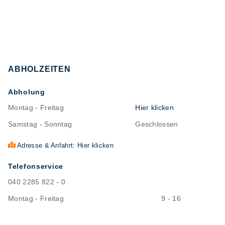
ABHOLZEITEN
Abholung
Montag - Freitag
Hier klicken
Samstag - Sonntag
Geschlossen
Adresse & Anfahrt: Hier klicken
Telefonservice
040 2285 822 - 0
Montag - Freitag
9 - 16