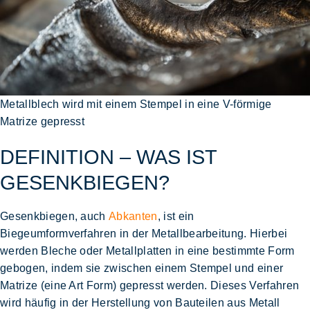
Metallblech wird mit einem Stempel in eine V-förmige
Matrize gepresst
DEFINITION – WAS IST
GESENKBIEGEN?
Gesenkbiegen, auch
Abkanten
, ist ein
Biegeumformverfahren in der Metallbearbeitung
. Hierbei
werden Bleche oder Metallplatten in eine bestimmte Form
gebogen, indem sie zwischen einem Stempel und einer
Matrize (eine Art Form) gepresst werden. Dieses Verfahren
wird häufig in der Herstellung von Bauteilen aus Metall