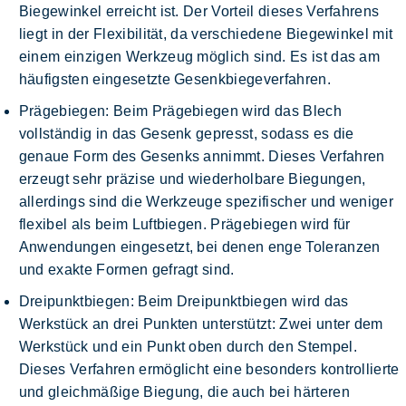
Biegewinkel erreicht ist. Der Vorteil dieses Verfahrens
liegt in der Flexibilität, da verschiedene Biegewinkel mit
einem einzigen Werkzeug möglich sind. Es ist das am
häufigsten eingesetzte Gesenkbiegeverfahren.
Prägebiegen
: Beim Prägebiegen wird das Blech
vollständig in das Gesenk gepresst, sodass es die
genaue Form des Gesenks annimmt. Dieses Verfahren
erzeugt sehr präzise und wiederholbare Biegungen,
allerdings sind die Werkzeuge spezifischer und weniger
flexibel als beim Luftbiegen. Prägebiegen wird für
Anwendungen eingesetzt, bei denen enge Toleranzen
und exakte Formen gefragt sind.
Dreipunktbiegen
: Beim Dreipunktbiegen wird das
Werkstück an drei Punkten unterstützt: Zwei unter dem
Werkstück und ein Punkt oben durch den Stempel.
Dieses Verfahren ermöglicht eine besonders kontrollierte
und gleichmäßige Biegung, die auch bei härteren