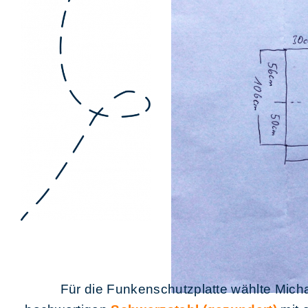
Für die Funkenschutzplatte wählte Mich