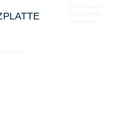
ZPLATTE