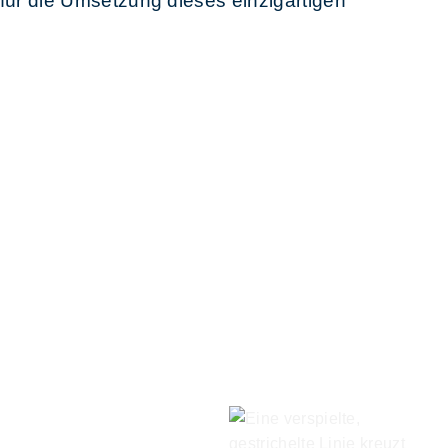
für die Umsetzung dieses einzigartigen