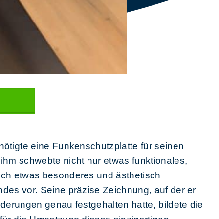
nötigte eine Funkenschutzplatte für seinen
ihm schwebte nicht nur etwas funktionales,
ch etwas besonderes und ästhetisch
des vor. Seine präzise Zeichnung, auf der er
derungen genau festgehalten hatte, bildete die