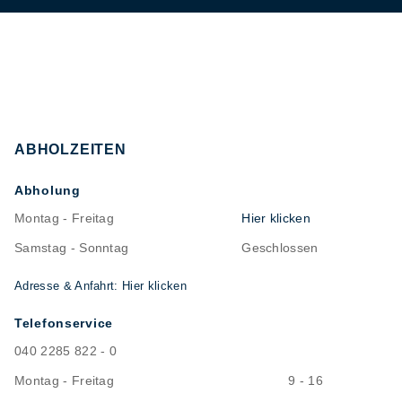
ABHOLZEITEN
Abholung
Montag - Freitag
Hier klicken
Samstag - Sonntag
Geschlossen
Adresse & Anfahrt: Hier klicken
Telefonservice
040 2285 822 - 0
Montag - Freitag
9 - 16