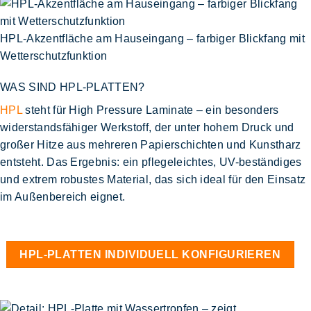
HPL-Akzentfläche am Hauseingang – farbiger Blickfang mit
Wetterschutzfunktion
WAS SIND HPL-PLATTEN?
HPL
steht für High Pressure Laminate
– ein besonders
widerstandsfähiger Werkstoff, der unter hohem Druck und
großer Hitze aus mehreren Papierschichten und Kunstharz
entsteht. Das Ergebnis:
ein pflegeleichtes, UV-beständiges
und extrem robustes Material
, das sich ideal für den Einsatz
im Außenbereich eignet.
HPL-PLATTEN INDIVIDUELL KONFIGURIEREN