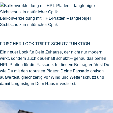
Balkonverkleidung mit HPL-Platten – langlebiger
Sichtschutz in natürlicher Optik
FRISCHER LOOK TRIFFT SCHUTZFUNKTION
Ein
neuer Look für Dein Zuhause
, der nicht nur modern
wirkt, sondern auch dauerhaft schützt – genau das bieten
HPL-Platten für die Fassade. In diesem Beitrag erfährst Du,
wie Du mit den robusten Platten Deine Fassade
optisch
aufwertest
, gleichzeitig vor Wind und Wetter schützt und
damit langfristig in Dein Haus investierst.