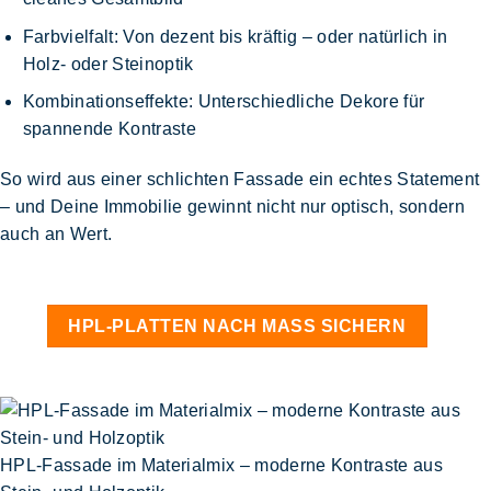
Farbvielfalt
: Von dezent bis kräftig – oder natürlich in
Holz- oder Steinoptik
Kombinationseffekte
: Unterschiedliche Dekore für
spannende Kontraste
So wird aus einer schlichten Fassade ein echtes Statement
– und Deine Immobilie gewinnt nicht nur optisch, sondern
auch an Wert.
HPL-PLATTEN NACH MASS SICHERN
HPL-Fassade im Materialmix – moderne Kontraste aus