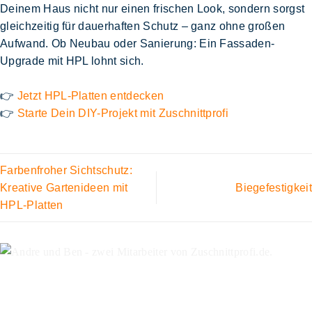
Deinem Haus nicht nur einen frischen Look, sondern sorgst
gleichzeitig für
dauerhaften Schutz
– ganz ohne großen
Aufwand. Ob Neubau oder Sanierung:
Ein Fassaden-
Upgrade mit HPL lohnt sich.
👉
Jetzt HPL-Platten entdecken
👉
Starte Dein DIY-Projekt mit Zuschnittprofi
Farbenfroher Sichtschutz:
Kreative Gartenideen mit
Biegefestigkeit
HPL-Platten