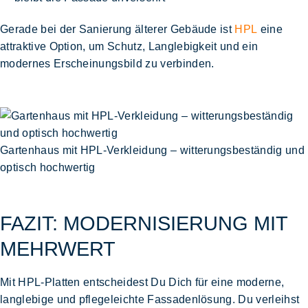
Gerade bei der
Sanierung älterer Gebäude
ist
HPL
eine
attraktive Option, um Schutz, Langlebigkeit und ein
modernes Erscheinungsbild zu verbinden.
Gartenhaus mit HPL-Verkleidung – witterungsbeständig und
optisch hochwertig
FAZIT: MODERNISIERUNG MIT
MEHRWERT
Mit HPL-Platten entscheidest Du Dich für eine
moderne,
langlebige und pflegeleichte Fassadenlösung
. Du verleihst