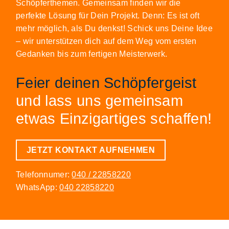
Schöpferthemen. Gemeinsam finden wir die
perfekte Lösung für Dein Projekt. Denn: Es ist oft
mehr möglich, als Du denkst! Schick uns Deine Idee
– wir unterstützen dich auf dem Weg vom ersten
Gedanken bis zum fertigen Meisterwerk.
Feier deinen Schöpfergeist
und lass uns gemeinsam
etwas Einzigartiges schaffen!
JETZT KONTAKT AUFNEHMEN
Telefonnumer:
040 / 22858220
WhatsApp:
040 22858220