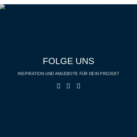
FOLGE UNS
INSPIRATION UND ANGEBOTE FÜR DEIN PROJEKT