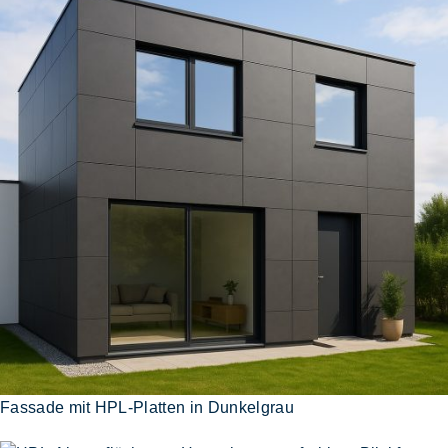
Fassade mit HPL-Platten in Dunkelgrau