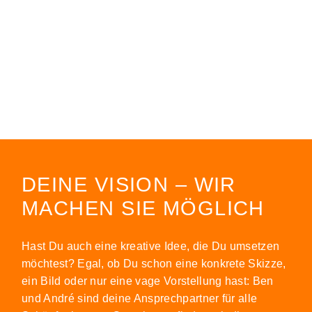
DEINE VISION – WIR
MACHEN SIE MÖGLICH
Hast Du auch eine kreative Idee, die Du umsetzen
möchtest? Egal, ob Du schon eine konkrete Skizze,
ein Bild oder nur eine vage Vorstellung hast: Ben
und André sind deine Ansprechpartner für alle