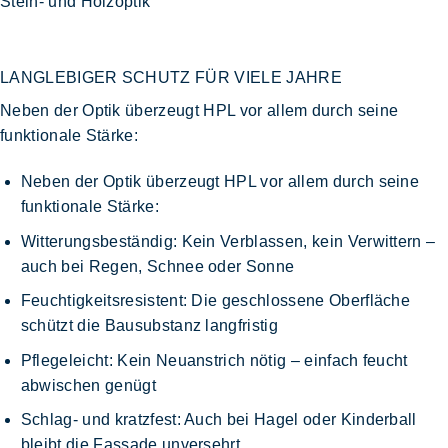
Stein- und Holzoptik
LANGLEBIGER SCHUTZ FÜR VIELE JAHRE
Neben der Optik überzeugt HPL vor allem durch seine
funktionale Stärke:
Neben der Optik überzeugt HPL vor allem durch seine
funktionale Stärke:
Witterungsbeständig
: Kein Verblassen, kein Verwittern –
auch bei Regen, Schnee oder Sonne
Feuchtigkeitsresistent
: Die geschlossene Oberfläche
schützt die Bausubstanz langfristig
Pflegeleicht
: Kein Neuanstrich nötig – einfach feucht
abwischen genügt
Schlag- und kratzfest
: Auch bei Hagel oder Kinderball
bleibt die Fassade unversehrt