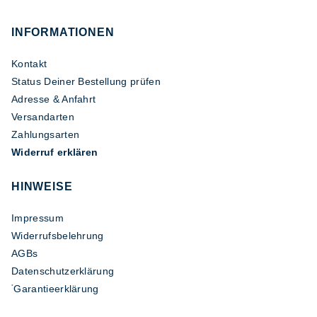
INFORMATIONEN
Kontakt
Status Deiner Bestellung prüfen
Adresse & Anfahrt
Versandarten
Zahlungsarten
Widerruf erklären
HINWEISE
Impressum
Widerrufsbelehrung
AGBs
Datenschutzerklärung
Garantieerklärung
*