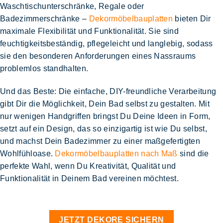
Waschtischunterschränke, Regale oder
Badezimmerschränke –
Dekormöbelbauplatten
bieten Dir
maximale Flexibilität und Funktionalität. Sie sind
feuchtigkeitsbeständig, pflegeleicht und langlebig, sodass
sie den besonderen Anforderungen eines Nassraums
problemlos standhalten.
Und das Beste: Die einfache, DIY-freundliche Verarbeitung
gibt Dir die Möglichkeit, Dein Bad selbst zu gestalten. Mit
nur wenigen Handgriffen bringst Du Deine Ideen in Form,
setzt auf ein Design, das so einzigartig ist wie Du selbst,
und machst Dein Badezimmer zu einer maßgefertigten
Wohlfühloase.
Dekormöbelbauplatten nach Maß
sind die
perfekte Wahl, wenn Du Kreativität, Qualität und
Funktionalität in Deinem Bad vereinen möchtest.
JETZT DEKORE SICHERN