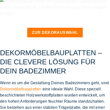
ZUR DEKORAUSWAHL
DEKORMÖBELBAUPLATTEN –
DIE CLEVERE LÖSUNG FÜR
DEIN BADEZIMMER
Wenn es um die Gestaltung Deines Badezimmers geht, sind
Dekormöbelbauplatten
eine ideale Wahl. Diese speziell
beschichteten Holzwerkstoffplatten wurden entwickelt, um
den hohen Anforderungen feuchter Räume standzuhalten.
Sie bestehen aus einer stabilen Trägerplatte, die mit einer