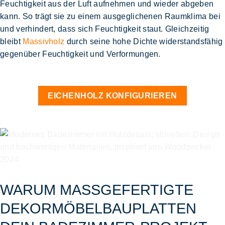
Feuchtigkeit aus der Luft aufnehmen und wieder abgeben
kann. So trägt sie zu einem ausgeglichenen Raumklima bei
und verhindert, dass sich Feuchtigkeit staut. Gleichzeitig
bleibt
Massivholz
durch seine hohe Dichte widerstandsfähig
gegenüber Feuchtigkeit und Verformungen.
EICHENHOLZ KONFIGURIEREN
WARUM MASSGEFERTIGTE D
EKORMÖBELBAUPLATTEN D