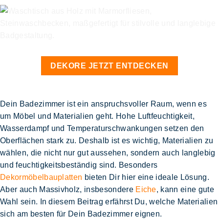
DEKORE JETZT ENTDECKEN
Dein Badezimmer ist ein anspruchsvoller Raum, wenn es
um Möbel und Materialien geht. Hohe Luftfeuchtigkeit,
Wasserdampf und Temperaturschwankungen setzen den
Oberflächen stark zu. Deshalb ist es wichtig, Materialien zu
wählen, die nicht nur gut aussehen, sondern auch langlebig
und feuchtigkeitsbeständig sind. Besonders
Dekormöbelbauplatten
bieten Dir hier eine ideale Lösung.
Aber auch Massivholz, insbesondere
Eiche
, kann eine gute
Wahl sein. In diesem Beitrag erfährst Du, welche Materialien
sich am besten für Dein Badezimmer eignen.