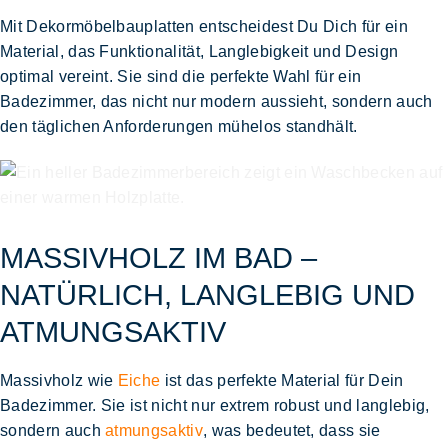
Mit Dekormöbelbauplatten entscheidest Du Dich für ein
Material, das Funktionalität, Langlebigkeit und Design
optimal vereint. Sie sind die perfekte Wahl für ein
Badezimmer, das nicht nur modern aussieht, sondern auch
den täglichen Anforderungen mühelos standhält.
MASSIVHOLZ IM BAD –
NATÜRLICH, LANGLEBIG UND
ATMUNGSAKTIV
Massivholz wie
Eiche
ist das perfekte Material für Dein
Badezimmer. Sie ist nicht nur extrem robust und langlebig,
sondern auch
atmungsaktiv
, was bedeutet, dass sie