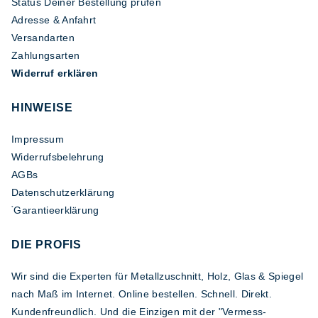
Status Deiner Bestellung prüfen
Adresse & Anfahrt
Versandarten
Zahlungsarten
Widerruf erklären
HINWEISE
Impressum
Widerrufsbelehrung
AGBs
Datenschutzerklärung
Garantieerklärung
*
DIE PROFIS
Wir sind die Experten für Metallzuschnitt, Holz, Glas & Spiegel
nach Maß im Internet. Online bestellen. Schnell. Direkt.
Kundenfreundlich. Und die Einzigen mit der "Vermess-