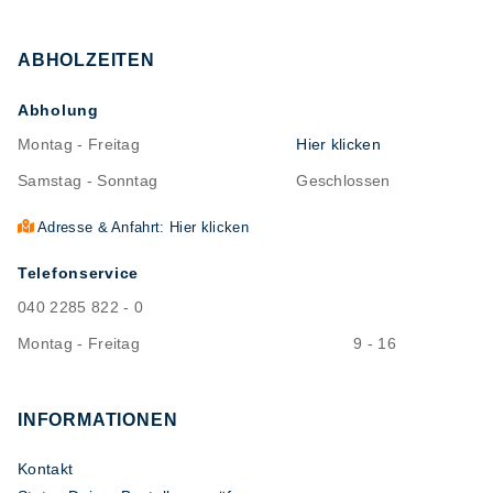
ABHOLZEITEN
Abholung
Montag - Freitag
Hier klicken
Samstag - Sonntag
Geschlossen
Adresse & Anfahrt: Hier klicken
Telefonservice
040 2285 822 - 0
Montag - Freitag
9 - 16
INFORMATIONEN
Kontakt