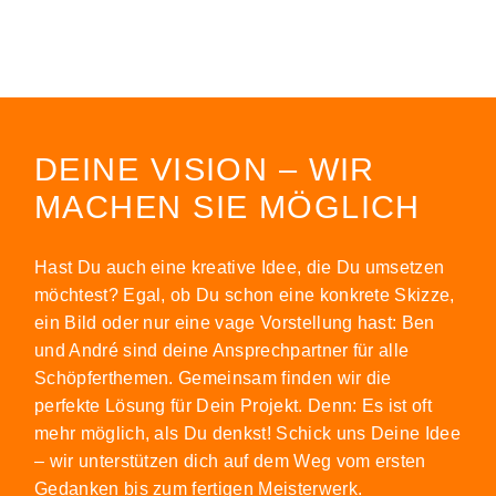
DEINE VISION – WIR
MACHEN SIE MÖGLICH
Hast Du auch eine kreative Idee, die Du umsetzen
möchtest? Egal, ob Du schon eine konkrete Skizze,
ein Bild oder nur eine vage Vorstellung hast: Ben
und André sind deine Ansprechpartner für alle
Schöpferthemen. Gemeinsam finden wir die
perfekte Lösung für Dein Projekt. Denn: Es ist oft
mehr möglich, als Du denkst! Schick uns Deine Idee
– wir unterstützen dich auf dem Weg vom ersten
Gedanken bis zum fertigen Meisterwerk.