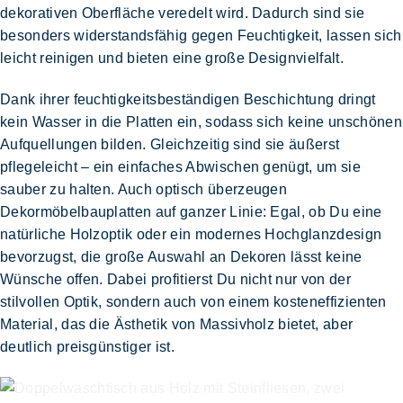
dekorativen Oberfläche veredelt wird. Dadurch sind sie
besonders widerstandsfähig gegen Feuchtigkeit, lassen sich
leicht reinigen und bieten eine große Designvielfalt.
Dank ihrer
feuchtigkeitsbeständigen Beschichtung
dringt
kein Wasser in die Platten ein, sodass sich keine unschönen
Aufquellungen bilden. Gleichzeitig sind sie äußerst
pflegeleicht
– ein einfaches Abwischen genügt, um sie
sauber zu halten. Auch optisch überzeugen
Dekormöbelbauplatten auf ganzer Linie: Egal, ob Du eine
natürliche Holzoptik oder ein modernes Hochglanzdesign
bevorzugst, die große Auswahl an Dekoren lässt keine
Wünsche offen. Dabei profitierst Du nicht nur von der
stilvollen Optik, sondern auch von einem
kosteneffizienten
Material
, das die Ästhetik von Massivholz bietet, aber
deutlich preisgünstiger ist.