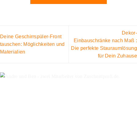
Dekor-
Deine Geschirrspüler-Front
Einbauschränke nach Maß :
tauschen: Möglichkeiten und
Die perfekte Stauraumlösung
Materialien
für Dein Zuhause