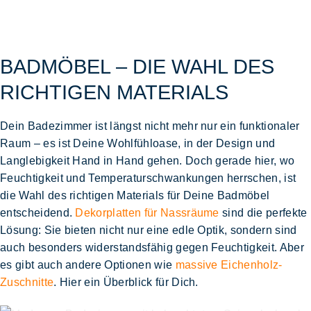
BADMÖBEL – DIE WAHL DES
RICHTIGEN MATERIALS
Dein Badezimmer ist längst nicht mehr nur ein funktionaler
Raum – es ist Deine Wohlfühloase, in der Design und
Langlebigkeit Hand in Hand gehen. Doch gerade hier, wo
Feuchtigkeit und Temperaturschwankungen herrschen, ist
die Wahl des richtigen Materials für Deine Badmöbel
entscheidend.
Dekorplatten für Nassräume
sind die perfekte
Lösung: Sie bieten nicht nur eine edle Optik, sondern sind
auch besonders widerstandsfähig gegen Feuchtigkeit. Aber
es gibt auch andere Optionen wie
massive Eichenholz-
Zuschnitte
. Hier ein Überblick für Dich.