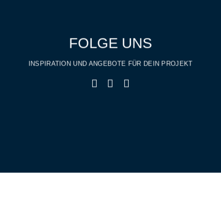
FOLGE UNS
INSPIRATION UND ANGEBOTE FÜR DEIN PROJEKT