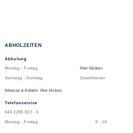
ABHOLZEITEN
Abholung
Montag - Freitag
Hier klicken
Samstag - Sonntag
Geschlossen
Adresse & Anfahrt: Hier klicken
Telefonservice
040 2285 822 - 0
Montag - Freitag
9 - 16