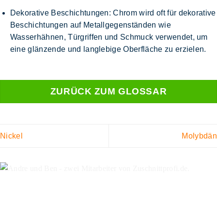
Dekorative Beschichtungen:
Chrom wird oft für dekorative
Beschichtungen auf Metallgegenständen wie
Wasserhähnen, Türgriffen und Schmuck verwendet, um
eine glänzende und langlebige Oberfläche zu erzielen.
ZURÜCK ZUM GLOSSAR
Nickel
Molybdän