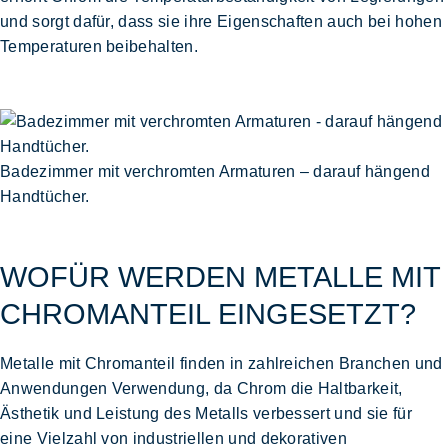
und sorgt dafür, dass sie ihre Eigenschaften auch bei hohen
Temperaturen beibehalten.
Badezimmer mit verchromten Armaturen – darauf hängend
Handtücher.
WOFÜR WERDEN METALLE MIT
CHROMANTEIL EINGESETZT?
Metalle mit Chromanteil finden in zahlreichen Branchen und
Anwendungen Verwendung, da Chrom die Haltbarkeit,
Ästhetik und Leistung des Metalls verbessert und sie für
eine Vielzahl von industriellen und dekorativen