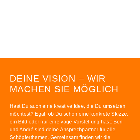
DEINE VISION – WIR
MACHEN SIE MÖGLICH
Hast Du auch eine kreative Idee, die Du umsetzen
möchtest? Egal, ob Du schon eine konkrete Skizze,
ein Bild oder nur eine vage Vorstellung hast: Ben
und André sind deine Ansprechpartner für alle
Schöpferthemen. Gemeinsam finden wir die