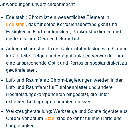
Anwendungen unverzichtbar macht.
Edelstahl:
Chrom ist ein wesentliches Element in
Edelstahl
, das für seine Korrosionsbeständigkeit und
Festigkeit in Küchenutensilien, Baukonstruktionen und
medizinischen Geräten bekannt ist.
Automobilindustrie:
In der Automobilindustrie wird Chrom
für Zierteile, Felgen und Auspuffanlagen verwendet, um
eine ansprechende Optik und Korrosionsbeständigkeit zu
gewährleisten.
Luft- und Raumfahrt:
Chrom-Legierungen werden in der
Luft- und Raumfahrt für Turbinenblätter und andere
Hochleistungskomponenten eingesetzt, die unter
extremen Bedingungen arbeiten müssen.
Werkzeugherstellung:
Werkzeuge und Schneidgeräte aus
Chrom-Vanadium-
Stahl
sind bekannt für ihre Härte und
Langlebigkeit.