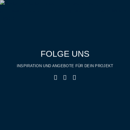
FOLGE UNS
INSPIRATION UND ANGEBOTE FÜR DEIN PROJEKT