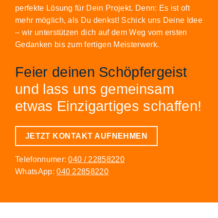
perfekte Lösung für Dein Projekt. Denn: Es ist oft
mehr möglich, als Du denkst! Schick uns Deine Idee
– wir unterstützen dich auf dem Weg vom ersten
Gedanken bis zum fertigen Meisterwerk.
Feier deinen Schöpfergeist
und lass uns gemeinsam
etwas Einzigartiges schaffen!
JETZT KONTAKT AUFNEHMEN
Telefonnumer:
040 / 22858220
WhatsApp:
040 22858220