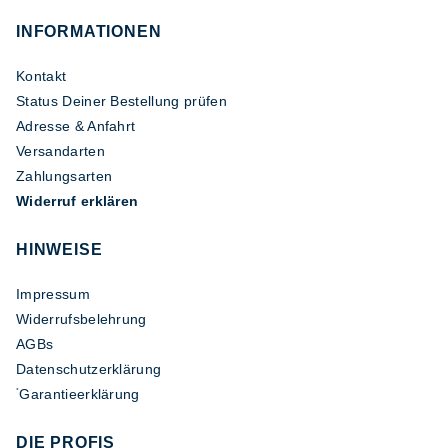
INFORMATIONEN
Kontakt
Status Deiner Bestellung prüfen
Adresse & Anfahrt
Versandarten
Zahlungsarten
Widerruf erklären
HINWEISE
Impressum
Widerrufsbelehrung
AGBs
Datenschutzerklärung
Garantieerklärung
*
DIE PROFIS