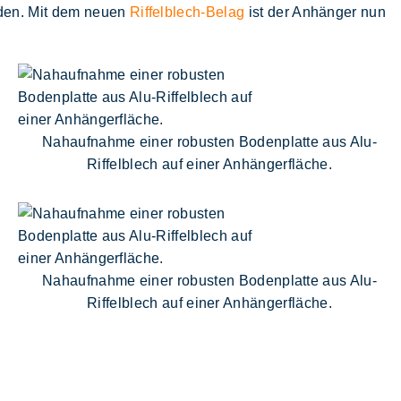
rden. Mit dem neuen
Riffelblech-Belag
ist der Anhänger nun
Nahaufnahme einer robusten Bodenplatte aus Alu-
Riffelblech auf einer Anhängerfläche.
Nahaufnahme einer robusten Bodenplatte aus Alu-
Riffelblech auf einer Anhängerfläche.