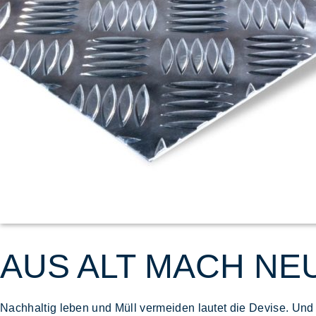
AUS ALT MACH NEU
Nachhaltig leben und Müll vermeiden lautet die Devise. Und 