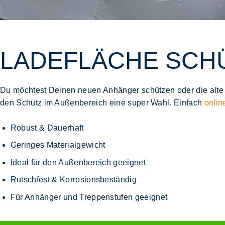
LADEFLÄCHE SCHÜ
Du möchtest Deinen neuen Anhänger schützen oder die alte
den
Schutz im Außenbereich
eine super Wahl. Einfach
onlin
Robust & Dauerhaft
Geringes Materialgewicht
Ideal für den Außenbereich geeignet
Rutschfest & Korrosionsbeständig
Für Anhänger und Treppenstufen geeignet