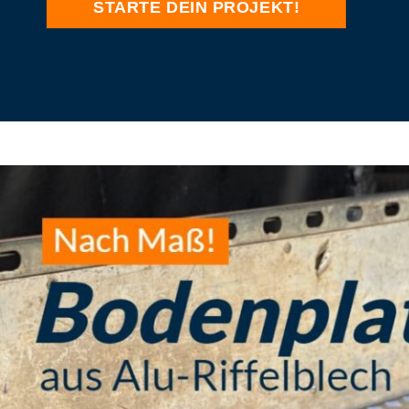
STARTE DEIN PROJEKT!