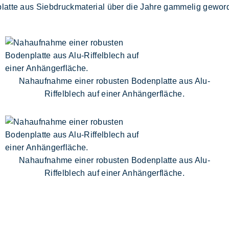
platte aus Siebdruckmaterial über die Jahre gammelig gewo
Nahaufnahme einer robusten Bodenplatte aus Alu-
Riffelblech auf einer Anhängerfläche.
Nahaufnahme einer robusten Bodenplatte aus Alu-
Riffelblech auf einer Anhängerfläche.