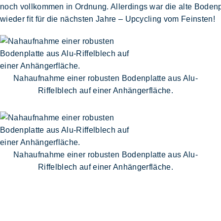
noch vollkommen in Ordnung. Allerdings war die alte Boden
wieder fit für die nächsten Jahre – Upcycling vom Feinsten!
Nahaufnahme einer robusten Bodenplatte aus Alu-
Riffelblech auf einer Anhängerfläche.
Nahaufnahme einer robusten Bodenplatte aus Alu-
Riffelblech auf einer Anhängerfläche.